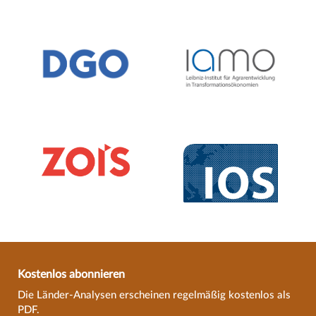
Kostenlos abonnieren
Die Länder-Analysen erscheinen regelmäßig kostenlos als
PDF.