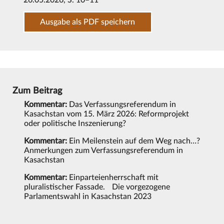
26.05.2026
, S. 10–11
Ausgabe als PDF speichern
Zum Beitrag
Kommentar:
Das Verfassungsreferendum in
Kasachstan vom 15. März 2026: Reformprojekt
oder politische Inszenierung?
Kommentar:
Ein Meilenstein auf dem Weg nach…?
Anmerkungen zum Verfassungsreferendum in
Kasachstan
Kommentar:
Einparteienherrschaft mit
pluralistischer Fassade. Die vorgezogene
Parlamentswahl in Kasachstan 2023