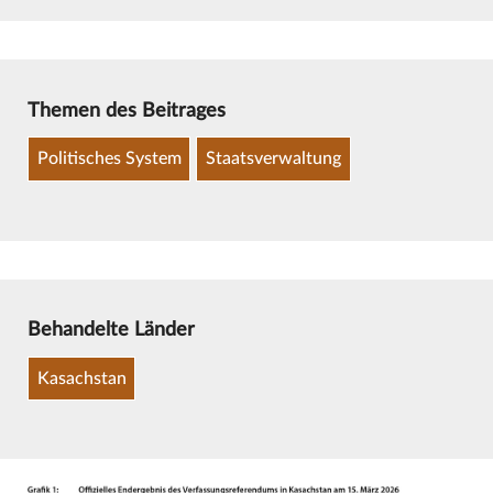
Themen des Beitrages
Politisches System
Staatsverwaltung
Behandelte Länder
Kasachstan