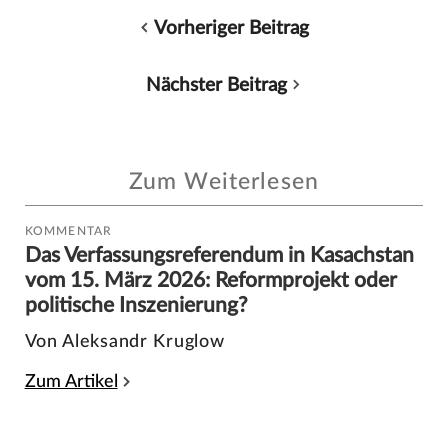
Vorheriger Beitrag
Nächster Beitrag
Zum Weiterlesen
KOMMENTAR
Das Verfassungsreferendum in Kasachstan
vom 15. März 2026: Reformprojekt oder
politische Inszenierung?
Von Aleksandr Kruglow
Zum Artikel