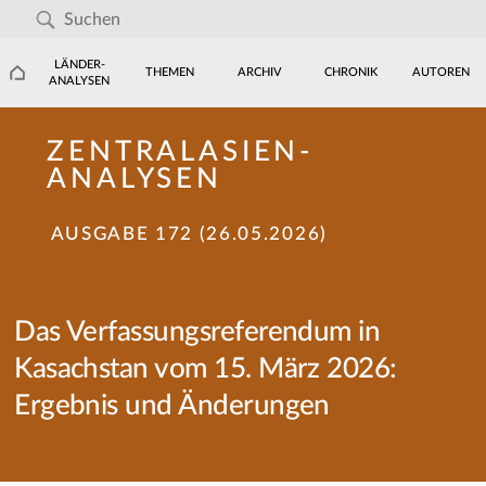
LÄNDER-
THEMEN
ARCHIV
CHRONIK
AUTOREN
ANALYSEN
ZENTRALASIEN-
ANALYSEN
AUSGABE 172 (26.05.2026)
Das Verfassungsreferendum in
Kasachstan vom 15. März 2026:
Ergebnis und Änderungen