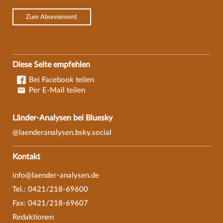
Zum Abonnement
Diese Seite empfehlen
Bei Facebook teilen
Per E-Mail teilen
Länder-Analysen bei Bluesky
@laenderanalysen.bsky.social
Kontakt
info@laender-analysen.de
Tel.: 0421/218-69600
Fax: 0421/218-69607
Redaktionen