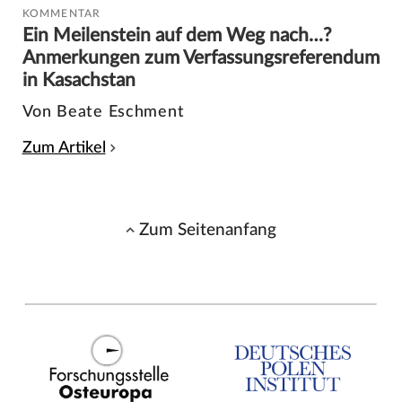
KOMMENTAR
Ein Meilenstein auf dem Weg nach…?
Anmerkungen zum Verfassungsreferendum
in Kasachstan
Von Beate Eschment
Zum Artikel
Zum Seitenanfang