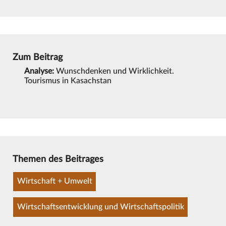
Zum Beitrag
Analyse:
Wunschdenken und Wirklichkeit.
Tourismus in Kasachstan
Themen des Beitrages
Wirtschaft + Umwelt
Wirtschaftsentwicklung und Wirtschaftspolitik