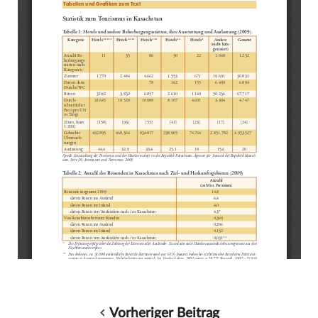
Vorheriger Beitrag