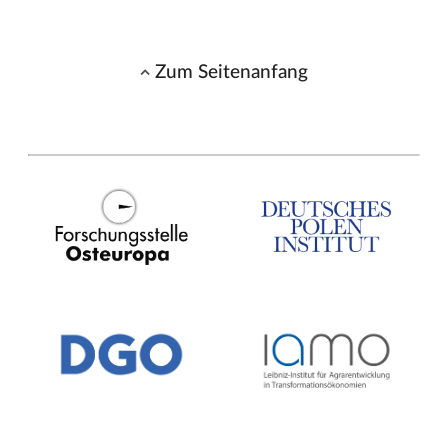
Zum Seitenanfang