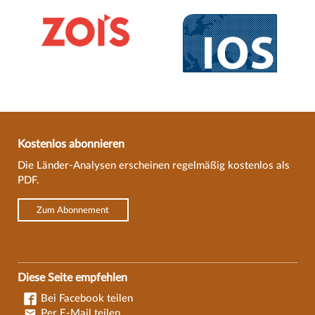
Kostenlos abonnieren
Die Länder-Analysen erscheinen regelmäßig kostenlos als
PDF.
Zum Abonnement
Diese Seite empfehlen
Bei Facebook teilen
Per E-Mail teilen