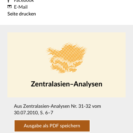
Facebook
E-Mail
Seite drucken
Aus
Zentralasien-Analysen Nr. 31-32 vom
30.07.2010
, S. 6–7
Ausgabe als PDF speichern