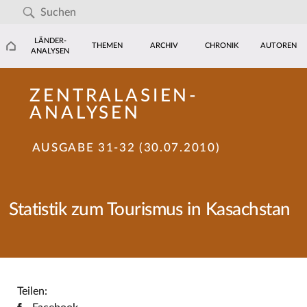
LÄNDER-
THEMEN
ARCHIV
CHRONIK
AUTOREN
ANALYSEN
ZENTRALASIEN-
ANALYSEN
AUSGABE 31-32 (30.07.2010)
Statistik zum Tourismus in Kasachstan
Teilen: