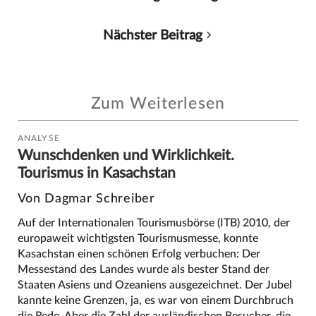
Nächster Beitrag
Zum Weiterlesen
ANALYSE
Wunschdenken und Wirklichkeit.
Tourismus in Kasachstan
Von Dagmar Schreiber
Auf der Internationalen Tourismusbörse (ITB) 2010, der
europaweit wichtigsten Tourismusmesse, konnte
Kasachstan einen schönen Erfolg verbuchen: Der
Messestand des Landes wurde als bester Stand der
Staaten Asiens und Ozeaniens ausgezeichnet. Der Jubel
kannte keine Grenzen, ja, es war von einem Durchbruch