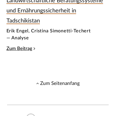
Landwirtschaftliche Beratungssysteme
und Ernährungssicherheit in
Tadschikistan
Erik Engel, Cristina Simonetti-Techert
— Analyse
Zum Beitrag
Zum Seitenanfang