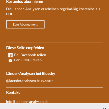
Kostenlos abonnieren
Die Länder-Analysen erscheinen regelmäßig kostenlos als
PDF.
Zum Abonnement
Diese Seite empfehlen
Bei Facebook teilen
Per E-Mail teilen
Länder-Analysen bei Bluesky
@laenderanalysen.bsky.social
Kontakt
info@laender-analysen.de
Tel.: 0421/218-69600