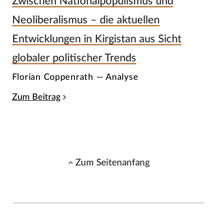
Zwischen Nationalpopulismus und
Neoliberalismus – die aktuellen
Entwicklungen in Kirgistan aus Sicht
globaler politischer Trends
Florian Coppenrath — Analyse
Zum Beitrag
Zum Seitenanfang