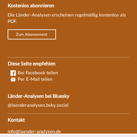
Kostenlos abonnieren
Die Länder-Analysen erscheinen regelmäßig kostenlos als
PDF.
Zum Abonnement
Diese Seite empfehlen
Bei Facebook teilen
Per E-Mail teilen
Länder-Analysen bei Bluesky
@laenderanalysen.bsky.social
Kontakt
info@laender-analysen.de