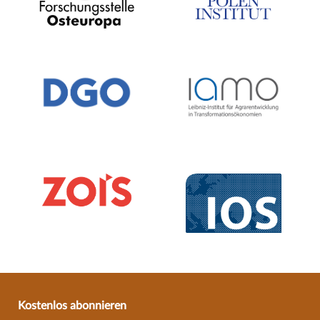
Kostenlos abonnieren