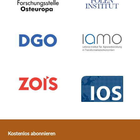
Kostenlos abonnieren