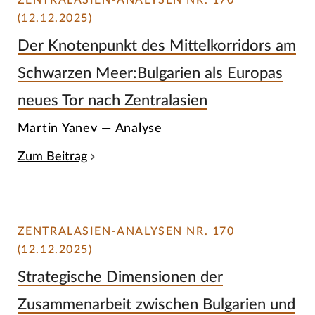
ZENTRALASIEN-ANALYSEN NR. 170
(12.12.2025)
Der Knotenpunkt des Mittelkorridors am
Schwarzen Meer:Bulgarien als Europas
neues Tor nach Zentralasien
Martin Yanev — Analyse
Zum Beitrag
ZENTRALASIEN-ANALYSEN NR. 170
(12.12.2025)
Strategische Dimensionen der
Zusammenarbeit zwischen Bulgarien und