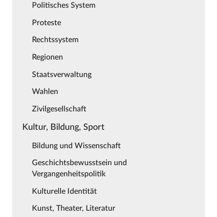
Politisches System
Proteste
Rechtssystem
Regionen
Staatsverwaltung
Wahlen
Zivilgesellschaft
Kultur, Bildung, Sport
Bildung und Wissenschaft
Geschichtsbewusstsein und
Vergangenheitspolitik
Kulturelle Identität
Kunst, Theater, Literatur