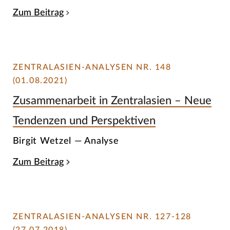
Zum Beitrag
ZENTRALASIEN-ANALYSEN NR. 148
(01.08.2021)
Zusammenarbeit in Zentralasien – Neue
Tendenzen und Perspektiven
Birgit Wetzel — Analyse
Zum Beitrag
ZENTRALASIEN-ANALYSEN NR. 127-128
(27.07.2018)