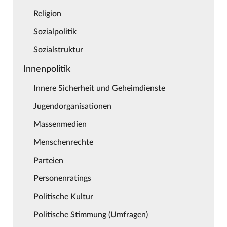
Religion
Sozialpolitik
Sozialstruktur
Innenpolitik
Innere Sicherheit und Geheimdienste
Jugendorganisationen
Massenmedien
Menschenrechte
Parteien
Personenratings
Politische Kultur
Politische Stimmung (Umfragen)