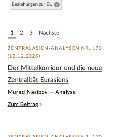
Beziehungen zur EU
×
1
2
3
Nächste
ZENTRALASIEN-ANALYSEN NR. 170
(12.12.2025)
Der Mittelkorridor und die neue
Zentralität Eurasiens
Murad Nasibov — Analyse
Zum Beitrag