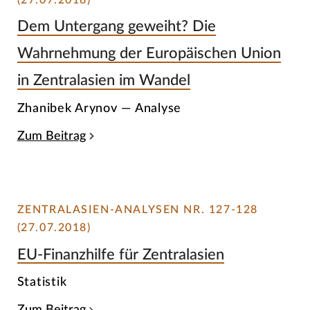
Dem Untergang geweiht? Die
Wahrnehmung der Europäischen Union
in Zentralasien im Wandel
Zhanibek Arynov — Analyse
Zum Beitrag
ZENTRALASIEN-ANALYSEN NR. 127-128
(27.07.2018)
EU-Finanzhilfe für Zentralasien
Statistik
Zum Beitrag