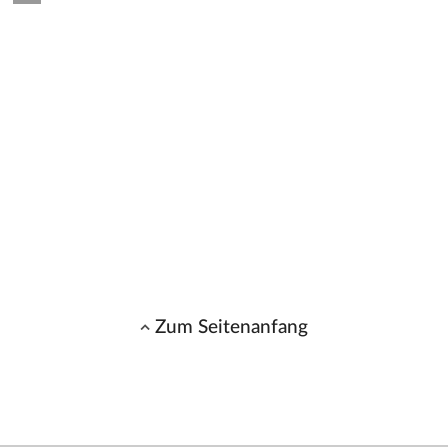
Zum Seitenanfang