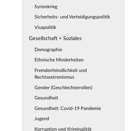
Syrienkrieg
Sicherheits- und Verteidigungspolitik
Visapolitik
Gesellschaft + Soziales
Demographie
Ethnische Minderheiten
Fremdenfeindlichkeit und
Rechtsextremismus
Gender (Geschlechterrollen)
Gesundheit
Gesundheit: Covid-19 Pandemie
Jugend
Korruption und Kriminalität