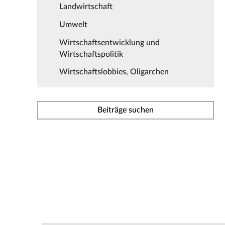
Landwirtschaft
Umwelt
Wirtschaftsentwicklung und
Wirtschaftspolitik
Wirtschaftslobbies, Oligarchen
Beiträge suchen