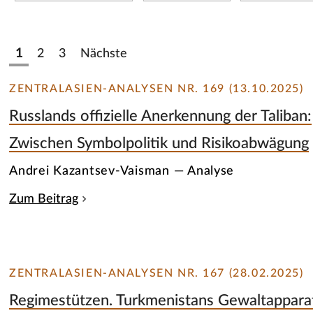
1
2
3
Nächste
ZENTRALASIEN-ANALYSEN NR. 169 (13.10.2025)
Russlands offizielle Anerkennung der Taliban:
Zwischen Symbolpolitik und Risikoabwägung
Andrei Kazantsev-Vaisman — Analyse
Zum Beitrag
ZENTRALASIEN-ANALYSEN NR. 167 (28.02.2025)
Regimestützen. Turkmenistans Gewaltappara