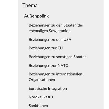
Thema
Außenpolitik
Beziehungen zu den Staaten der
ehemaligen Sowjetunion
Beziehungen zu den USA
Beziehungen zur EU
Beziehungen zu sonstigen Staaten
Beziehungen zur NATO
Beziehungen zu internationalen
Organisationen
Eurasische Integration
Nordkaukasus
Sanktionen