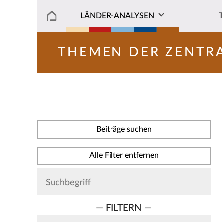
LÄNDER-ANALYSEN
THEMEN DER ZENTR
Beiträge suchen
Alle Filter entfernen
— FILTERN —