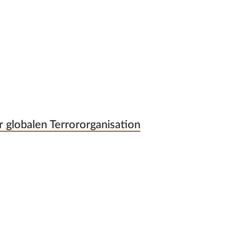
r globalen Terrororganisation