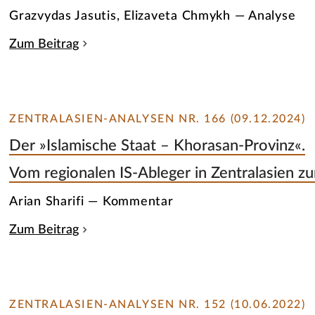
Grazvydas Jasutis, Elizaveta Chmykh — Analyse
Zum Beitrag
ZENTRALASIEN-ANALYSEN NR. 166 (09.12.2024)
Der »Islamische Staat – Khorasan-Provinz«.
Vom regionalen IS-Ableger in Zentralasien zu
Arian Sharifi — Kommentar
Zum Beitrag
ZENTRALASIEN-ANALYSEN NR. 152 (10.06.2022)