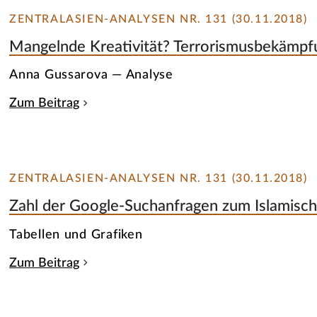
ZENTRALASIEN-ANALYSEN NR. 131 (30.11.2018)
Mangelnde Kreativität? Terrorismusbekämpfun
Anna Gussarova — Analyse
Zum Beitrag
ZENTRALASIEN-ANALYSEN NR. 131 (30.11.2018)
Zahl der Google-Suchanfragen zum Islamische
Tabellen und Grafiken
Zum Beitrag