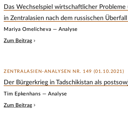
Das Wechselspiel wirtschaftlicher Probleme u
in Zentralasien nach dem russischen Überfall
Mariya Omelicheva — Analyse
Zum Beitrag
ZENTRALASIEN-ANALYSEN NR. 149 (01.10.2021)
Der Bürgerkrieg in Tadschikistan als postsowj
Tim Epkenhans — Analyse
Zum Beitrag