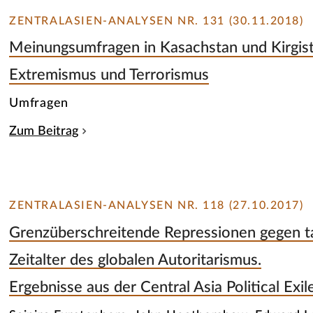
ZENTRALASIEN-ANALYSEN NR. 131 (30.11.2018)
Meinungsumfragen in Kasachstan und Kirgis
Extremismus und Terrorismus
Umfragen
Zum Beitrag
ZENTRALASIEN-ANALYSEN NR. 118 (27.10.2017)
Grenzüberschreitende Repressionen gegen ta
Zeitalter des globalen Autoritarismus.
Ergebnisse aus der Central Asia Political Ex