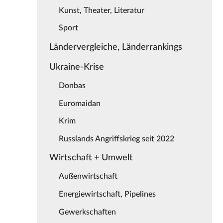
Kunst, Theater, Literatur
Sport
Ländervergleiche, Länderrankings
Ukraine-Krise
Donbas
Euromaidan
Krim
Russlands Angriffskrieg seit 2022
Wirtschaft + Umwelt
Außenwirtschaft
Energiewirtschaft, Pipelines
Gewerkschaften