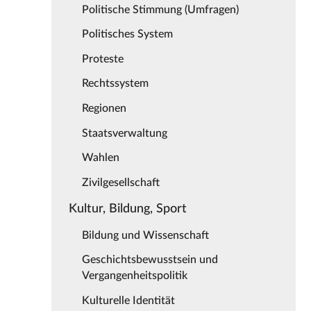
Politische Stimmung (Umfragen)
Politisches System
Proteste
Rechtssystem
Regionen
Staatsverwaltung
Wahlen
Zivilgesellschaft
Kultur, Bildung, Sport
Bildung und Wissenschaft
Geschichtsbewusstsein und
Vergangenheitspolitik
Kulturelle Identität