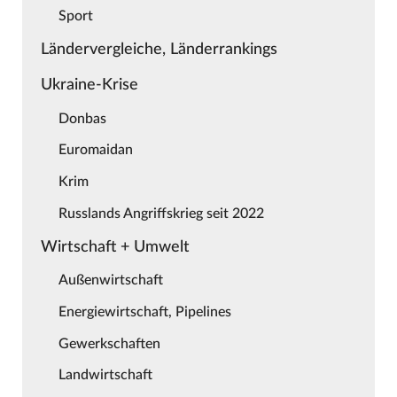
Sport
Ländervergleiche, Länderrankings
Ukraine-Krise
Donbas
Euromaidan
Krim
Russlands Angriffskrieg seit 2022
Wirtschaft + Umwelt
Außenwirtschaft
Energiewirtschaft, Pipelines
Gewerkschaften
Landwirtschaft