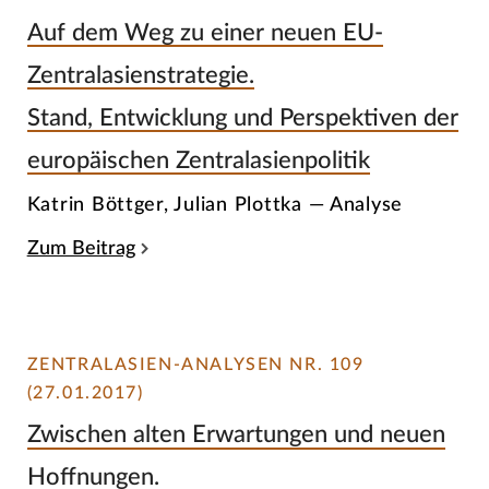
Auf dem Weg zu einer neuen EU-
Zentralasienstrategie.
Stand, Entwicklung und Perspektiven der
europäischen Zentralasienpolitik
Katrin Böttger, Julian Plottka — Analyse
Zum Beitrag
ZENTRALASIEN-ANALYSEN NR. 109
(27.01.2017)
Zwischen alten Erwartungen und neuen
Hoffnungen.