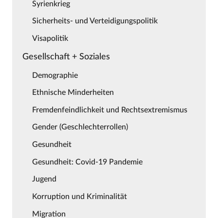
Syrienkrieg
Sicherheits- und Verteidigungspolitik
Visapolitik
Gesellschaft + Soziales
Demographie
Ethnische Minderheiten
Fremdenfeindlichkeit und Rechtsextremismus
Gender (Geschlechterrollen)
Gesundheit
Gesundheit: Covid-19 Pandemie
Jugend
Korruption und Kriminalität
Migration