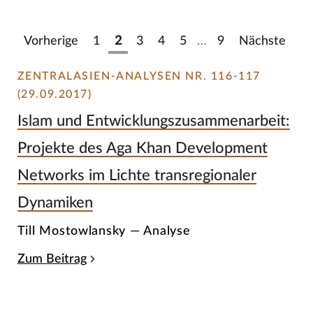
Vorherige
1
2
3
4
5
…
9
Nächste
ZENTRALASIEN-ANALYSEN NR. 116-117
(29.09.2017)
Islam und Entwicklungszusammenarbeit:
Projekte des Aga Khan Development
Networks im Lichte transregionaler
Dynamiken
Till Mostowlansky — Analyse
Zum Beitrag