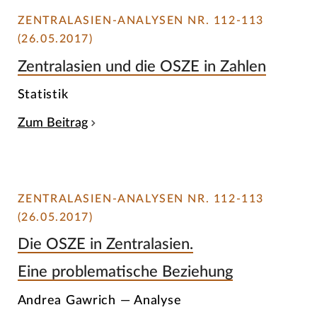
ZENTRALASIEN-ANALYSEN NR. 112-113
(26.05.2017)
Zentralasien und die OSZE in Zahlen
Statistik
Zum Beitrag
ZENTRALASIEN-ANALYSEN NR. 112-113
(26.05.2017)
Die OSZE in Zentralasien.
Eine problematische Beziehung
Andrea Gawrich — Analyse