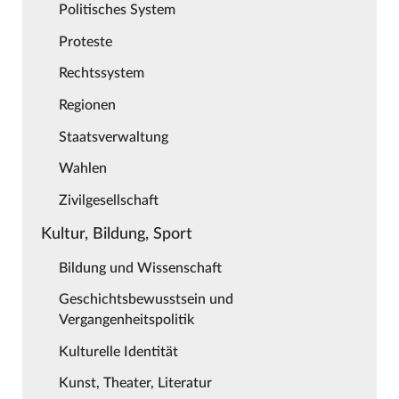
Politisches System
Proteste
Rechtssystem
Regionen
Staatsverwaltung
Wahlen
Zivilgesellschaft
Kultur, Bildung, Sport
Bildung und Wissenschaft
Geschichtsbewusstsein und
Vergangenheitspolitik
Kulturelle Identität
Kunst, Theater, Literatur