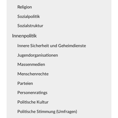
Religion
Sozialpolitik
Sozialstruktur
Innenpolitik
Innere Sicherheit und Geheimdienste
Jugendorganisationen
Massenmedien
Menschenrechte
Parteien
Personenratings
Politische Kultur
Politische Stimmung (Umfragen)