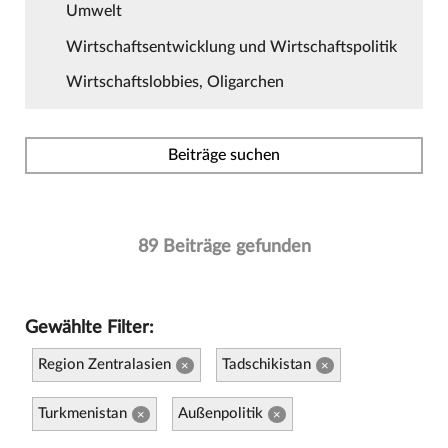
Umwelt
Wirtschaftsentwicklung und Wirtschaftspolitik
Wirtschaftslobbies, Oligarchen
Beiträge suchen
89 Beiträge gefunden
Gewählte Filter:
Region Zentralasien
Tadschikistan
×
×
Turkmenistan
Außenpolitik
×
×