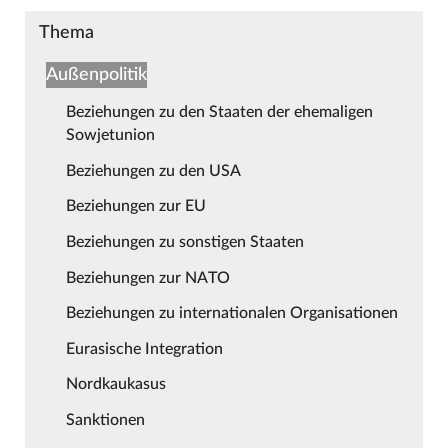
Thema
Außenpolitik
Beziehungen zu den Staaten der ehemaligen
Sowjetunion
Beziehungen zu den USA
Beziehungen zur EU
Beziehungen zu sonstigen Staaten
Beziehungen zur NATO
Beziehungen zu internationalen Organisationen
Eurasische Integration
Nordkaukasus
Sanktionen