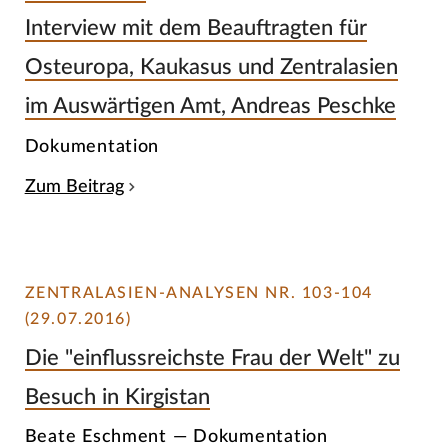
Interview mit dem Beauftragten für
Osteuropa, Kaukasus und Zentralasien
im Auswärtigen Amt, Andreas Peschke
Dokumentation
Zum Beitrag
ZENTRALASIEN-ANALYSEN NR. 103-104
(29.07.2016)
Die "einflussreichste Frau der Welt" zu
Besuch in Kirgistan
Beate Eschment — Dokumentation