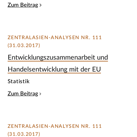
Zum Beitrag
ZENTRALASIEN-ANALYSEN NR. 111
(31.03.2017)
Entwicklungszusammenarbeit und
Handelsentwicklung mit der EU
Statistik
Zum Beitrag
ZENTRALASIEN-ANALYSEN NR. 111
(31.03.2017)