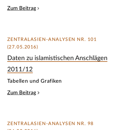
Zum Beitrag
ZENTRALASIEN-ANALYSEN NR. 101
(27.05.2016)
Daten zu islamistischen Anschlägen
2011/12
Tabellen und Grafiken
Zum Beitrag
ZENTRALASIEN-ANALYSEN NR. 98