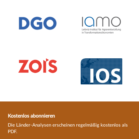
Kostenlos abonnieren
Die Länder-Analysen erscheinen regelmäßig kostenlos als
PDF.