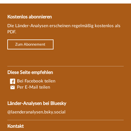
Kostenlos abonnieren
Die Länder-Analysen erscheinen regelmäßig kostenlos als
PDF.
Zum Abonnement
Diese Seite empfehlen
Bei Facebook teilen
Per E-Mail teilen
Länder-Analysen bei Bluesky
@laenderanalysen.bsky.social
Kontakt