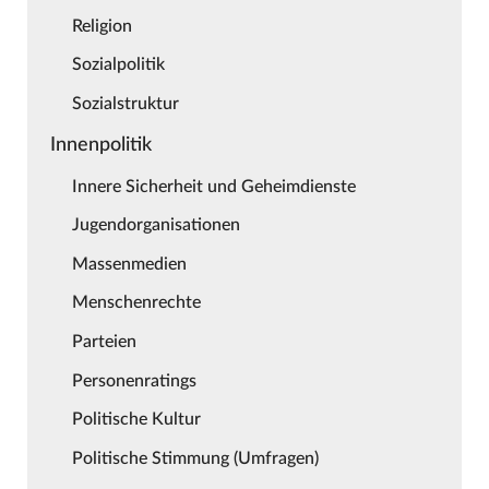
Religion
Sozialpolitik
Sozialstruktur
Innenpolitik
Innere Sicherheit und Geheimdienste
Jugendorganisationen
Massenmedien
Menschenrechte
Parteien
Personenratings
Politische Kultur
Politische Stimmung (Umfragen)