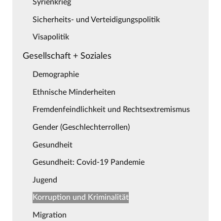
Syrienkrieg
Sicherheits- und Verteidigungspolitik
Visapolitik
Gesellschaft + Soziales
Demographie
Ethnische Minderheiten
Fremdenfeindlichkeit und Rechtsextremismus
Gender (Geschlechterrollen)
Gesundheit
Gesundheit: Covid-19 Pandemie
Jugend
Korruption und Kriminalität
Migration