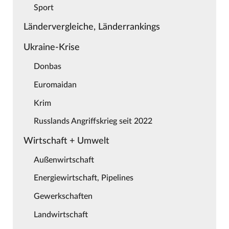
Sport
Ländervergleiche, Länderrankings
Ukraine-Krise
Donbas
Euromaidan
Krim
Russlands Angriffskrieg seit 2022
Wirtschaft + Umwelt
Außenwirtschaft
Energiewirtschaft, Pipelines
Gewerkschaften
Landwirtschaft