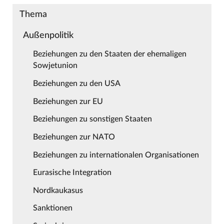
Thema
Außenpolitik
Beziehungen zu den Staaten der ehemaligen
Sowjetunion
Beziehungen zu den USA
Beziehungen zur EU
Beziehungen zu sonstigen Staaten
Beziehungen zur NATO
Beziehungen zu internationalen Organisationen
Eurasische Integration
Nordkaukasus
Sanktionen