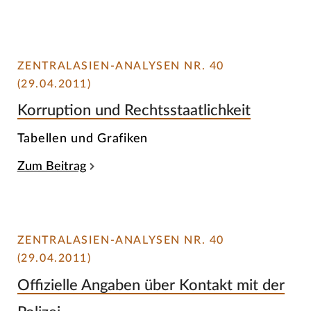
ZENTRALASIEN-ANALYSEN NR. 40
(29.04.2011)
Korruption und Rechtsstaatlichkeit
Tabellen und Grafiken
Zum Beitrag
ZENTRALASIEN-ANALYSEN NR. 40
(29.04.2011)
Offizielle Angaben über Kontakt mit der