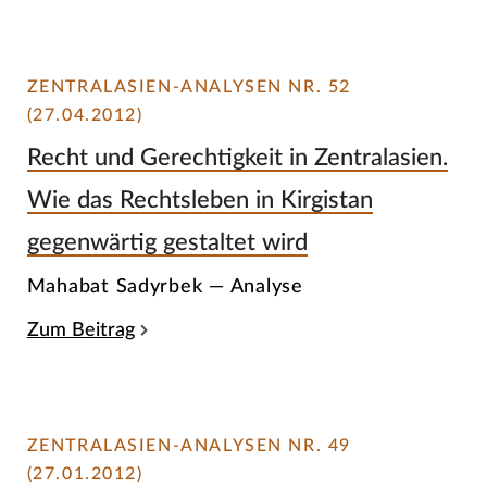
ZENTRALASIEN-ANALYSEN NR. 52
(27.04.2012)
Recht und Gerechtigkeit in Zentralasien.
Wie das Rechtsleben in Kirgistan
gegenwärtig gestaltet wird
Mahabat Sadyrbek — Analyse
Zum Beitrag
ZENTRALASIEN-ANALYSEN NR. 49
(27.01.2012)