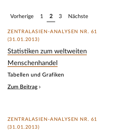
Vorherige
1
2
3
Nächste
ZENTRALASIEN-ANALYSEN NR. 61
(31.01.2013)
Statistiken zum weltweiten
Menschenhandel
Tabellen und Grafiken
Zum Beitrag
ZENTRALASIEN-ANALYSEN NR. 61
(31.01.2013)