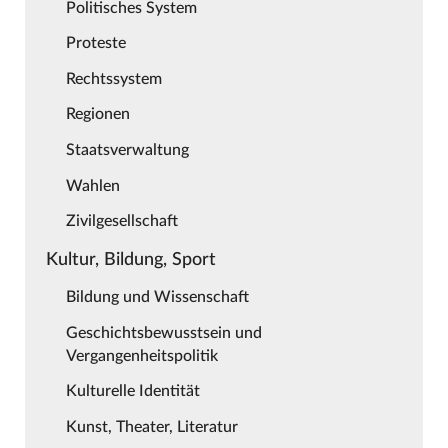
Politisches System
Proteste
Rechtssystem
Regionen
Staatsverwaltung
Wahlen
Zivilgesellschaft
Kultur, Bildung, Sport
Bildung und Wissenschaft
Geschichtsbewusstsein und
Vergangenheitspolitik
Kulturelle Identität
Kunst, Theater, Literatur