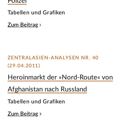
Polizei
Tabellen und Grafiken
Zum Beitrag
ZENTRALASIEN-ANALYSEN NR. 40
(29.04.2011)
Heroinmarkt der »Nord-Route« von
Afghanistan nach Russland
Tabellen und Grafiken
Zum Beitrag