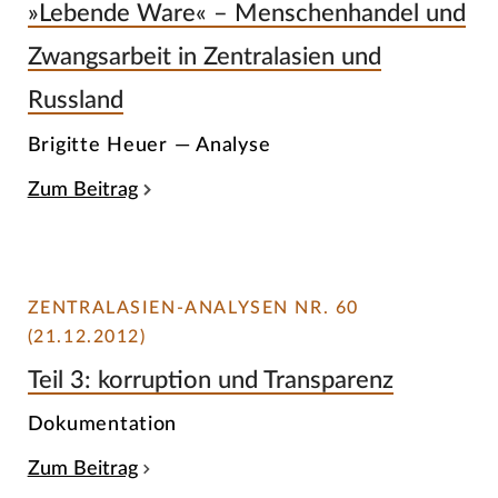
»Lebende Ware« – Menschenhandel und
Zwangsarbeit in Zentralasien und
Russland
Brigitte Heuer — Analyse
Zum Beitrag
ZENTRALASIEN-ANALYSEN NR. 60
(21.12.2012)
Teil 3: korruption und Transparenz
Dokumentation
Zum Beitrag