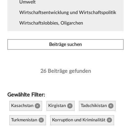
Umwelt
Wirtschaftsentwicklung und Wirtschaftspolitik
Wirtschaftslobbies, Oligarchen
Beiträge suchen
26 Beiträge gefunden
Gewählte Filter:
Kasachstan
Kirgistan
Tadschikistan
×
×
×
Turkmenistan
Korruption und Kriminalität
×
×