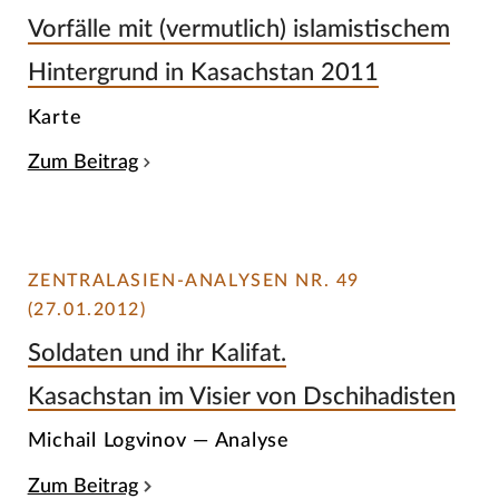
Vorfälle mit (vermutlich) islamistischem
Hintergrund in Kasachstan 2011
Karte
Zum Beitrag
ZENTRALASIEN-ANALYSEN NR. 49
(27.01.2012)
Soldaten und ihr Kalifat.
Kasachstan im Visier von Dschihadisten
Michail Logvinov — Analyse
Zum Beitrag