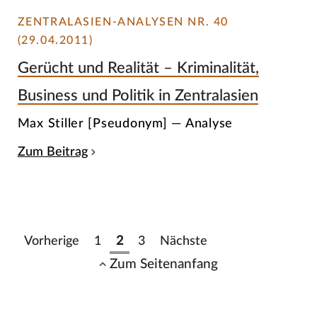
ZENTRALASIEN-ANALYSEN NR. 40
(29.04.2011)
Gerücht und Realität – Kriminalität,
Business und Politik in Zentralasien
Max Stiller [Pseudonym] — Analyse
Zum Beitrag
Vorherige
1
2
3
Nächste
Zum Seitenanfang