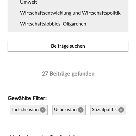
Umwelt
Wirtschaftsentwicklung und Wirtschaftspolitik
Wirtschaftslobbies, Oligarchen
Beiträge suchen
27 Beiträge gefunden
Gewählte Filter:
Tadschikistan
Usbekistan
Sozialpolitik
×
×
×