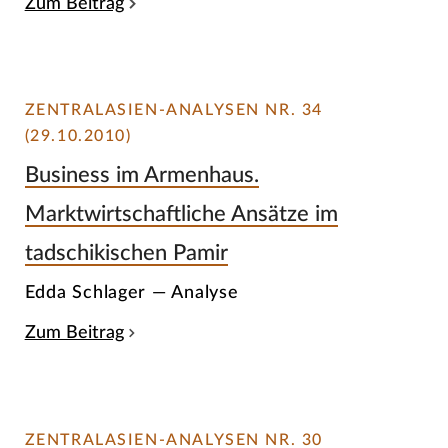
Zum Beitrag
ZENTRALASIEN-ANALYSEN NR. 34
(29.10.2010)
Business im Armenhaus.
Marktwirtschaftliche Ansätze im
tadschikischen Pamir
Edda Schlager — Analyse
Zum Beitrag
ZENTRALASIEN-ANALYSEN NR. 30