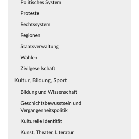
Politisches System
Proteste
Rechtssystem
Regionen
Staatsverwaltung
Wahlen
Zivilgesellschaft
Kultur, Bildung, Sport
Bildung und Wissenschaft
Geschichtsbewusstsein und
Vergangenheitspolitik
Kulturelle Identität
Kunst, Theater, Literatur