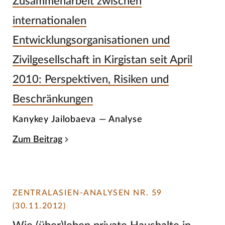
Zusammenarbeit zwischen
internationalen
Entwicklungsorganisationen und
Zivilgesellschaft in Kirgistan seit April
2010: Perspektiven, Risiken und
Beschränkungen
Kanykey Jailobaeva — Analyse
Zum Beitrag
ZENTRALASIEN-ANALYSEN NR. 59
(30.11.2012)