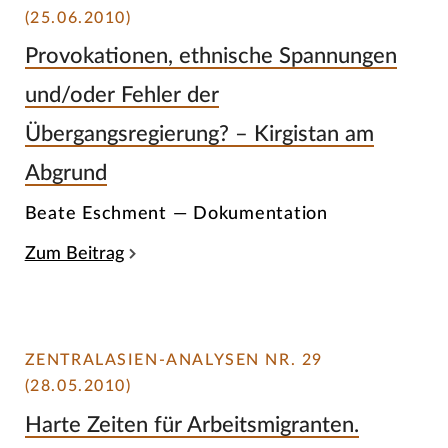
(25.06.2010)
Provokationen, ethnische Spannungen
und/oder Fehler der
Übergangsregierung? – Kirgistan am
Abgrund
Beate Eschment — Dokumentation
Zum Beitrag
ZENTRALASIEN-ANALYSEN NR. 29
(28.05.2010)
Harte Zeiten für Arbeitsmigranten.