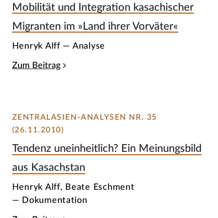
Mobilität und Integration kasachischer
Migranten im »Land ihrer Vorväter«
Henryk Alff — Analyse
Zum Beitrag
ZENTRALASIEN-ANALYSEN NR. 35
(26.11.2010)
Tendenz uneinheitlich? Ein Meinungsbild
aus Kasachstan
Henryk Alff, Beate Eschment
— Dokumentation