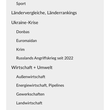
Sport
Ländervergleiche, Länderrankings
Ukraine-Krise
Donbas
Euromaidan
Krim
Russlands Angriffskrieg seit 2022
Wirtschaft + Umwelt
Außenwirtschaft
Energiewirtschaft, Pipelines
Gewerkschaften
Landwirtschaft