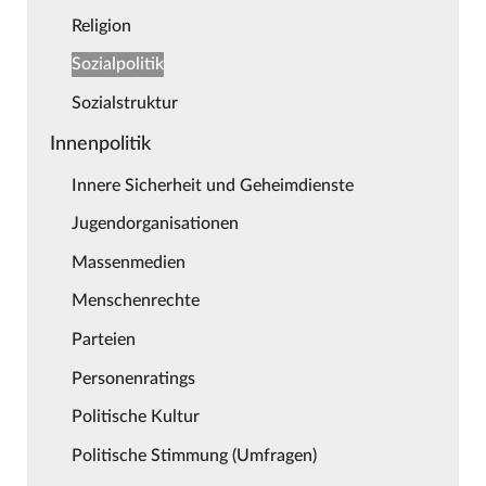
Religion
Sozialpolitik
Sozialstruktur
Innenpolitik
Innere Sicherheit und Geheimdienste
Jugendorganisationen
Massenmedien
Menschenrechte
Parteien
Personenratings
Politische Kultur
Politische Stimmung (Umfragen)