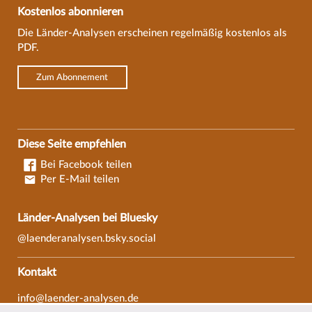
Kostenlos abonnieren
Die Länder-Analysen erscheinen regelmäßig kostenlos als
PDF.
Zum Abonnement
Diese Seite empfehlen
Bei Facebook teilen
Per E-Mail teilen
Länder-Analysen bei Bluesky
@laenderanalysen.bsky.social
Kontakt
info@laender-analysen.de