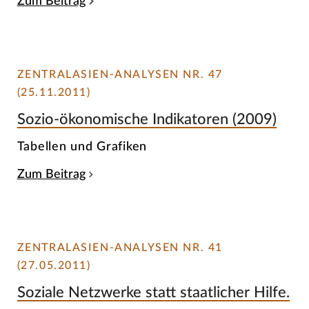
Zum Beitrag
ZENTRALASIEN-ANALYSEN NR. 47
(25.11.2011)
Sozio-ökonomische Indikatoren (2009)
Tabellen und Grafiken
Zum Beitrag
ZENTRALASIEN-ANALYSEN NR. 41
(27.05.2011)
Soziale Netzwerke statt staatlicher Hilfe.