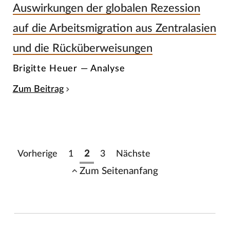
Auswirkungen der globalen Rezession
auf die Arbeitsmigration aus Zentralasien
und die Rücküberweisungen
Brigitte Heuer — Analyse
Zum Beitrag
Vorherige
1
2
3
Nächste
Zum Seitenanfang