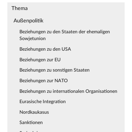
Thema
Außenpolitik
Beziehungen zu den Staaten der ehemaligen
Sowjetunion
Beziehungen zu den USA
Beziehungen zur EU
Beziehungen zu sonstigen Staaten
Beziehungen zur NATO
Beziehungen zu internationalen Organisationen
Eurasische Integration
Nordkaukasus
Sanktionen