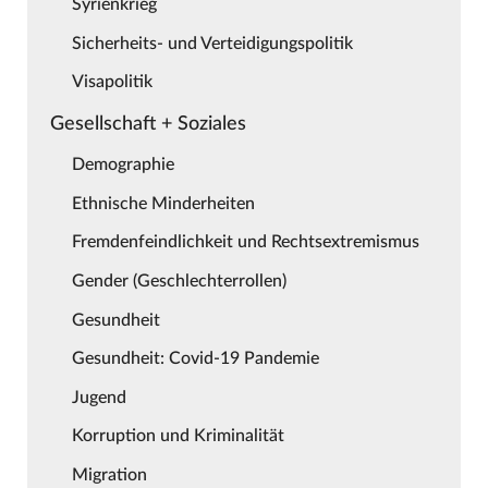
Syrienkrieg
Sicherheits- und Verteidigungspolitik
Visapolitik
Gesellschaft + Soziales
Demographie
Ethnische Minderheiten
Fremdenfeindlichkeit und Rechtsextremismus
Gender (Geschlechterrollen)
Gesundheit
Gesundheit: Covid-19 Pandemie
Jugend
Korruption und Kriminalität
Migration