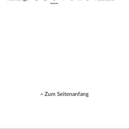
Zum Seitenanfang