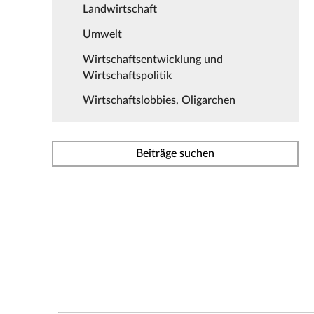
Landwirtschaft
Umwelt
Wirtschaftsentwicklung und
Wirtschaftspolitik
Wirtschaftslobbies, Oligarchen
Beiträge suchen