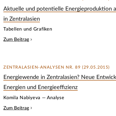
Aktuelle und potentielle Energieproduktion 
in Zentralasien
Tabellen und Grafiken
Zum Beitrag
ZENTRALASIEN-ANALYSEN NR. 89 (29.05.2015)
Energiewende in Zentralasien? Neue Entwick
Energien und Energieeffizienz
Komila Nabiyeva — Analyse
Zum Beitrag