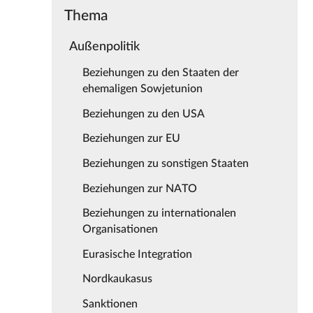
Thema
Außenpolitik
Beziehungen zu den Staaten der
ehemaligen Sowjetunion
Beziehungen zu den USA
Beziehungen zur EU
Beziehungen zu sonstigen Staaten
Beziehungen zur NATO
Beziehungen zu internationalen
Organisationen
Eurasische Integration
Nordkaukasus
Sanktionen