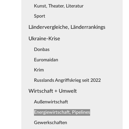
Kunst, Theater, Literatur
Sport
Ländervergleiche, Länderrankings
Ukraine-Krise
Donbas
Euromaidan
Krim
Russlands Angriffskrieg seit 2022
Wirtschaft + Umwelt
Außenwirtschaft
Energiewirtschaft, Pipelines
Gewerkschaften