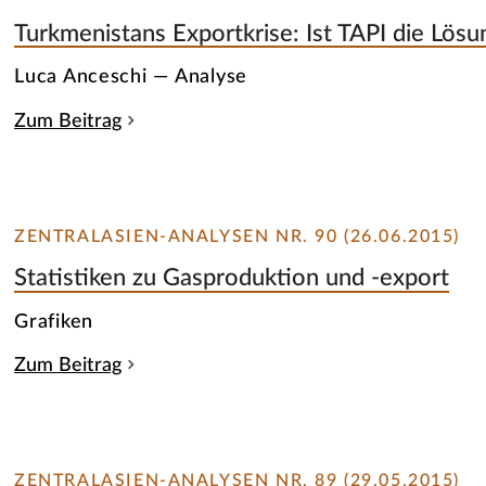
Turkmenistans Exportkrise: Ist TAPI die Lösu
Luca Anceschi — Analyse
Zum Beitrag
ZENTRALASIEN-ANALYSEN NR. 90 (26.06.2015)
Statistiken zu Gasproduktion und -export
Grafiken
Zum Beitrag
ZENTRALASIEN-ANALYSEN NR. 89 (29.05.2015)