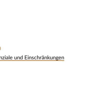
)
nziale und Einschränkungen