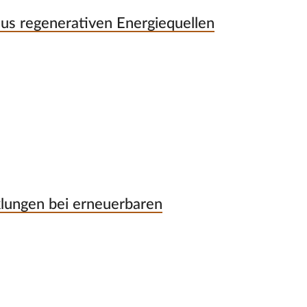
aus regenerativen Energiequellen
lungen bei erneuerbaren