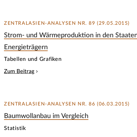
ZENTRALASIEN-ANALYSEN NR. 89 (29.05.2015)
Strom- und Wärmeproduktion in den Staaten
Energieträgern
Tabellen und Grafiken
Zum Beitrag
ZENTRALASIEN-ANALYSEN NR. 86 (06.03.2015)
Baumwollanbau im Vergleich
Statistik