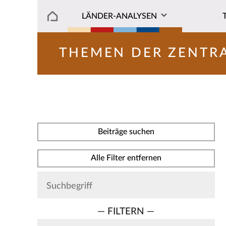
LÄNDER-ANALYSEN
THEMEN DER ZENTR
Beiträge suchen
Alle Filter entfernen
— FILTERN —