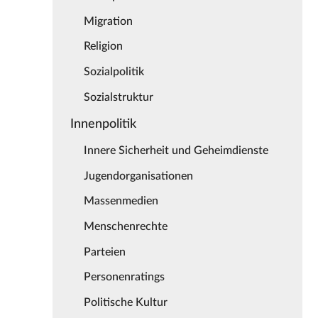
Migration
Religion
Sozialpolitik
Sozialstruktur
Innenpolitik
Innere Sicherheit und Geheimdienste
Jugendorganisationen
Massenmedien
Menschenrechte
Parteien
Personenratings
Politische Kultur