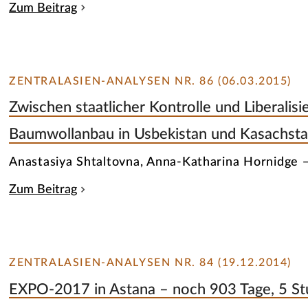
Zum Beitrag
ZENTRALASIEN-ANALYSEN NR. 86 (06.03.2015)
Zwischen staatlicher Kontrolle und Liberalisi
Baumwollanbau in Usbekistan und Kasachsta
Anastasiya Shtaltovna, Anna-Katharina Hornidge 
Zum Beitrag
ZENTRALASIEN-ANALYSEN NR. 84 (19.12.2014)
EXPO-2017 in Astana – noch 903 Tage, 5 S