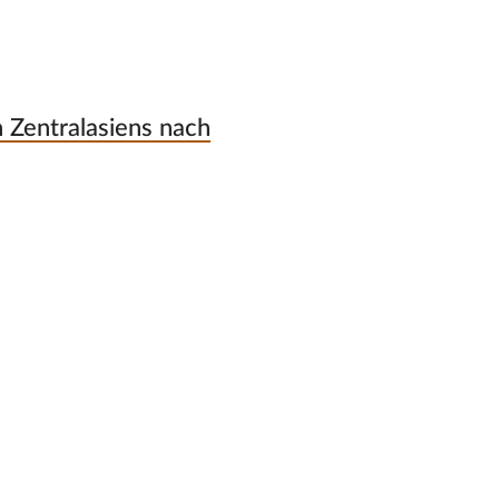
 Zentralasiens nach