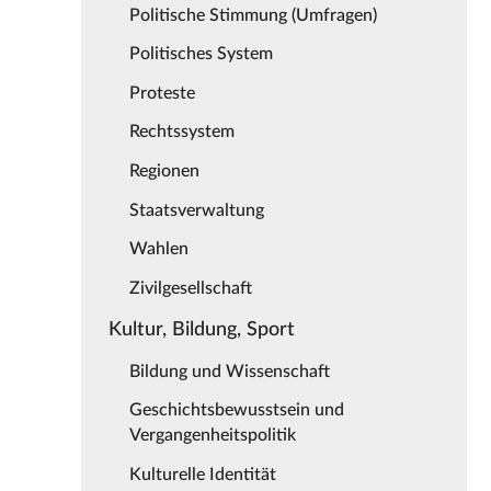
Politische Stimmung (Umfragen)
Politisches System
Proteste
Rechtssystem
Regionen
Staatsverwaltung
Wahlen
Zivilgesellschaft
Kultur, Bildung, Sport
Bildung und Wissenschaft
Geschichtsbewusstsein und
Vergangenheitspolitik
Kulturelle Identität