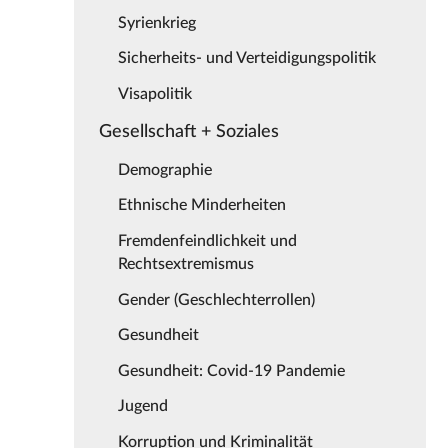
Syrienkrieg
Sicherheits- und Verteidigungspolitik
Visapolitik
Gesellschaft + Soziales
Demographie
Ethnische Minderheiten
Fremdenfeindlichkeit und
Rechtsextremismus
Gender (Geschlechterrollen)
Gesundheit
Gesundheit: Covid-19 Pandemie
Jugend
Korruption und Kriminalität