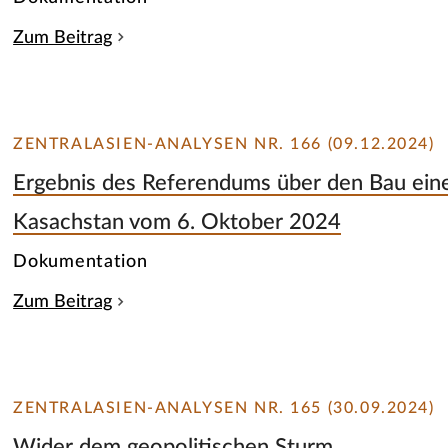
Zum Beitrag
ZENTRALASIEN-ANALYSEN NR. 166 (09.12.2024)
Ergebnis des Referendums über den Bau ein
Kasachstan vom 6. Oktober 2024
Dokumentation
Zum Beitrag
ZENTRALASIEN-ANALYSEN NR. 165 (30.09.2024)
Wider dem geopolitischen Sturm.