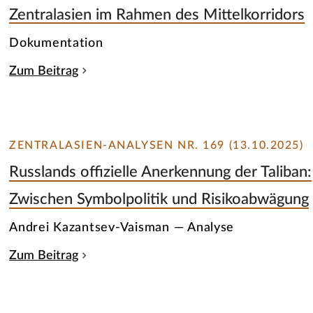
Zentralasien im Rahmen des Mittelkorridors
Dokumentation
Zum Beitrag
ZENTRALASIEN-ANALYSEN NR. 169 (13.10.2025)
Russlands offizielle Anerkennung der Taliban:
Zwischen Symbolpolitik und Risikoabwägung
Andrei Kazantsev-Vaisman — Analyse
Zum Beitrag