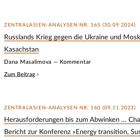
ZENTRALASIEN-ANALYSEN NR. 165 (30.09.2024)
Russlands Krieg gegen die Ukraine und Moska
Kasachstan
Dana Masalimova — Kommentar
Zum Beitrag
ZENTRALASIEN-ANALYSEN NR. 160 (09.11.2023)
Herausforderungen bis zum Abwinken … Cha
Bericht zur Konferenz »Energy transition, Sus