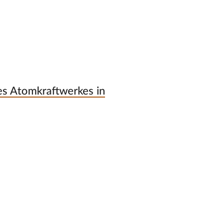
es Atomkraftwerkes in