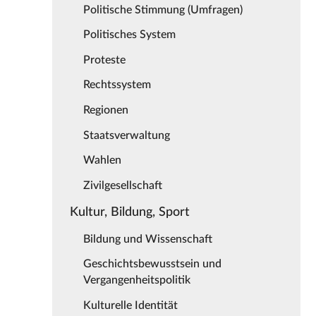
Politische Stimmung (Umfragen)
Politisches System
Proteste
Rechtssystem
Regionen
Staatsverwaltung
Wahlen
Zivilgesellschaft
Kultur, Bildung, Sport
Bildung und Wissenschaft
Geschichtsbewusstsein und
Vergangenheitspolitik
Kulturelle Identität