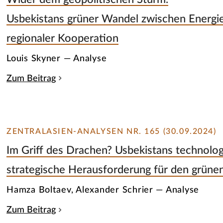
Usbekistans grüner Wandel zwischen Energie
regionaler Kooperation
Louis Skyner — Analyse
Zum Beitrag
ZENTRALASIEN-ANALYSEN NR. 165 (30.09.2024)
Im Griff des Drachen? Usbekistans technolog
strategische Herausforderung für den grün
Hamza Boltaev, Alexander Schrier — Analyse
Zum Beitrag