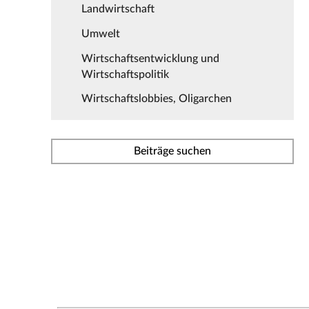
Landwirtschaft
Umwelt
Wirtschaftsentwicklung und
Wirtschaftspolitik
Wirtschaftslobbies, Oligarchen
Beiträge suchen