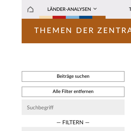
LÄNDER-ANALYSEN
THEMEN DER ZENTR
Beiträge suchen
Alle Filter entfernen
— FILTERN —