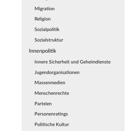
Migration
Religion
Sozialpolitik
Sozialstruktur
Innenpolitik
Innere Sicherheit und Geheimdienste
Jugendorganisationen
Massenmedien
Menschenrechte
Parteien
Personenratings
Politische Kultur