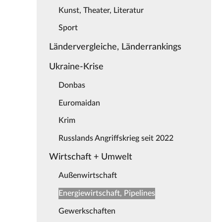
Kunst, Theater, Literatur
Sport
Ländervergleiche, Länderrankings
Ukraine-Krise
Donbas
Euromaidan
Krim
Russlands Angriffskrieg seit 2022
Wirtschaft + Umwelt
Außenwirtschaft
Energiewirtschaft, Pipelines
Gewerkschaften