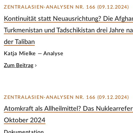
ZENTRALASIEN-ANALYSEN NR. 166 (09.12.2024)
Kontinuität statt Neuausrichtung? Die Afghan
Turkmenistan und Tadschikistan drei Jahre n
der Taliban
Katja Mielke — Analyse
Zum Beitrag
ZENTRALASIEN-ANALYSEN NR. 166 (09.12.2024)
Atomkraft als Allheilmittel? Das Nuklearref
Oktober 2024
Dokumentation