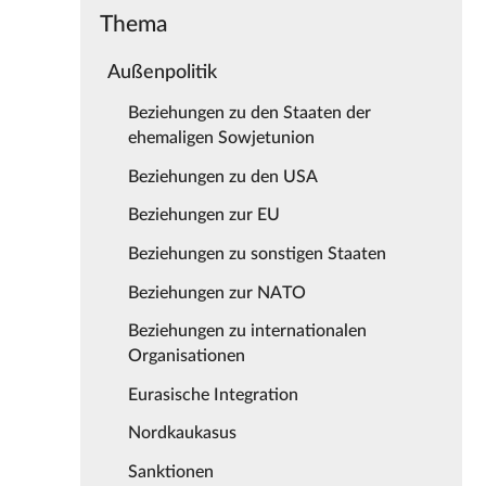
Thema
Außenpolitik
Beziehungen zu den Staaten der
ehemaligen Sowjetunion
Beziehungen zu den USA
Beziehungen zur EU
Beziehungen zu sonstigen Staaten
Beziehungen zur NATO
Beziehungen zu internationalen
Organisationen
Eurasische Integration
Nordkaukasus
Sanktionen