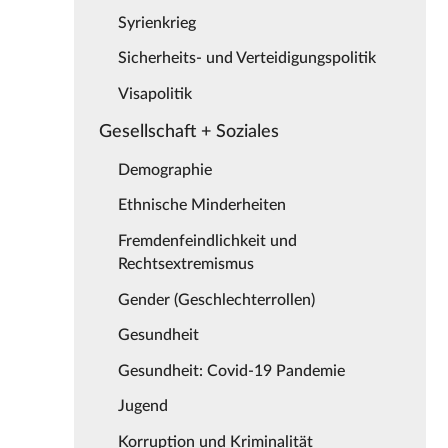
Syrienkrieg
Sicherheits- und Verteidigungspolitik
Visapolitik
Gesellschaft + Soziales
Demographie
Ethnische Minderheiten
Fremdenfeindlichkeit und
Rechtsextremismus
Gender (Geschlechterrollen)
Gesundheit
Gesundheit: Covid-19 Pandemie
Jugend
Korruption und Kriminalität