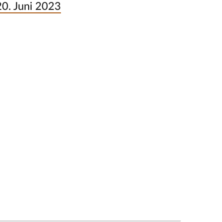
20. Juni 2023