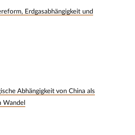
reform, Erdgasabhängigkeit und
ische Abhängigkeit von China als
en Wandel