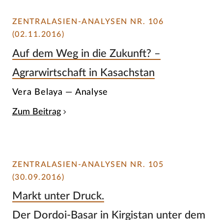
ZENTRALASIEN-ANALYSEN NR. 106
(02.11.2016)
Auf dem Weg in die Zukunft? –
Agrarwirtschaft in Kasachstan
Vera Belaya — Analyse
Zum Beitrag
ZENTRALASIEN-ANALYSEN NR. 105
(30.09.2016)
Markt unter Druck.
Der Dordoi-Basar in Kirgistan unter dem