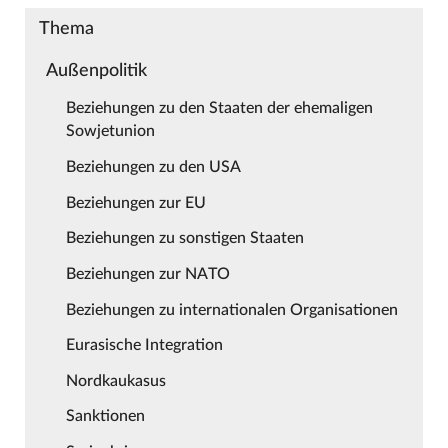
Thema
Außenpolitik
Beziehungen zu den Staaten der ehemaligen
Sowjetunion
Beziehungen zu den USA
Beziehungen zur EU
Beziehungen zu sonstigen Staaten
Beziehungen zur NATO
Beziehungen zu internationalen Organisationen
Eurasische Integration
Nordkaukasus
Sanktionen