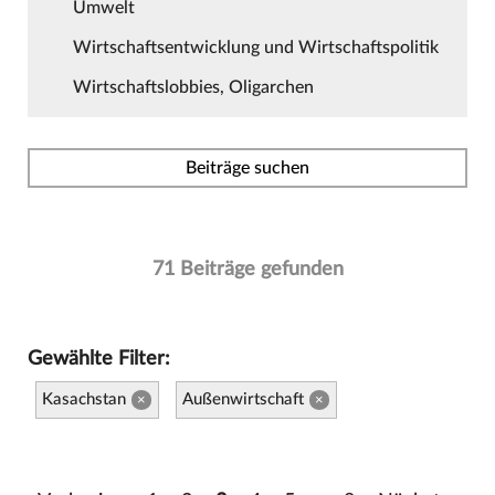
Umwelt
Wirtschaftsentwicklung und Wirtschaftspolitik
Wirtschaftslobbies, Oligarchen
Beiträge suchen
71 Beiträge gefunden
Gewählte Filter:
Kasachstan
Außenwirtschaft
×
×