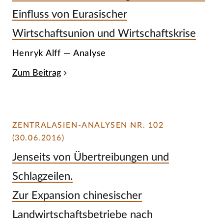
Einfluss von Eurasischer
Wirtschaftsunion und Wirtschaftskrise
Henryk Alff — Analyse
Zum Beitrag
ZENTRALASIEN-ANALYSEN NR. 102
(30.06.2016)
Jenseits von Übertreibungen und
Schlagzeilen.
Zur Expansion chinesischer
Landwirtschaftsbetriebe nach