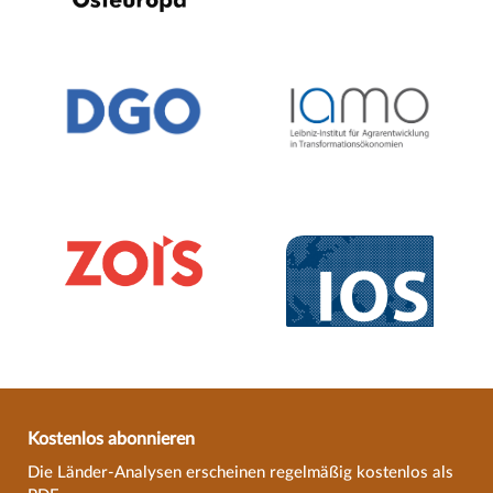
Kostenlos abonnieren
Die Länder-Analysen erscheinen regelmäßig kostenlos als