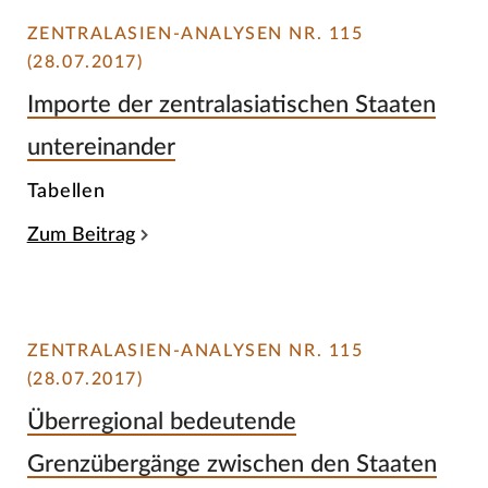
ZENTRALASIEN-ANALYSEN NR. 115
(28.07.2017)
Importe der zentralasiatischen Staaten
untereinander
Tabellen
Zum Beitrag
ZENTRALASIEN-ANALYSEN NR. 115
(28.07.2017)
Überregional bedeutende
Grenzübergänge zwischen den Staaten