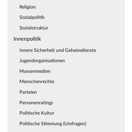
Religion
Sozialpolitik
Sozialstruktur
Innenpolitik
Innere Sicherheit und Geheimdienste
Jugendorganisationen
Massenmedien
Menschenrechte
Parteien
Personenratings
Politische Kultur
Politische Stimmung (Umfragen)