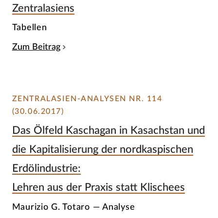
Zentralasiens
Tabellen
Zum Beitrag
ZENTRALASIEN-ANALYSEN NR. 114
(30.06.2017)
Das Ölfeld Kaschagan in Kasachstan und
die Kapitalisierung der nordkaspischen
Erdölindustrie:
Lehren aus der Praxis statt Klischees
Maurizio G. Totaro — Analyse