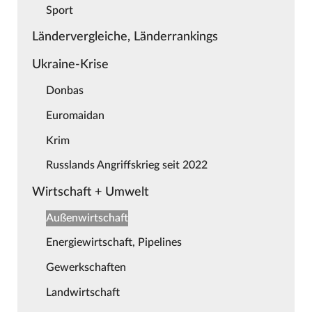
Sport
Ländervergleiche, Länderrankings
Ukraine-Krise
Donbas
Euromaidan
Krim
Russlands Angriffskrieg seit 2022
Wirtschaft + Umwelt
Außenwirtschaft
Energiewirtschaft, Pipelines
Gewerkschaften
Landwirtschaft