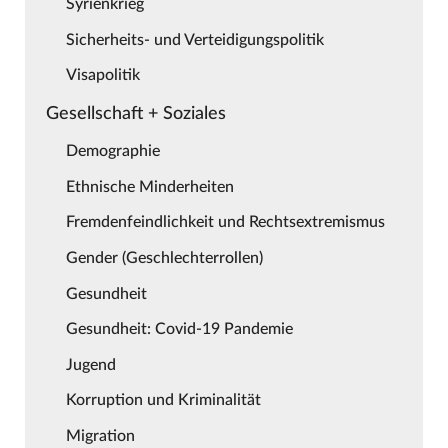
Syrienkrieg
Sicherheits- und Verteidigungspolitik
Visapolitik
Gesellschaft + Soziales
Demographie
Ethnische Minderheiten
Fremdenfeindlichkeit und Rechtsextremismus
Gender (Geschlechterrollen)
Gesundheit
Gesundheit: Covid-19 Pandemie
Jugend
Korruption und Kriminalität
Migration