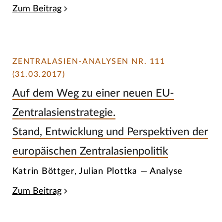
Zum Beitrag
ZENTRALASIEN-ANALYSEN NR. 111
(31.03.2017)
Auf dem Weg zu einer neuen EU-
Zentralasienstrategie.
Stand, Entwicklung und Perspektiven der
europäischen Zentralasienpolitik
Katrin Böttger, Julian Plottka — Analyse
Zum Beitrag