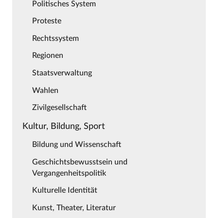
Politisches System
Proteste
Rechtssystem
Regionen
Staatsverwaltung
Wahlen
Zivilgesellschaft
Kultur, Bildung, Sport
Bildung und Wissenschaft
Geschichtsbewusstsein und
Vergangenheitspolitik
Kulturelle Identität
Kunst, Theater, Literatur