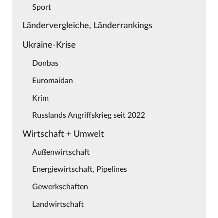
Sport
Ländervergleiche, Länderrankings
Ukraine-Krise
Donbas
Euromaidan
Krim
Russlands Angriffskrieg seit 2022
Wirtschaft + Umwelt
Außenwirtschaft
Energiewirtschaft, Pipelines
Gewerkschaften
Landwirtschaft