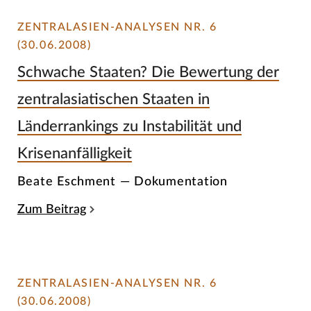
ZENTRALASIEN-ANALYSEN NR. 6
(30.06.2008)
Schwache Staaten? Die Bewertung der
zentralasiatischen Staaten in
Länderrankings zu Instabilität und
Krisenanfälligkeit
Beate Eschment — Dokumentation
Zum Beitrag
ZENTRALASIEN-ANALYSEN NR. 6
(30.06.2008)