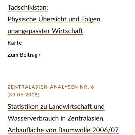
Tadschikistan:
Physische Übersicht und Folgen
unangepasster Wirtschaft
Karte
Zum Beitrag
ZENTRALASIEN-ANALYSEN NR. 6
(30.06.2008)
Statistiken zu Landwirtschaft und
Wasserverbrauch in Zentralasien.
Anbaufläche von Baumwolle 2006/07