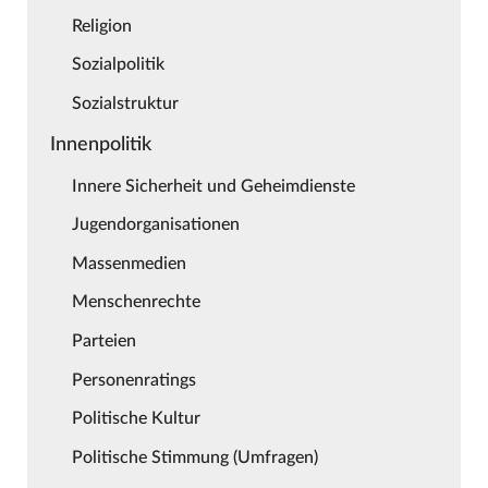
Religion
Sozialpolitik
Sozialstruktur
Innenpolitik
Innere Sicherheit und Geheimdienste
Jugendorganisationen
Massenmedien
Menschenrechte
Parteien
Personenratings
Politische Kultur
Politische Stimmung (Umfragen)