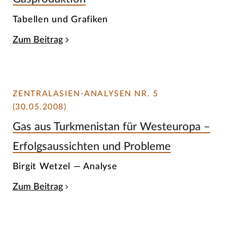
Tabellen und Grafiken
Zum Beitrag
ZENTRALASIEN-ANALYSEN NR. 5
(30.05.2008)
Gas aus Turkmenistan für Westeuropa –
Erfolgsaussichten und Probleme
Birgit Wetzel — Analyse
Zum Beitrag