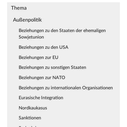
Thema
Außenpolitik
Beziehungen zu den Staaten der ehemaligen
Sowjetunion
Beziehungen zu den USA
Beziehungen zur EU
Beziehungen zu sonstigen Staaten
Beziehungen zur NATO
Beziehungen zu internationalen Organisationen
Eurasische Integration
Nordkaukasus
Sanktionen