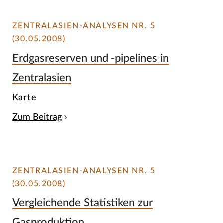
ZENTRALASIEN-ANALYSEN NR. 5
(30.05.2008)
Erdgasreserven und -pipelines in
Zentralasien
Karte
Zum Beitrag
ZENTRALASIEN-ANALYSEN NR. 5
(30.05.2008)
Vergleichende Statistiken zur
Gasproduktion