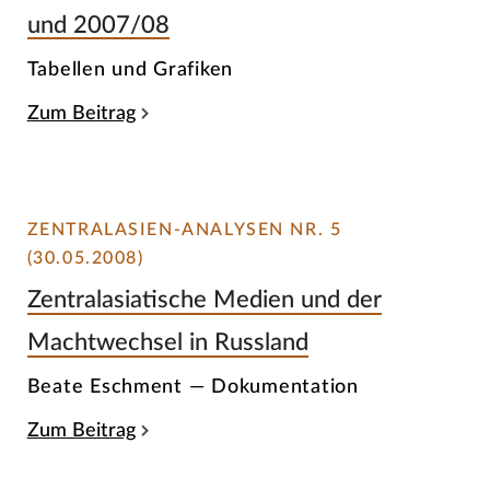
und 2007/08
Tabellen und Grafiken
Zum Beitrag
ZENTRALASIEN-ANALYSEN NR. 5
(30.05.2008)
Zentralasiatische Medien und der
Machtwechsel in Russland
Beate Eschment — Dokumentation
Zum Beitrag