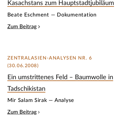
Kasachstans zum Hauptstadtjubiläum
Beate Eschment — Dokumentation
Zum Beitrag
ZENTRALASIEN-ANALYSEN NR. 6
(30.06.2008)
Ein umstrittenes Feld – Baumwolle in
Tadschikistan
Mir Salam Sirak — Analyse
Zum Beitrag