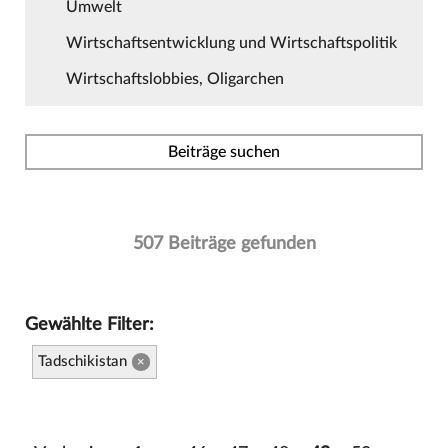
Umwelt
Wirtschaftsentwicklung und Wirtschaftspolitik
Wirtschaftslobbies, Oligarchen
Beiträge suchen
507 Beiträge gefunden
Gewählte Filter:
Tadschikistan
×