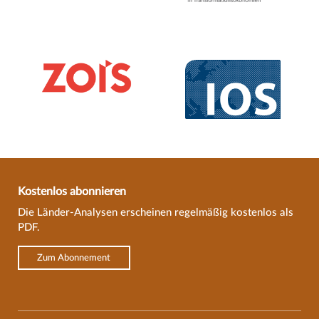
Kostenlos abonnieren
Die Länder-Analysen erscheinen regelmäßig kostenlos als
PDF.
Zum Abonnement