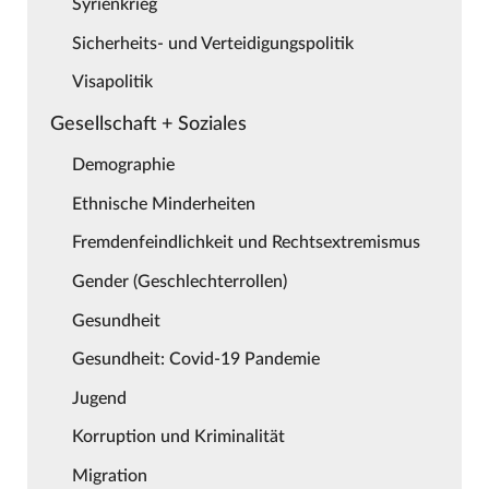
Syrienkrieg
Sicherheits- und Verteidigungspolitik
Visapolitik
Gesellschaft + Soziales
Demographie
Ethnische Minderheiten
Fremdenfeindlichkeit und Rechtsextremismus
Gender (Geschlechterrollen)
Gesundheit
Gesundheit: Covid-19 Pandemie
Jugend
Korruption und Kriminalität
Migration