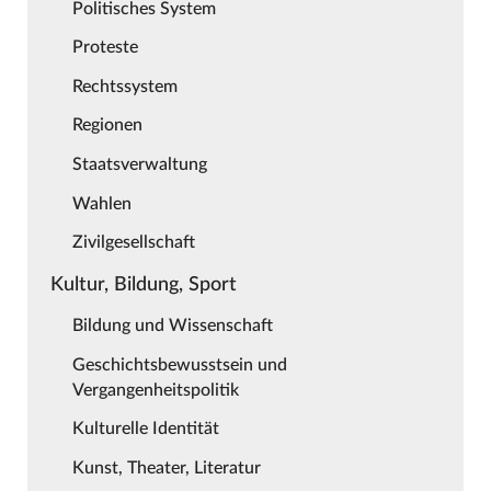
Politisches System
Proteste
Rechtssystem
Regionen
Staatsverwaltung
Wahlen
Zivilgesellschaft
Kultur, Bildung, Sport
Bildung und Wissenschaft
Geschichtsbewusstsein und
Vergangenheitspolitik
Kulturelle Identität
Kunst, Theater, Literatur