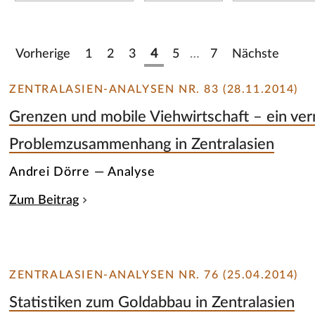
Vorherige
1
2
3
4
5
…
7
Nächste
ZENTRALASIEN-ANALYSEN NR. 83 (28.11.2014)
Grenzen und mobile Viehwirtschaft – ein ver
Problemzusammenhang in Zentralasien
Andrei Dörre — Analyse
Zum Beitrag
ZENTRALASIEN-ANALYSEN NR. 76 (25.04.2014)
Statistiken zum Goldabbau in Zentralasien