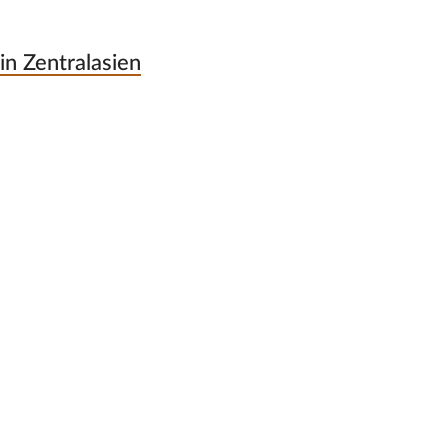
n Zentralasien