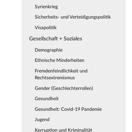
Syrienkrieg
Sicherheits- und Verteidigungspolitik
Visapolitik
Gesellschaft + Soziales
Demographie
Ethnische Minderheiten
Fremdenfeindlichkeit und
Rechtsextremismus
Gender (Geschlechterrollen)
Gesundheit
Gesundheit: Covid-19 Pandemie
Jugend
Korruption und Kriminalität