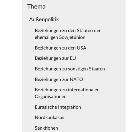
Thema
Außenpolitik
Beziehungen zu den Staaten der
ehemaligen Sowjetunion
Beziehungen zu den USA
Beziehungen zur EU
Beziehungen zu sonstigen Staaten
Beziehungen zur NATO
Beziehungen zu internationalen
Organisationen
Eurasische Integration
Nordkaukasus
Sanktionen