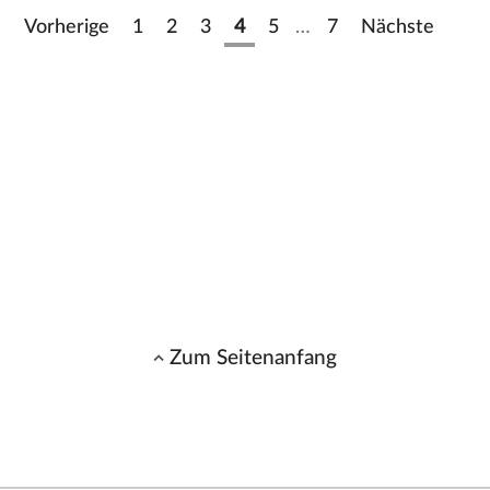
Vorherige
1
2
3
4
5
…
7
Nächste
Zum Seitenanfang