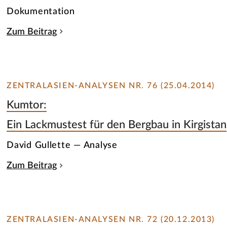
Dokumentation
Zum Beitrag
ZENTRALASIEN-ANALYSEN NR. 76 (25.04.2014)
Kumtor:
Ein Lackmustest für den Bergbau in Kirgistan
David Gullette — Analyse
Zum Beitrag
ZENTRALASIEN-ANALYSEN NR. 72 (20.12.2013)