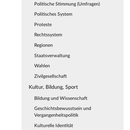
Politische Stimmung (Umfragen)
Politisches System
Proteste
Rechtssystem
Regionen
Staatsverwaltung
Wahlen
Zivilgesellschaft
Kultur, Bildung, Sport
Bildung und Wissenschaft
Geschichtsbewusstsein und
Vergangenheitspolitik
Kulturelle Identität