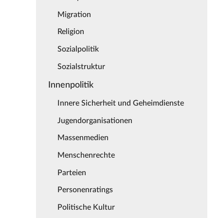
Migration
Religion
Sozialpolitik
Sozialstruktur
Innenpolitik
Innere Sicherheit und Geheimdienste
Jugendorganisationen
Massenmedien
Menschenrechte
Parteien
Personenratings
Politische Kultur