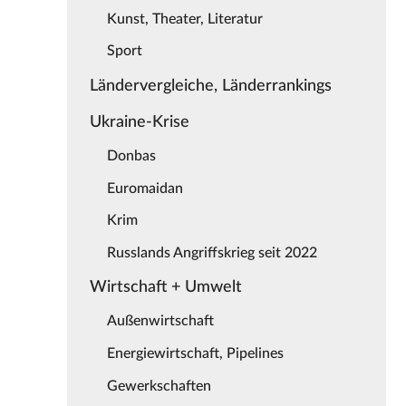
Kunst, Theater, Literatur
Sport
Ländervergleiche, Länderrankings
Ukraine-Krise
Donbas
Euromaidan
Krim
Russlands Angriffskrieg seit 2022
Wirtschaft + Umwelt
Außenwirtschaft
Energiewirtschaft, Pipelines
Gewerkschaften