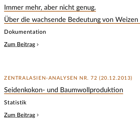
Immer mehr, aber nicht genug.
Über die wachsende Bedeutung von Weizen i
Dokumentation
Zum Beitrag
ZENTRALASIEN-ANALYSEN NR. 72 (20.12.2013)
Seidenkokon- und Baumwollproduktion
Statistik
Zum Beitrag