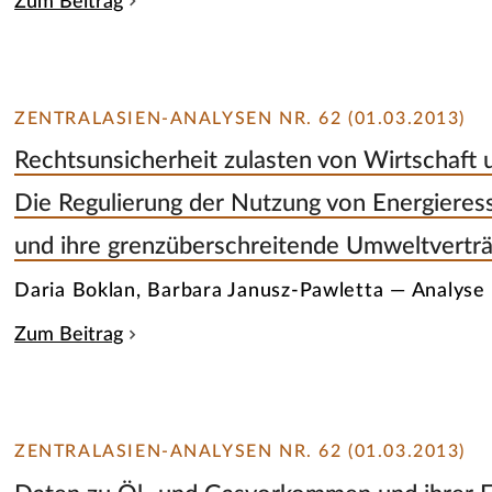
Zum Beitrag
ZENTRALASIEN-ANALYSEN NR. 62 (01.03.2013)
Rechtsunsicherheit zulasten von Wirtschaft 
Die Regulierung der Nutzung von Energiere
und ihre grenzüberschreitende Umweltverträg
Daria Boklan, Barbara Janusz-Pawletta — Analyse
Zum Beitrag
ZENTRALASIEN-ANALYSEN NR. 62 (01.03.2013)