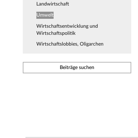
Landwirtschaft
Umwelt
Wirtschaftsentwicklung und
Wirtschaftspolitik
Wirtschaftslobbies, Oligarchen
Beiträge suchen