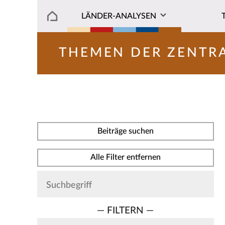
LÄNDER-ANALYSEN
THEMEN DER ZENTR
Beiträge suchen
Alle Filter entfernen
— FILTERN —