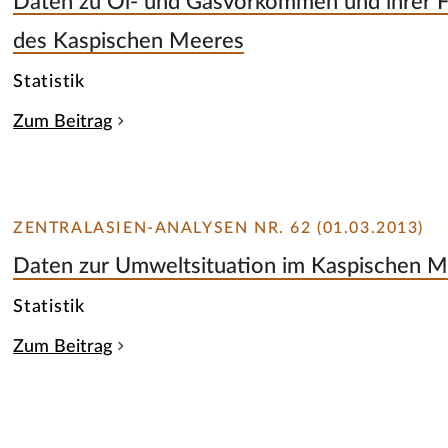
Daten zu Öl- und Gasvorkommen und ihrer F
des Kaspischen Meeres
Statistik
Zum Beitrag
ZENTRALASIEN-ANALYSEN NR. 62 (01.03.2013)
Daten zur Umweltsituation im Kaspischen 
Statistik
Zum Beitrag