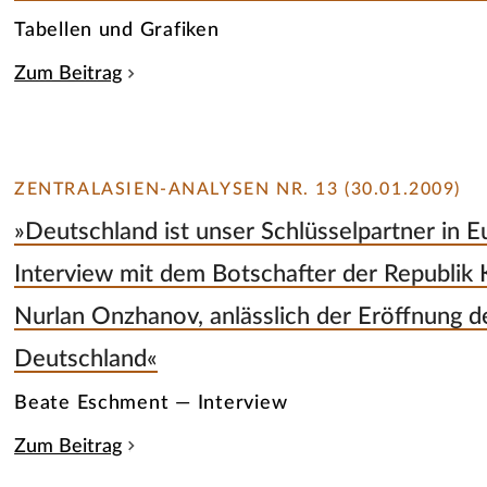
Tabellen und Grafiken
Zum Beitrag
ZENTRALASIEN-ANALYSEN NR. 13 (30.01.2009)
»Deutschland ist unser Schlüsselpartner in E
Interview mit dem Botschafter der Republik 
Nurlan Onzhanov, anlässlich der Eröffnung d
Deutschland«
Beate Eschment — Interview
Zum Beitrag