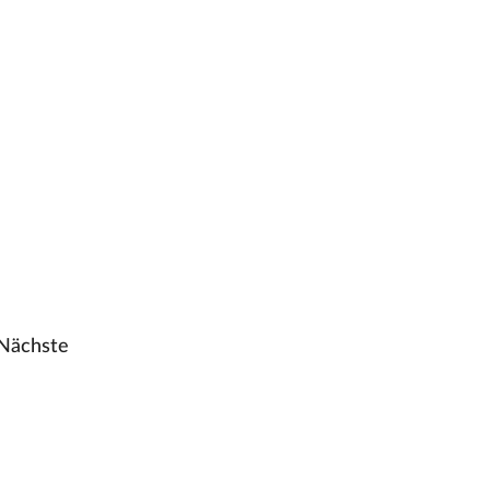
Nächste