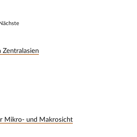
Nächste
 Zentralasien
r Mikro- und Makrosicht