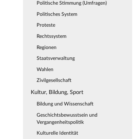
Politische Stimmung (Umfragen)
Politisches System
Proteste
Rechtssystem
Regionen
Staatsverwaltung
Wahlen
Zivilgesellschaft
Kultur, Bildung, Sport
Bildung und Wissenschaft
Geschichtsbewusstsein und
Vergangenheitspolitik
Kulturelle Identität