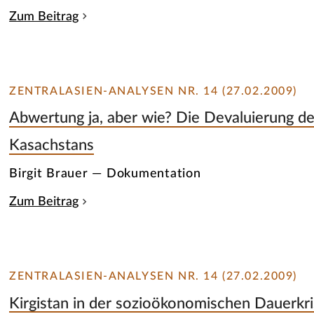
Zum Beitrag
ZENTRALASIEN-ANALYSEN NR. 14 (27.02.2009)
Abwertung ja, aber wie? Die Devaluierung de
Kasachstans
Birgit Brauer — Dokumentation
Zum Beitrag
ZENTRALASIEN-ANALYSEN NR. 14 (27.02.2009)
Kirgistan in der sozioökonomischen Dauerkri