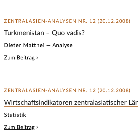
ZENTRALASIEN-ANALYSEN NR. 12 (20.12.2008)
Turkmenistan – Quo vadis?
Dieter Matthei — Analyse
Zum Beitrag
ZENTRALASIEN-ANALYSEN NR. 12 (20.12.2008)
Wirtschaftsindikatoren zentralasiatischer Lä
Statistik
Zum Beitrag