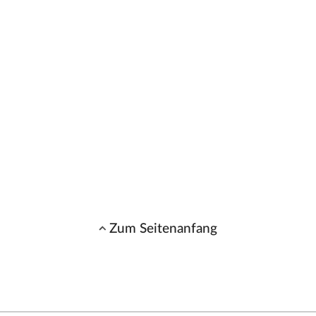
Zum Seitenanfang