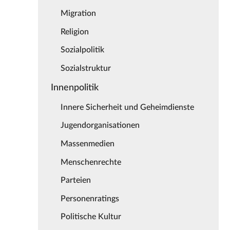
Migration
Religion
Sozialpolitik
Sozialstruktur
Innenpolitik
Innere Sicherheit und Geheimdienste
Jugendorganisationen
Massenmedien
Menschenrechte
Parteien
Personenratings
Politische Kultur