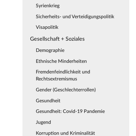
Syrienkrieg
Sicherheits- und Verteidigungspolitik
Visapolitik
Gesellschaft + Soziales
Demographie
Ethnische Minderheiten
Fremdenfeindlichkeit und
Rechtsextremismus
Gender (Geschlechterrollen)
Gesundheit
Gesundheit: Covid-19 Pandemie
Jugend
Korruption und Kriminalität