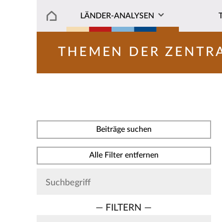
LÄNDER-ANALYSEN
THEMEN DER ZENTR
Beiträge suchen
Alle Filter entfernen
— FILTERN —