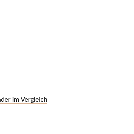
nder im Vergleich