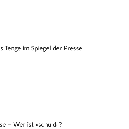
s Tenge im Spiegel der Presse
se – Wer ist »schuld«?