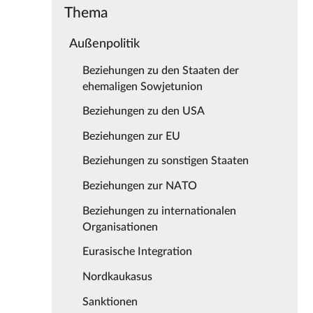
Thema
Außenpolitik
Beziehungen zu den Staaten der
ehemaligen Sowjetunion
Beziehungen zu den USA
Beziehungen zur EU
Beziehungen zu sonstigen Staaten
Beziehungen zur NATO
Beziehungen zu internationalen
Organisationen
Eurasische Integration
Nordkaukasus
Sanktionen