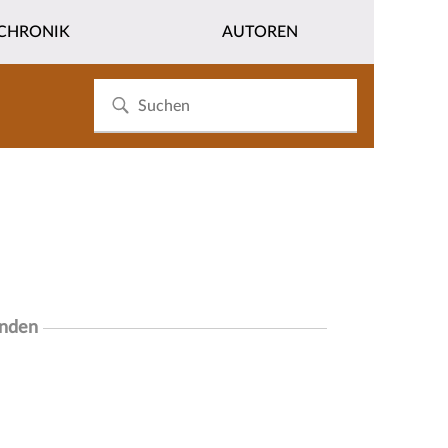
CHRONIK
AUTOREN
unden