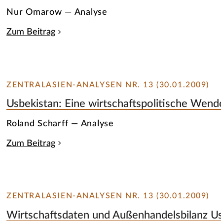
Nur Omarow — Analyse
Zum Beitrag
ZENTRALASIEN-ANALYSEN NR. 13 (30.01.2009)
Usbekistan: Eine wirtschaftspolitische Wend
Roland Scharff — Analyse
Zum Beitrag
ZENTRALASIEN-ANALYSEN NR. 13 (30.01.2009)
Wirtschaftsdaten und Außenhandelsbilanz U