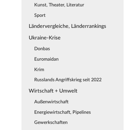
Kunst, Theater, Literatur
Sport
Ländervergleiche, Länderrankings
Ukraine-Krise
Donbas
Euromaidan
Krim
Russlands Angriffskrieg seit 2022
Wirtschaft + Umwelt
Außenwirtschaft
Energiewirtschaft, Pipelines
Gewerkschaften