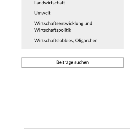
Landwirtschaft
Umwelt
Wirtschaftsentwicklung und
Wirtschaftspolitik
Wirtschaftslobbies, Oligarchen
Beiträge suchen