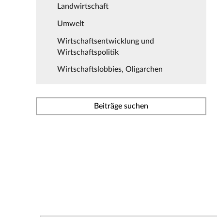
Landwirtschaft
Umwelt
Wirtschaftsentwicklung und
Wirtschaftspolitik
Wirtschaftslobbies, Oligarchen
Beiträge suchen