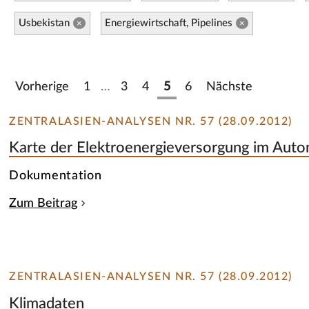
Usbekistan
Energiewirtschaft, Pipelines
×
×
Vorherige
1
…
3
4
5
6
Nächste
ZENTRALASIEN-ANALYSEN NR. 57 (28.09.2012)
Karte der Elektroenergieversorgung im Au
Dokumentation
Zum Beitrag
ZENTRALASIEN-ANALYSEN NR. 57 (28.09.2012)
Klimadaten