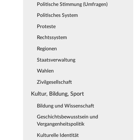
Politische Stimmung (Umfragen)
Politisches System
Proteste
Rechtssystem
Regionen
Staatsverwaltung
Wahlen
Zivilgesellschaft
Kultur, Bildung, Sport
Bildung und Wissenschaft
Geschichtsbewusstsein und
Vergangenheitspolitik
Kulturelle Identität