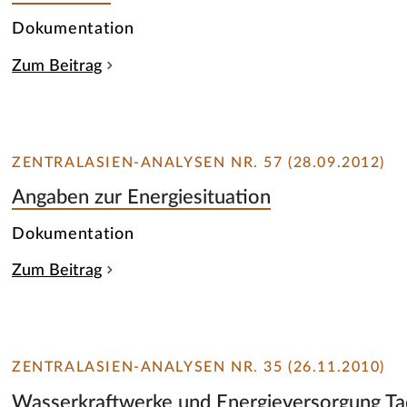
Dokumentation
Zum Beitrag
ZENTRALASIEN-ANALYSEN NR. 57 (28.09.2012)
Angaben zur Energiesituation
Dokumentation
Zum Beitrag
ZENTRALASIEN-ANALYSEN NR. 35 (26.11.2010)
Wasserkraftwerke und Energieversorgung Ta