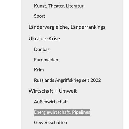
Kunst, Theater, Literatur
Sport
Ländervergleiche, Länderrankings
Ukraine-Krise
Donbas
Euromaidan
Krim
Russlands Angriffskrieg seit 2022
Wirtschaft + Umwelt
Außenwirtschaft
Energiewirtschaft, Pipelines
Gewerkschaften