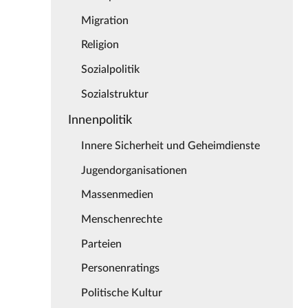
Migration
Religion
Sozialpolitik
Sozialstruktur
Innenpolitik
Innere Sicherheit und Geheimdienste
Jugendorganisationen
Massenmedien
Menschenrechte
Parteien
Personenratings
Politische Kultur