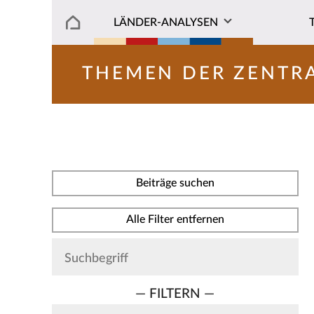
LÄNDER-ANALYSEN
THEMEN DER ZENTR
Beiträge suchen
Alle Filter entfernen
— FILTERN —