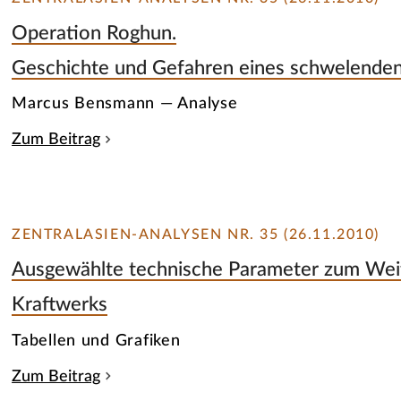
Operation Roghun.
Geschichte und Gefahren eines schwelenden
Marcus Bensmann — Analyse
Zum Beitrag
ZENTRALASIEN-ANALYSEN NR. 35 (26.11.2010)
Ausgewählte technische Parameter zum We
Kraftwerks
Tabellen und Grafiken
Zum Beitrag