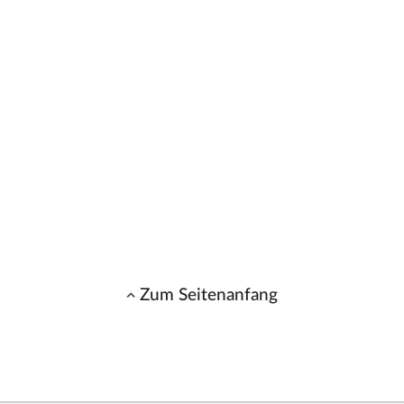
Zum Seitenanfang