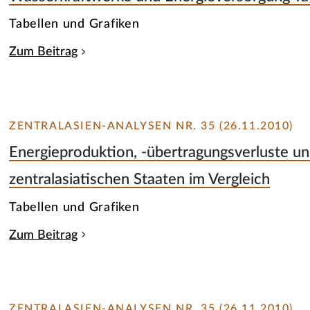
Tabellen und Grafiken
Zum Beitrag
ZENTRALASIEN-ANALYSEN NR. 35 (26.11.2010)
Energieproduktion, -übertragungsverluste un
zentralasiatischen Staaten im Vergleich
Tabellen und Grafiken
Zum Beitrag
ZENTRALASIEN-ANALYSEN NR. 35 (26.11.2010)