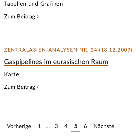
Tabellen und Grafiken
Zum Beitrag
ZENTRALASIEN-ANALYSEN NR. 24 (18.12.2009)
Gaspipelines im eurasischen Raum
Karte
Zum Beitrag
Vorherige
1
…
3
4
5
6
Nächste