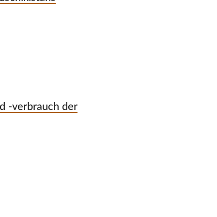
d -verbrauch der