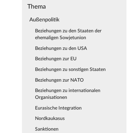
Thema
Außenpolitik
Beziehungen zu den Staaten der
ehemaligen Sowjetunion
Beziehungen zu den USA
Beziehungen zur EU
Beziehungen zu sonstigen Staaten
Beziehungen zur NATO
Beziehungen zu internationalen
Organisationen
Eurasische Integration
Nordkaukasus
Sanktionen