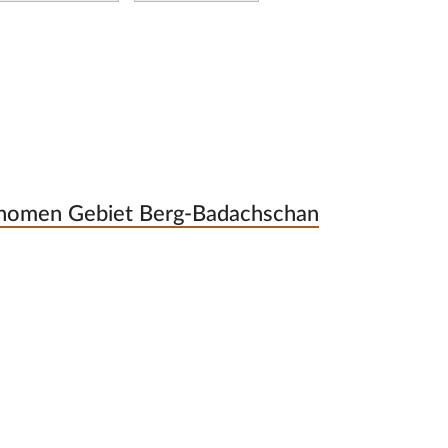
tonomen Gebiet Berg-Badachschan