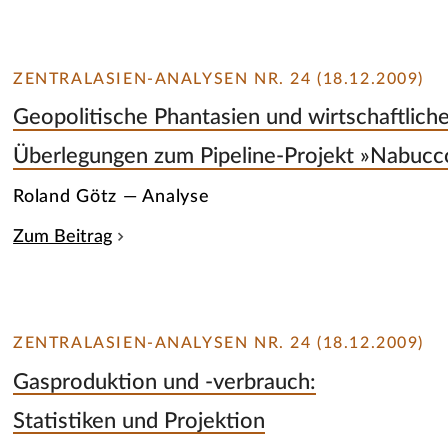
ZENTRALASIEN-ANALYSEN NR. 24 (18.12.2009)
Geopolitische Phantasien und wirtschaftliche
Überlegungen zum Pipeline-Projekt »Nabucc
Roland Götz — Analyse
Zum Beitrag
ZENTRALASIEN-ANALYSEN NR. 24 (18.12.2009)
Gasproduktion und -verbrauch:
Statistiken und Projektion