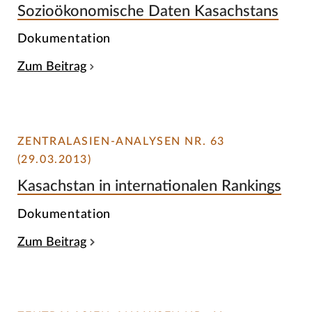
Sozioökonomische Daten Kasachstans
Dokumentation
Zum Beitrag
ZENTRALASIEN-ANALYSEN NR. 63
(29.03.2013)
Kasachstan in internationalen Rankings
Dokumentation
Zum Beitrag