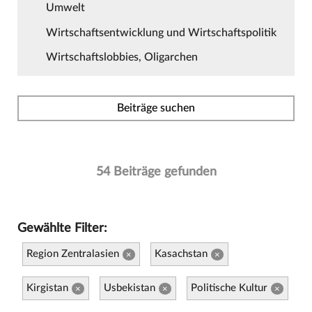
Umwelt
Wirtschaftsentwicklung und Wirtschaftspolitik
Wirtschaftslobbies, Oligarchen
Beiträge suchen
54 Beiträge gefunden
Gewählte Filter:
Region Zentralasien
Kasachstan
×
×
Kirgistan
Usbekistan
Politische Kultur
×
×
×