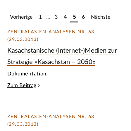
Vorherige
1
…
3
4
5
6
Nächste
ZENTRALASIEN-ANALYSEN NR. 63
(29.03.2013)
Kasachstanische (Internet-)Medien zur
Strategie »Kasachstan – 2050«
Dokumentation
Zum Beitrag
ZENTRALASIEN-ANALYSEN NR. 63
(29.03.2013)