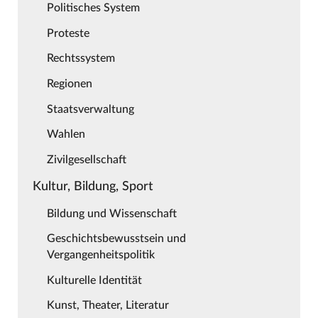
Politisches System
Proteste
Rechtssystem
Regionen
Staatsverwaltung
Wahlen
Zivilgesellschaft
Kultur, Bildung, Sport
Bildung und Wissenschaft
Geschichtsbewusstsein und
Vergangenheitspolitik
Kulturelle Identität
Kunst, Theater, Literatur