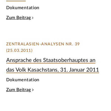
Dokumentation
Zum Beitrag
ZENTRALASIEN-ANALYSEN NR. 39
(25.03.2011)
Ansprache des Staatsoberhauptes an
das Volk Kasachstans, 31. Januar 2011
Dokumentation
Zum Beitrag