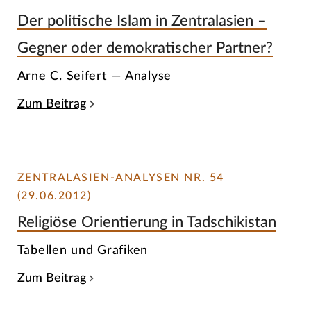
Der politische Islam in Zentralasien –
Gegner oder demokratischer Partner?
Arne C. Seifert — Analyse
Zum Beitrag
ZENTRALASIEN-ANALYSEN NR. 54
(29.06.2012)
Religiöse Orientierung in Tadschikistan
Tabellen und Grafiken
Zum Beitrag