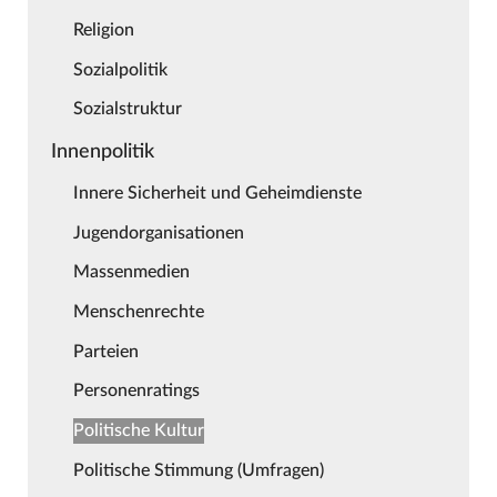
Religion
Sozialpolitik
Sozialstruktur
Innenpolitik
Innere Sicherheit und Geheimdienste
Jugendorganisationen
Massenmedien
Menschenrechte
Parteien
Personenratings
Politische Kultur
Politische Stimmung (Umfragen)