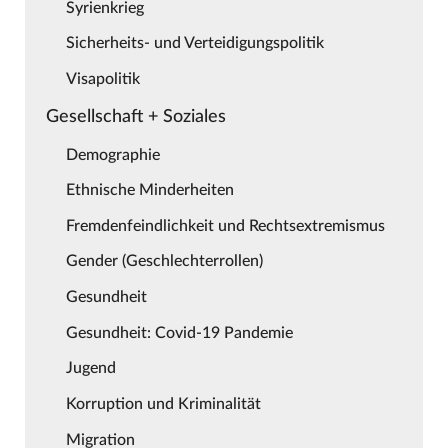
Syrienkrieg
Sicherheits- und Verteidigungspolitik
Visapolitik
Gesellschaft + Soziales
Demographie
Ethnische Minderheiten
Fremdenfeindlichkeit und Rechtsextremismus
Gender (Geschlechterrollen)
Gesundheit
Gesundheit: Covid-19 Pandemie
Jugend
Korruption und Kriminalität
Migration