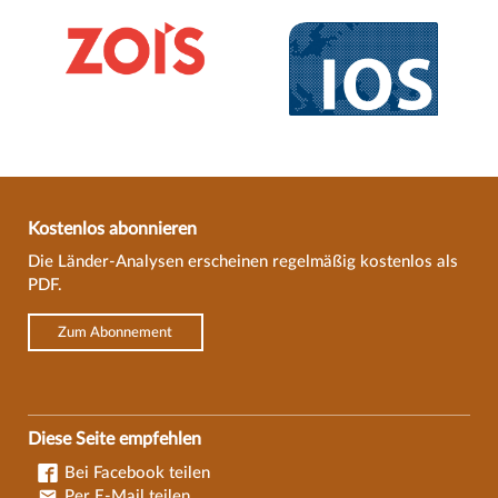
Kostenlos abonnieren
Die Länder-Analysen erscheinen regelmäßig kostenlos als
PDF.
Zum Abonnement
Diese Seite empfehlen
Bei Facebook teilen
Per E-Mail teilen