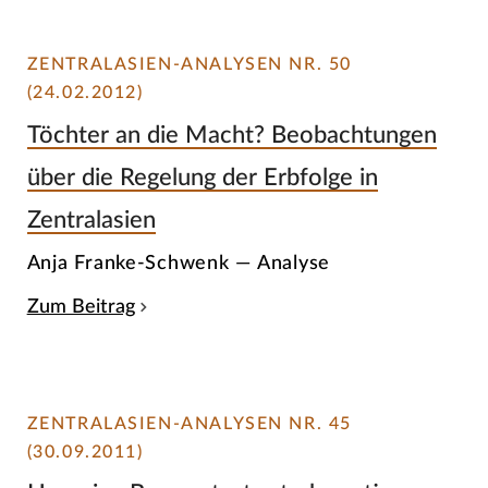
ZENTRALASIEN-ANALYSEN NR. 50
(24.02.2012)
Töchter an die Macht? Beobachtungen
über die Regelung der Erbfolge in
Zentralasien
Anja Franke-Schwenk — Analyse
Zum Beitrag
ZENTRALASIEN-ANALYSEN NR. 45
(30.09.2011)