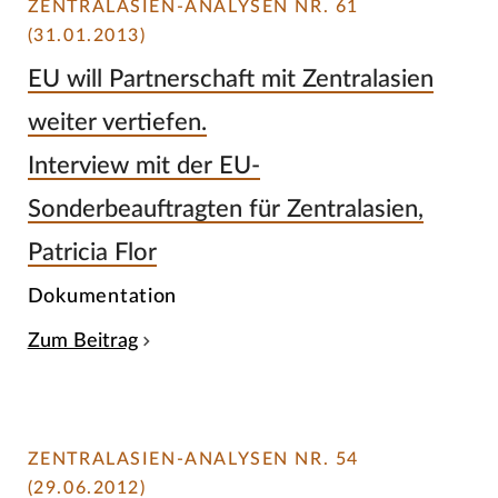
ZENTRALASIEN-ANALYSEN NR. 61
(31.01.2013)
EU will Partnerschaft mit Zentralasien
weiter vertiefen.
Interview mit der EU-
Sonderbeauftragten für Zentralasien,
Patricia Flor
Dokumentation
Zum Beitrag
ZENTRALASIEN-ANALYSEN NR. 54
(29.06.2012)