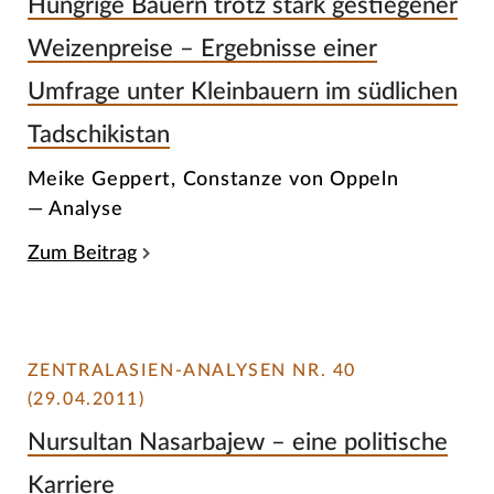
Hungrige Bauern trotz stark gestiegener
Weizenpreise – Ergebnisse einer
Umfrage unter Kleinbauern im südlichen
Tadschikistan
Meike Geppert, Constanze von Oppeln
— Analyse
Zum Beitrag
ZENTRALASIEN-ANALYSEN NR. 40
(29.04.2011)
Nursultan Nasarbajew – eine politische
Karriere