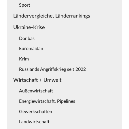
Sport
Ländervergleiche, Länderrankings
Ukraine-Krise
Donbas
Euromaidan
Krim
Russlands Angriffskrieg seit 2022
Wirtschaft + Umwelt
Außenwirtschaft
Energiewirtschaft, Pipelines
Gewerkschaften
Landwirtschaft