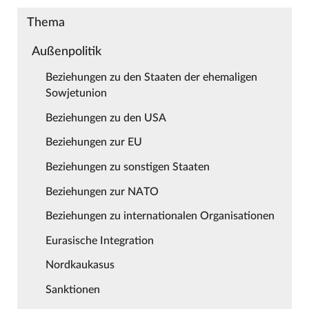
Thema
Außenpolitik
Beziehungen zu den Staaten der ehemaligen
Sowjetunion
Beziehungen zu den USA
Beziehungen zur EU
Beziehungen zu sonstigen Staaten
Beziehungen zur NATO
Beziehungen zu internationalen Organisationen
Eurasische Integration
Nordkaukasus
Sanktionen