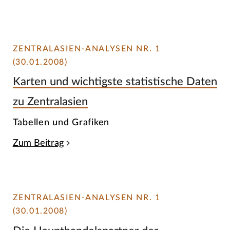
ZENTRALASIEN-ANALYSEN NR. 1
(30.01.2008)
Karten und wichtigste statistische Daten
zu Zentralasien
Tabellen und Grafiken
Zum Beitrag
ZENTRALASIEN-ANALYSEN NR. 1
(30.01.2008)