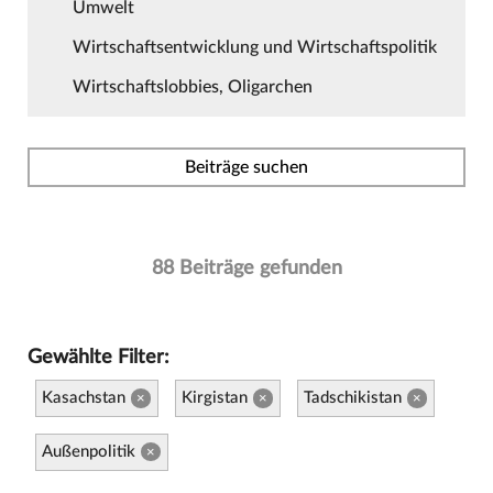
Umwelt
Wirtschaftsentwicklung und Wirtschaftspolitik
Wirtschaftslobbies, Oligarchen
Beiträge suchen
88 Beiträge gefunden
Gewählte Filter:
Kasachstan
Kirgistan
Tadschikistan
×
×
×
Außenpolitik
×