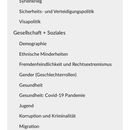
Syrienkrieg
Sicherheits- und Verteidigungspolitik
Visapolitik
Gesellschaft + Soziales
Demographie
Ethnische Minderheiten
Fremdenfeindlichkeit und Rechtsextremismus
Gender (Geschlechterrollen)
Gesundheit
Gesundheit: Covid-19 Pandemie
Jugend
Korruption und Kriminalität
Migration