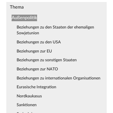
Thema
Außenpolitik
Beziehungen zu den Staaten der ehemaligen
Sowjetunion
Beziehungen zu den USA
Beziehungen zur EU
Beziehungen zu sonstigen Staaten
Beziehungen zur NATO
Beziehungen zu internationalen Organisationen
Eurasische Integration
Nordkaukasus
Sanktionen