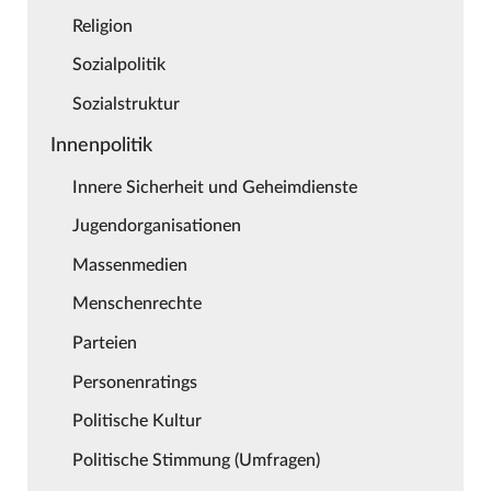
Religion
Sozialpolitik
Sozialstruktur
Innenpolitik
Innere Sicherheit und Geheimdienste
Jugendorganisationen
Massenmedien
Menschenrechte
Parteien
Personenratings
Politische Kultur
Politische Stimmung (Umfragen)