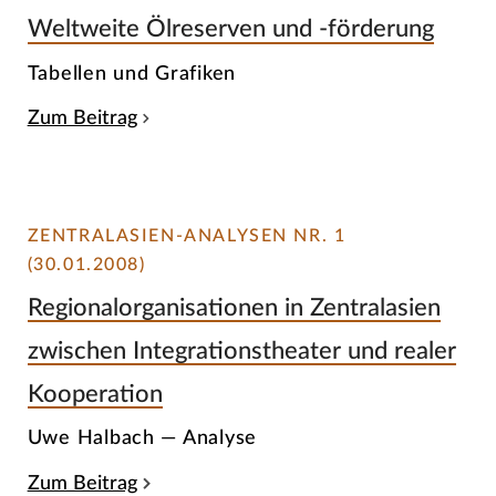
Weltweite Ölreserven und -förderung
Tabellen und Grafiken
Zum Beitrag
ZENTRALASIEN-ANALYSEN NR. 1
(30.01.2008)
Regionalorganisationen in Zentralasien
zwischen Integrationstheater und realer
Kooperation
Uwe Halbach — Analyse
Zum Beitrag