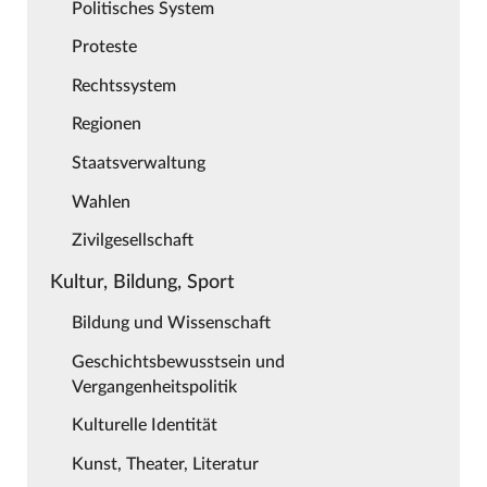
Politisches System
Proteste
Rechtssystem
Regionen
Staatsverwaltung
Wahlen
Zivilgesellschaft
Kultur, Bildung, Sport
Bildung und Wissenschaft
Geschichtsbewusstsein und
Vergangenheitspolitik
Kulturelle Identität
Kunst, Theater, Literatur