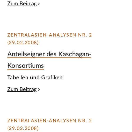
Zum Beitrag
ZENTRALASIEN-ANALYSEN NR. 2
(29.02.2008)
Anteilseigner des Kaschagan-
Konsortiums
Tabellen und Grafiken
Zum Beitrag
ZENTRALASIEN-ANALYSEN NR. 2
(29.02.2008)