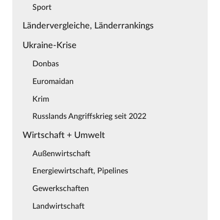
Sport
Ländervergleiche, Länderrankings
Ukraine-Krise
Donbas
Euromaidan
Krim
Russlands Angriffskrieg seit 2022
Wirtschaft + Umwelt
Außenwirtschaft
Energiewirtschaft, Pipelines
Gewerkschaften
Landwirtschaft