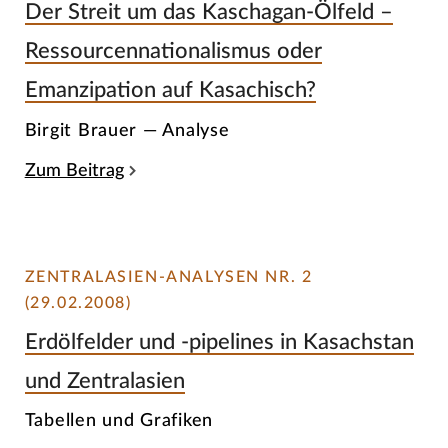
Der Streit um das Kaschagan-Ölfeld –
Ressourcennationalismus oder
Emanzipation auf Kasachisch?
Birgit Brauer — Analyse
Zum Beitrag
ZENTRALASIEN-ANALYSEN NR. 2
(29.02.2008)
Erdölfelder und -pipelines in Kasachstan
und Zentralasien
Tabellen und Grafiken