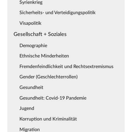
Syrienkrieg
Sicherheits- und Verteidigungspolitik
Visapolitik
Gesellschaft + Soziales
Demographie
Ethnische Minderheiten
Fremdenfeindlichkeit und Rechtsextremismus
Gender (Geschlechterrollen)
Gesundheit
Gesundheit: Covid-19 Pandemie
Jugend
Korruption und Kriminalität
Migration