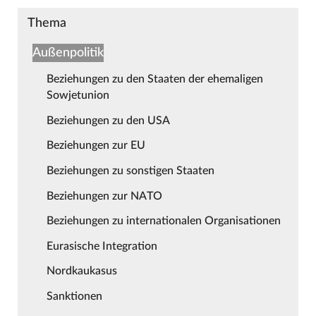
Thema
Außenpolitik
Beziehungen zu den Staaten der ehemaligen
Sowjetunion
Beziehungen zu den USA
Beziehungen zur EU
Beziehungen zu sonstigen Staaten
Beziehungen zur NATO
Beziehungen zu internationalen Organisationen
Eurasische Integration
Nordkaukasus
Sanktionen