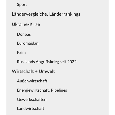
Sport
Ländervergleiche, Länderrankings
Ukraine-Krise
Donbas
Euromaidan
Krim
Russlands Angriffskrieg seit 2022
Wirtschaft + Umwelt
Außenwirtschaft
Energiewirtschaft, Pipelines
Gewerkschaften
Landwirtschaft