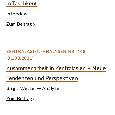
in Taschkent
Interview
Zum Beitrag
ZENTRALASIEN-ANALYSEN NR. 148
(01.08.2021)
Zusammenarbeit in Zentralasien – Neue
Tendenzen und Perspektiven
Birgit Wetzel — Analyse
Zum Beitrag