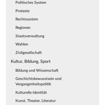
Politisches System
Proteste
Rechtssystem
Regionen
Staatsverwaltung
Wahlen
Zivilgesellschaft
Kultur, Bildung, Sport
Bildung und Wissenschaft
Geschichtsbewusstsein und
Vergangenheitspolitik
Kulturelle Identität
Kunst, Theater, Literatur