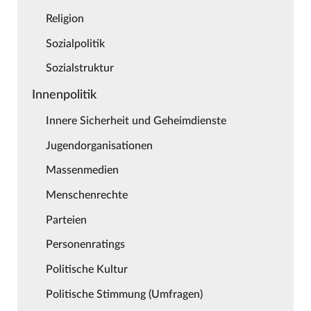
Religion
Sozialpolitik
Sozialstruktur
Innenpolitik
Innere Sicherheit und Geheimdienste
Jugendorganisationen
Massenmedien
Menschenrechte
Parteien
Personenratings
Politische Kultur
Politische Stimmung (Umfragen)