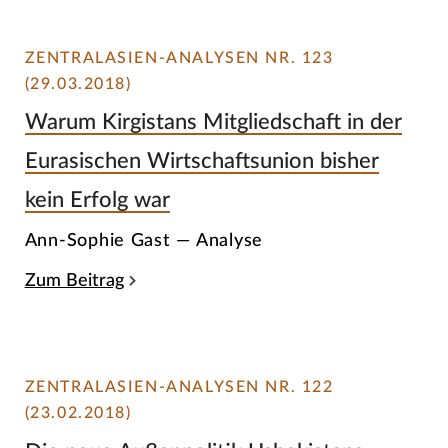
ZENTRALASIEN-ANALYSEN NR. 123
(29.03.2018)
Warum Kirgistans Mitgliedschaft in der
Eurasischen Wirtschaftsunion bisher
kein Erfolg war
Ann-Sophie Gast — Analyse
Zum Beitrag
ZENTRALASIEN-ANALYSEN NR. 122
(23.02.2018)