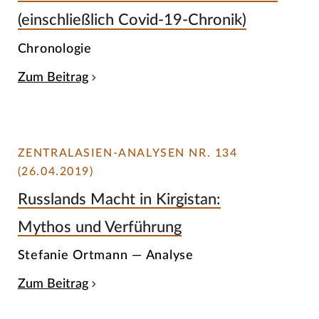
(einschließlich Covid-19-Chronik)
Chronologie
Zum Beitrag
ZENTRALASIEN-ANALYSEN NR. 134
(26.04.2019)
Russlands Macht in Kirgistan:
Mythos und Verführung
Stefanie Ortmann — Analyse
Zum Beitrag