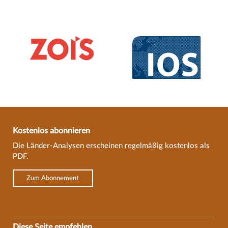
Kostenlos abonnieren
Die Länder-Analysen erscheinen regelmäßig kostenlos als
PDF.
Zum Abonnement
Diese Seite empfehlen