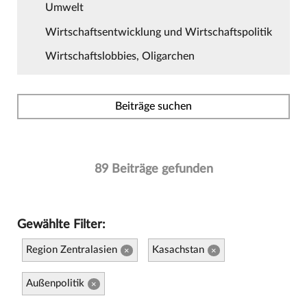
Umwelt
Wirtschaftsentwicklung und Wirtschaftspolitik
Wirtschaftslobbies, Oligarchen
Beiträge suchen
89 Beiträge gefunden
Gewählte Filter:
Region Zentralasien
Kasachstan
×
×
Außenpolitik
×