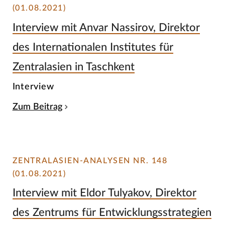
(01.08.2021)
Interview mit Anvar Nassirov, Direktor
des Internationalen Institutes für
Zentralasien in Taschkent
Interview
Zum Beitrag
ZENTRALASIEN-ANALYSEN NR. 148
(01.08.2021)
Interview mit Eldor Tulyakov, Direktor
des Zentrums für Entwicklungsstrategien