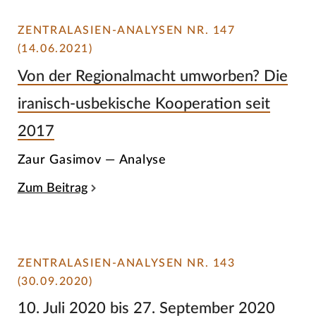
ZENTRALASIEN-ANALYSEN NR. 147
(14.06.2021)
Von der Regionalmacht umworben? Die
iranisch-usbekische Kooperation seit
2017
Zaur Gasimov — Analyse
Zum Beitrag
ZENTRALASIEN-ANALYSEN NR. 143
(30.09.2020)
10. Juli 2020 bis 27. September 2020