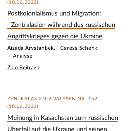
(10.06.2022)
Postkolonialismus und Migration:
Zentralasien während des russischen
Angriffskrieges gegen die Ukraine
Aizada Arystanbek, Caress Schenk
— Analyse
Zum Beitrag
ZENTRALASIEN-ANALYSEN NR. 152
(10.06.2022)
Meinung in Kasachstan zum russischen
Überfall auf die Ukraine und seinen