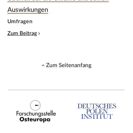
Auswirkungen
Umfragen
Zum Beitrag
Zum Seitenanfang