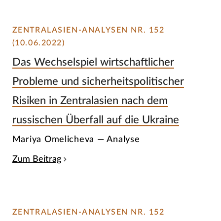
ZENTRALASIEN-ANALYSEN NR. 152
(10.06.2022)
Das Wechselspiel wirtschaftlicher
Probleme und sicherheitspolitischer
Risiken in Zentralasien nach dem
russischen Überfall auf die Ukraine
Mariya Omelicheva — Analyse
Zum Beitrag
ZENTRALASIEN-ANALYSEN NR. 152