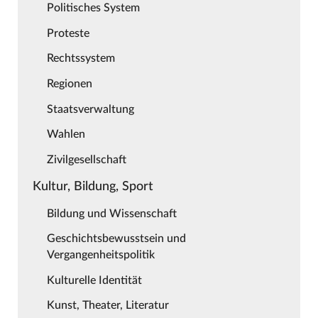
Politisches System
Proteste
Rechtssystem
Regionen
Staatsverwaltung
Wahlen
Zivilgesellschaft
Kultur, Bildung, Sport
Bildung und Wissenschaft
Geschichtsbewusstsein und
Vergangenheitspolitik
Kulturelle Identität
Kunst, Theater, Literatur