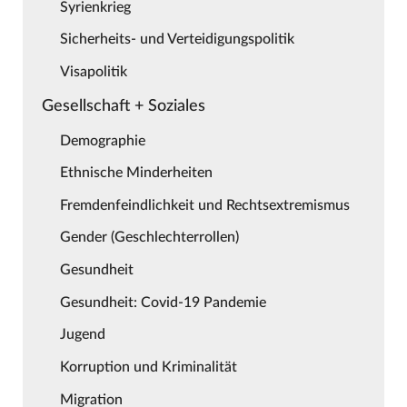
Syrienkrieg
Sicherheits- und Verteidigungspolitik
Visapolitik
Gesellschaft + Soziales
Demographie
Ethnische Minderheiten
Fremdenfeindlichkeit und Rechtsextremismus
Gender (Geschlechterrollen)
Gesundheit
Gesundheit: Covid-19 Pandemie
Jugend
Korruption und Kriminalität
Migration