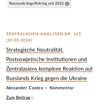
Russlands Angriffskrieg seit 2022
×
ZENTRALASIEN-ANALYSEN NR. 165
(30.09.2024)
Strategische Neutralität.
Postsowjetische Institutionen und
Zentralasiens komplexe Reaktion auf
Russlands Krieg gegen die Ukraine
Alexander Cooley — Kommentar
Zum Beitrag