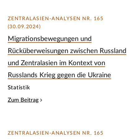
ZENTRALASIEN-ANALYSEN NR. 165
(30.09.2024)
Migrationsbewegungen und
Rücküberweisungen zwischen Russland
und Zentralasien im Kontext von
Russlands Krieg gegen die Ukraine
Statistik
Zum Beitrag
ZENTRALASIEN-ANALYSEN NR. 165