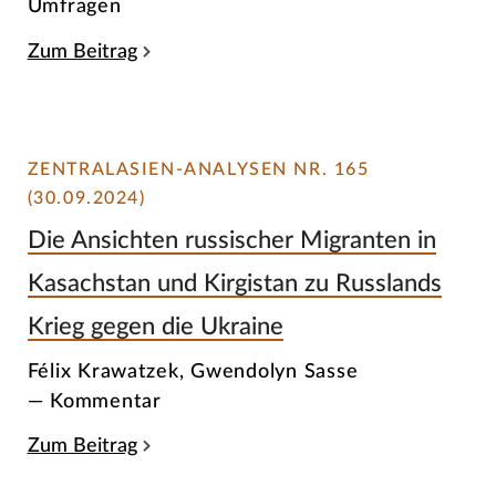
Umfragen
Zum Beitrag
ZENTRALASIEN-ANALYSEN NR. 165
(30.09.2024)
Die Ansichten russischer Migranten in
Kasachstan und Kirgistan zu Russlands
Krieg gegen die Ukraine
Félix Krawatzek, Gwendolyn Sasse
— Kommentar
Zum Beitrag