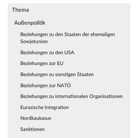
Thema
Außenpolitik
Beziehungen zu den Staaten der ehemaligen
Sowjetunion
Beziehungen zu den USA
Beziehungen zur EU
Beziehungen zu sonstigen Staaten
Beziehungen zur NATO
Beziehungen zu internationalen Organisationen
Eurasische Integration
Nordkaukasus
Sanktionen