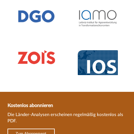
Kostenlos abonnieren
Die Länder-Analysen erscheinen regelmäßig kostenlos als
PDF.
Zum Abonnement