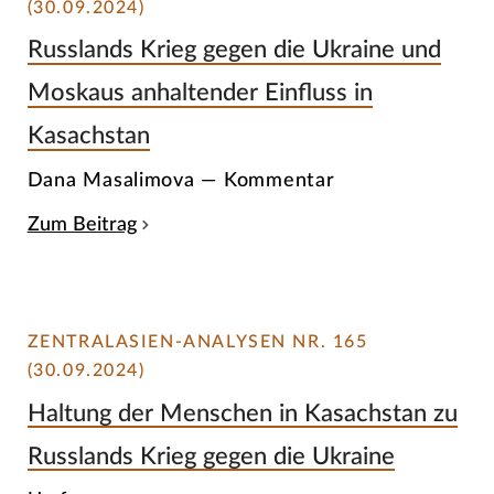
(30.09.2024)
Russlands Krieg gegen die Ukraine und
Moskaus anhaltender Einfluss in
Kasachstan
Dana Masalimova — Kommentar
Zum Beitrag
ZENTRALASIEN-ANALYSEN NR. 165
(30.09.2024)
Haltung der Menschen in Kasachstan zu
Russlands Krieg gegen die Ukraine