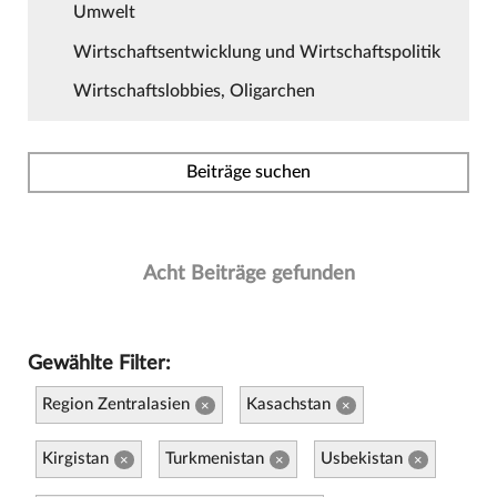
Umwelt
Wirtschaftsentwicklung und Wirtschaftspolitik
Wirtschaftslobbies, Oligarchen
Beiträge suchen
Acht Beiträge gefunden
Gewählte Filter:
Region Zentralasien
Kasachstan
×
×
Kirgistan
Turkmenistan
Usbekistan
×
×
×