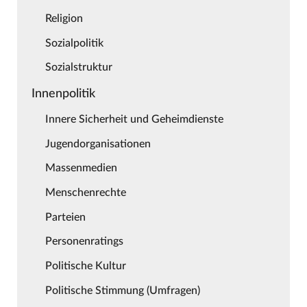
Religion
Sozialpolitik
Sozialstruktur
Innenpolitik
Innere Sicherheit und Geheimdienste
Jugendorganisationen
Massenmedien
Menschenrechte
Parteien
Personenratings
Politische Kultur
Politische Stimmung (Umfragen)