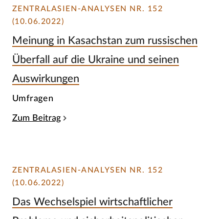
ZENTRALASIEN-ANALYSEN NR. 152
(10.06.2022)
Meinung in Kasachstan zum russischen
Überfall auf die Ukraine und seinen
Auswirkungen
Umfragen
Zum Beitrag
ZENTRALASIEN-ANALYSEN NR. 152
(10.06.2022)
Das Wechselspiel wirtschaftlicher