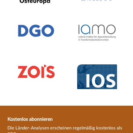
Kostenlos abonnieren
Die Länder-Analysen erscheinen regelmäßig kostenlos als