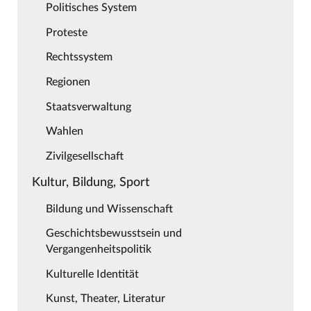
Politisches System
Proteste
Rechtssystem
Regionen
Staatsverwaltung
Wahlen
Zivilgesellschaft
Kultur, Bildung, Sport
Bildung und Wissenschaft
Geschichtsbewusstsein und
Vergangenheitspolitik
Kulturelle Identität
Kunst, Theater, Literatur