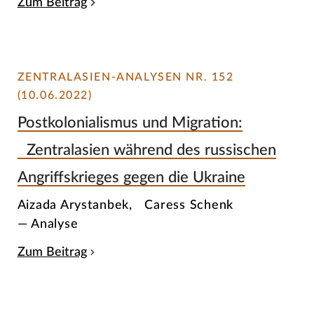
Zum Beitrag
ZENTRALASIEN-ANALYSEN NR. 152
(10.06.2022)
Postkolonialismus und Migration:
Zentralasien während des russischen
Angriffskrieges gegen die Ukraine
Aizada Arystanbek, Caress Schenk
— Analyse
Zum Beitrag