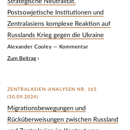
Strategische Neutralität.
Postsowjetische Institutionen und
Zentralasiens komplexe Reaktion auf
Russlands Krieg gegen die Ukraine
Alexander Cooley — Kommentar
Zum Beitrag
ZENTRALASIEN-ANALYSEN NR. 165
(30.09.2024)
Migrationsbewegungen und
Rücküberweisungen zwischen Russland