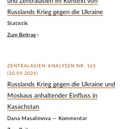
und Zentralasien im Kontext von
Russlands Krieg gegen die Ukraine
Statistik
Zum Beitrag
ZENTRALASIEN-ANALYSEN NR. 165
(30.09.2024)
Russlands Krieg gegen die Ukraine und
Moskaus anhaltender Einfluss in
Kasachstan
Dana Masalimova — Kommentar