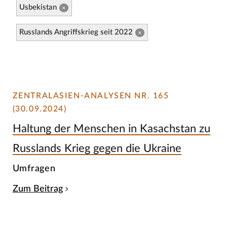
Usbekistan
×
Russlands Angriffskrieg seit 2022
×
ZENTRALASIEN-ANALYSEN NR. 165
(30.09.2024)
Haltung der Menschen in Kasachstan zu
Russlands Krieg gegen die Ukraine
Umfragen
Zum Beitrag