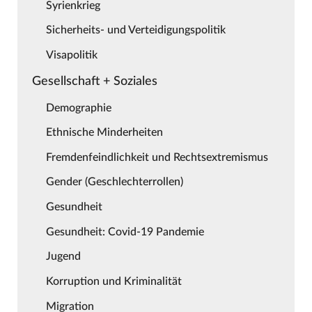
Syrienkrieg
Sicherheits- und Verteidigungspolitik
Visapolitik
Gesellschaft + Soziales
Demographie
Ethnische Minderheiten
Fremdenfeindlichkeit und Rechtsextremismus
Gender (Geschlechterrollen)
Gesundheit
Gesundheit: Covid-19 Pandemie
Jugend
Korruption und Kriminalität
Migration