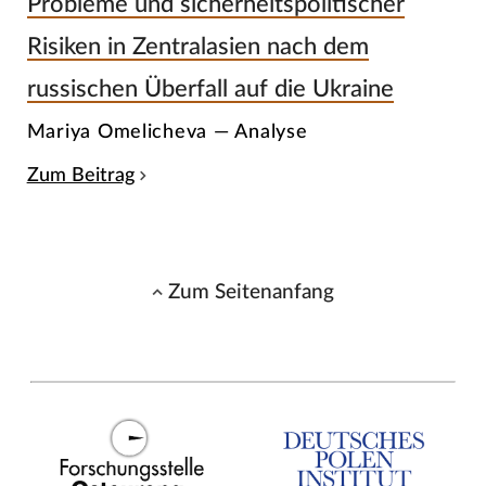
Probleme und sicherheitspolitischer
Risiken in Zentralasien nach dem
russischen Überfall auf die Ukraine
Mariya Omelicheva — Analyse
Zum Beitrag
Zum Seitenanfang