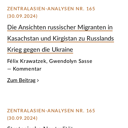
ZENTRALASIEN-ANALYSEN NR. 165
(30.09.2024)
Die Ansichten russischer Migranten in
Kasachstan und Kirgistan zu Russlands
Krieg gegen die Ukraine
Félix Krawatzek, Gwendolyn Sasse
— Kommentar
Zum Beitrag
ZENTRALASIEN-ANALYSEN NR. 165
(30.09.2024)