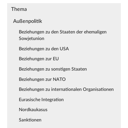
Thema
Außenpolitik
Beziehungen zu den Staaten der ehemaligen
Sowjetunion
Beziehungen zu den USA
Beziehungen zur EU
Beziehungen zu sonstigen Staaten
Beziehungen zur NATO
Beziehungen zu internationalen Organisationen
Eurasische Integration
Nordkaukasus
Sanktionen