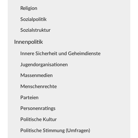
Religion
Sozialpolitik
Sozialstruktur
Innenpolitik
Innere Sicherheit und Geheimdienste
Jugendorganisationen
Massenmedien
Menschenrechte
Parteien
Personenratings
Politische Kultur
Politische Stimmung (Umfragen)