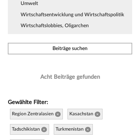
Umwelt
Wirtschaftsentwicklung und Wirtschaftspolitik
Wirtschaftslobbies, Oligarchen
Beiträge suchen
Acht Beiträge gefunden
Gewählte Filter:
Region Zentralasien
Kasachstan
×
×
Tadschikistan
Turkmenistan
×
×