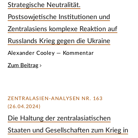
Strategische Neutralität.
Postsowjetische Institutionen und
Zentralasiens komplexe Reaktion auf
Russlands Krieg gegen die Ukraine
Alexander Cooley — Kommentar
Zum Beitrag
ZENTRALASIEN-ANALYSEN NR. 163
(26.04.2024)
Die Haltung der zentralasiatischen
Staaten und Gesellschaften zum Krieg in