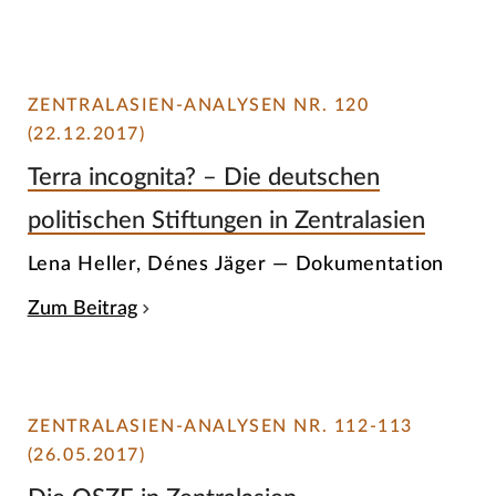
ZENTRALASIEN-ANALYSEN NR. 120
(22.12.2017)
Terra incognita? – Die deutschen
politischen Stiftungen in Zentralasien
Lena Heller, Dénes Jäger — Dokumentation
Zum Beitrag
ZENTRALASIEN-ANALYSEN NR. 112-113
(26.05.2017)