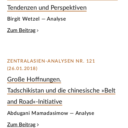
Tendenzen und Perspektiven
Birgit Wetzel — Analyse
Zum Beitrag
ZENTRALASIEN-ANALYSEN NR. 121
(26.01.2018)
Große Hoffnungen.
Tadschikistan und die chinesische »Belt
and Road«-Initiative
Abdugani Mamadasimow — Analyse
Zum Beitrag