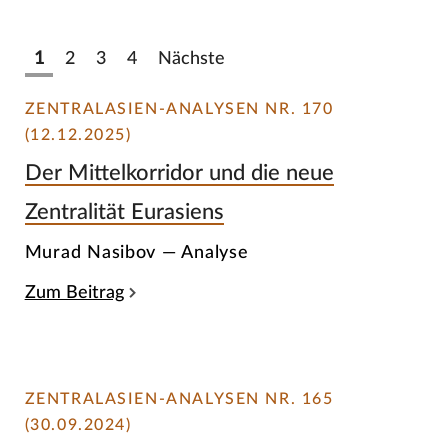
1
2
3
4
Nächste
ZENTRALASIEN-ANALYSEN NR. 170
(12.12.2025)
Der Mittelkorridor und die neue
Zentralität Eurasiens
Murad Nasibov — Analyse
Zum Beitrag
ZENTRALASIEN-ANALYSEN NR. 165
(30.09.2024)