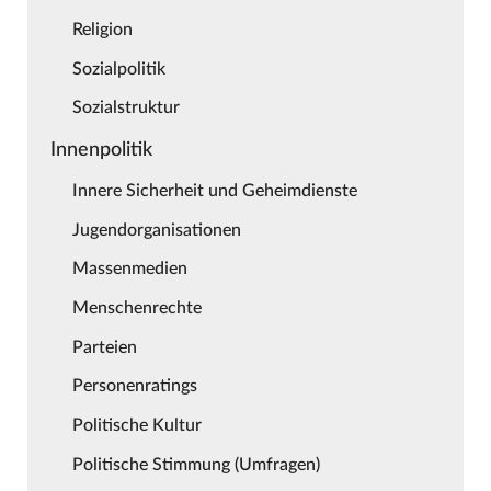
Religion
Sozialpolitik
Sozialstruktur
Innenpolitik
Innere Sicherheit und Geheimdienste
Jugendorganisationen
Massenmedien
Menschenrechte
Parteien
Personenratings
Politische Kultur
Politische Stimmung (Umfragen)