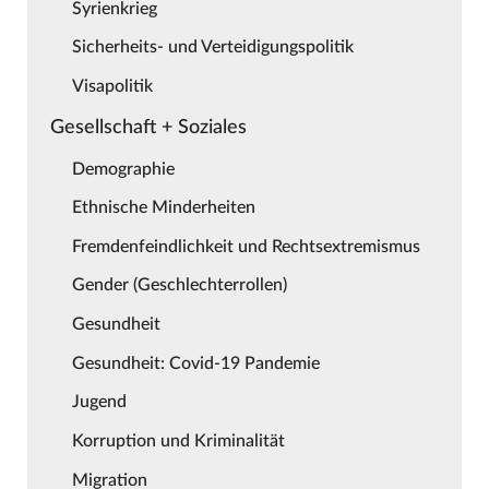
Syrienkrieg
Sicherheits- und Verteidigungspolitik
Visapolitik
Gesellschaft + Soziales
Demographie
Ethnische Minderheiten
Fremdenfeindlichkeit und Rechtsextremismus
Gender (Geschlechterrollen)
Gesundheit
Gesundheit: Covid-19 Pandemie
Jugend
Korruption und Kriminalität
Migration