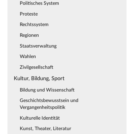
Politisches System
Proteste
Rechtssystem
Regionen
Staatsverwaltung
Wahlen
Zivilgesellschaft
Kultur, Bildung, Sport
Bildung und Wissenschaft
Geschichtsbewusstsein und
Vergangenheitspolitik
Kulturelle Identität
Kunst, Theater, Literatur