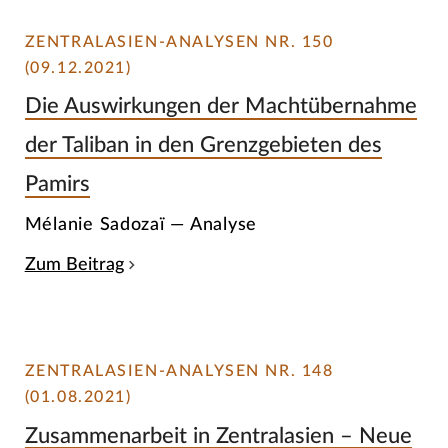
ZENTRALASIEN-ANALYSEN NR. 150
(09.12.2021)
Die Auswirkungen der Machtübernahme
der Taliban in den Grenzgebieten des
Pamirs
Mélanie Sadozaï — Analyse
Zum Beitrag
ZENTRALASIEN-ANALYSEN NR. 148
(01.08.2021)
Zusammenarbeit in Zentralasien – Neue