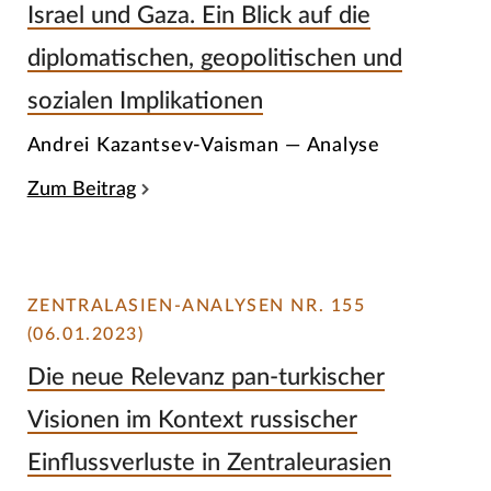
Israel und Gaza. Ein Blick auf die
diplomatischen, geopolitischen und
sozialen Implikationen
Andrei Kazantsev-Vaisman — Analyse
Zum Beitrag
ZENTRALASIEN-ANALYSEN NR. 155
(06.01.2023)
Die neue Relevanz pan-turkischer
Visionen im Kontext russischer
Einflussverluste in Zentraleurasien