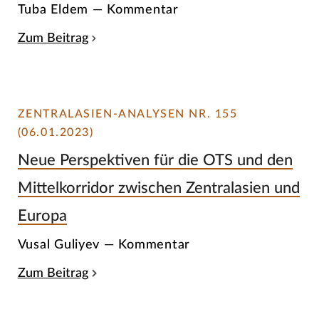
Tuba Eldem — Kommentar
Zum Beitrag
ZENTRALASIEN-ANALYSEN NR. 155
(06.01.2023)
Neue Perspektiven für die OTS und den
Mittelkorridor zwischen Zentralasien und
Europa
Vusal Guliyev — Kommentar
Zum Beitrag