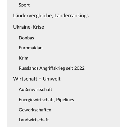
Sport
Ländervergleiche, Länderrankings
Ukraine-Krise
Donbas
Euromaidan
Krim
Russlands Angriffskrieg seit 2022
Wirtschaft + Umwelt
Außenwirtschaft
Energiewirtschaft, Pipelines
Gewerkschaften
Landwirtschaft