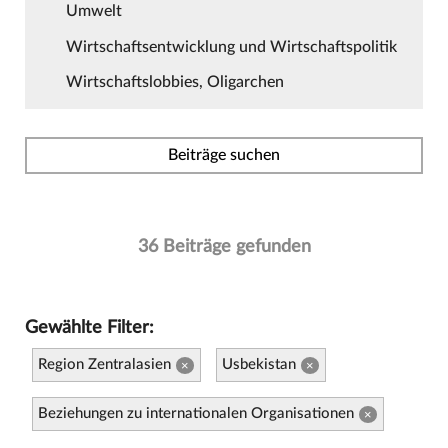
Umwelt
Wirtschaftsentwicklung und Wirtschaftspolitik
Wirtschaftslobbies, Oligarchen
Beiträge suchen
36 Beiträge gefunden
Gewählte Filter:
Region Zentralasien
Usbekistan
×
×
Beziehungen zu internationalen Organisationen
×