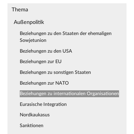
Thema
Außenpolitik
Beziehungen zu den Staaten der ehemaligen
Sowjetunion
Beziehungen zu den USA
Beziehungen zur EU
Beziehungen zu sonstigen Staaten
Beziehungen zur NATO
Beziehungen zu internationalen Organisationen
Eurasische Integration
Nordkaukasus
Sanktionen