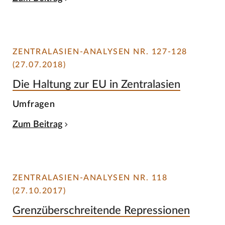
ZENTRALASIEN-ANALYSEN NR. 127-128
(27.07.2018)
Die Haltung zur EU in Zentralasien
Umfragen
Zum Beitrag
ZENTRALASIEN-ANALYSEN NR. 118
(27.10.2017)
Grenzüberschreitende Repressionen