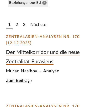
Beziehungen zur EU
×
1
2
3
Nächste
ZENTRALASIEN-ANALYSEN NR. 170
(12.12.2025)
Der Mittelkorridor und die neue
Zentralität Eurasiens
Murad Nasibov — Analyse
Zum Beitrag
ZENTRALASIEN-ANALYSEN NR. 170