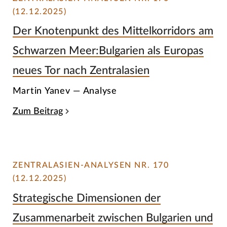
(12.12.2025)
Der Knotenpunkt des Mittelkorridors am
Schwarzen Meer:Bulgarien als Europas
neues Tor nach Zentralasien
Martin Yanev — Analyse
Zum Beitrag
ZENTRALASIEN-ANALYSEN NR. 170
(12.12.2025)
Strategische Dimensionen der
Zusammenarbeit zwischen Bulgarien und