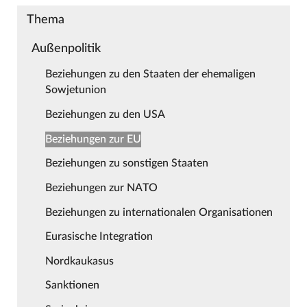
Thema
Außenpolitik
Beziehungen zu den Staaten der ehemaligen
Sowjetunion
Beziehungen zu den USA
Beziehungen zur EU
Beziehungen zu sonstigen Staaten
Beziehungen zur NATO
Beziehungen zu internationalen Organisationen
Eurasische Integration
Nordkaukasus
Sanktionen