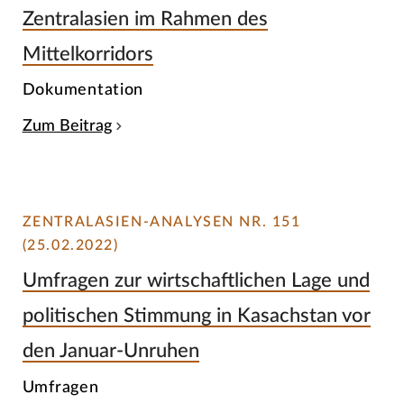
Zentralasien im Rahmen des
Mittelkorridors
Dokumentation
Zum Beitrag
ZENTRALASIEN-ANALYSEN NR. 151
(25.02.2022)
Umfragen zur wirtschaftlichen Lage und
politischen Stimmung in Kasachstan vor
den Januar-Unruhen
Umfragen