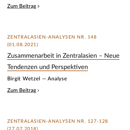
Zum Beitrag
ZENTRALASIEN-ANALYSEN NR. 148
(01.08.2021)
Zusammenarbeit in Zentralasien – Neue
Tendenzen und Perspektiven
Birgit Wetzel — Analyse
Zum Beitrag
ZENTRALASIEN-ANALYSEN NR. 127-128
(27.07.2018)