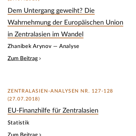
Dem Untergang geweiht? Die
Wahrnehmung der Europäischen Union
in Zentralasien im Wandel
Zhanibek Arynov — Analyse
Zum Beitrag
ZENTRALASIEN-ANALYSEN NR. 127-128
(27.07.2018)
EU-Finanzhilfe für Zentralasien
Statistik
Zum Beitrag