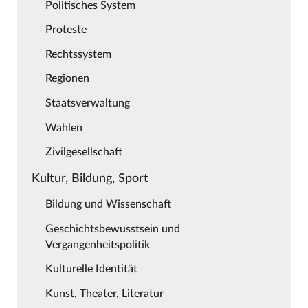
Politisches System
Proteste
Rechtssystem
Regionen
Staatsverwaltung
Wahlen
Zivilgesellschaft
Kultur, Bildung, Sport
Bildung und Wissenschaft
Geschichtsbewusstsein und
Vergangenheitspolitik
Kulturelle Identität
Kunst, Theater, Literatur