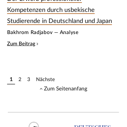
Kompetenzen durch usbekische
Studierende in Deutschland und Japan
Bakhrom Radjabov — Analyse
Zum Beitrag
1
2
3
Nächste
Zum Seitenanfang