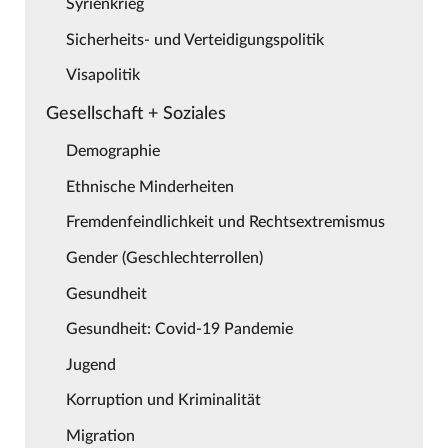
Syrienkrieg
Sicherheits- und Verteidigungspolitik
Visapolitik
Gesellschaft + Soziales
Demographie
Ethnische Minderheiten
Fremdenfeindlichkeit und Rechtsextremismus
Gender (Geschlechterrollen)
Gesundheit
Gesundheit: Covid-19 Pandemie
Jugend
Korruption und Kriminalität
Migration