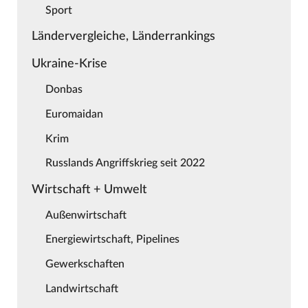
Sport
Ländervergleiche, Länderrankings
Ukraine-Krise
Donbas
Euromaidan
Krim
Russlands Angriffskrieg seit 2022
Wirtschaft + Umwelt
Außenwirtschaft
Energiewirtschaft, Pipelines
Gewerkschaften
Landwirtschaft