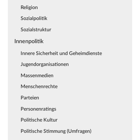
Religion
Sozialpolitik
Sozialstruktur
Innenpolitik
Innere Sicherheit und Geheimdienste
Jugendorganisationen
Massenmedien
Menschenrechte
Parteien
Personenratings
Politische Kultur
Politische Stimmung (Umfragen)