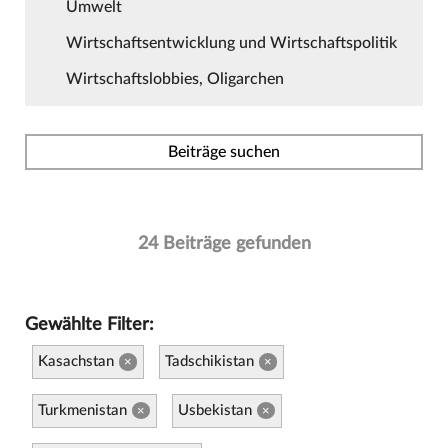
Umwelt
Wirtschaftsentwicklung und Wirtschaftspolitik
Wirtschaftslobbies, Oligarchen
Beiträge suchen
24 Beiträge gefunden
Gewählte Filter:
Kasachstan
Tadschikistan
×
×
Turkmenistan
Usbekistan
×
×