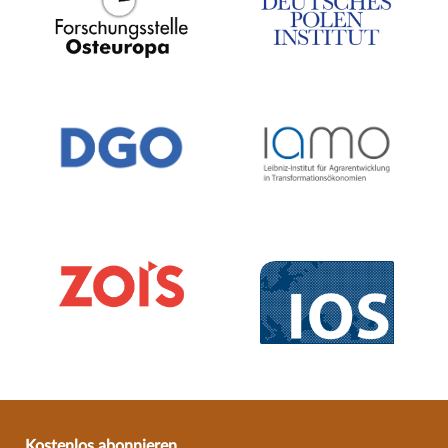
Kostenlos abonnieren