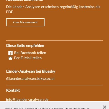
Die Länder-Analysen erscheinen regelmäßig kostenlos als
PDF.
Zum Abonnement
Diese Seite empfehlen
Bei Facebook teilen
Per E-Mail teilen
Länder-Analysen bei Bluesky
@laenderanalysen.bsky.social
Kontakt
info@laender-analysen.de
Tel.: 0421/218-69600