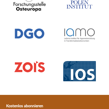
Kostenlos abonnieren