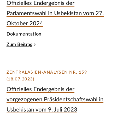
Offizielles Endergebnis der
Parlamentswahl in Usbekistan vom 27.
Oktober 2024
Dokumentation
Zum Beitrag
ZENTRALASIEN-ANALYSEN NR. 159
(18.07.2023)
Offizielles Endergebnis der
vorgezogenen Präsidentschaftswahl in
Usbekistan vom 9. Juli 2023