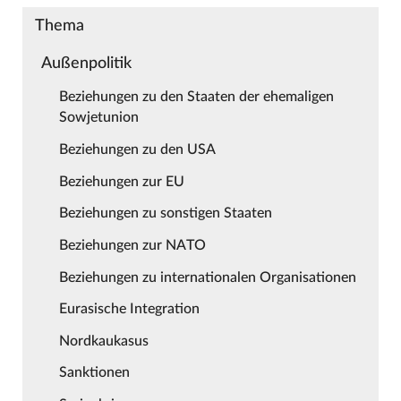
Thema
Außenpolitik
Beziehungen zu den Staaten der ehemaligen
Sowjetunion
Beziehungen zu den USA
Beziehungen zur EU
Beziehungen zu sonstigen Staaten
Beziehungen zur NATO
Beziehungen zu internationalen Organisationen
Eurasische Integration
Nordkaukasus
Sanktionen