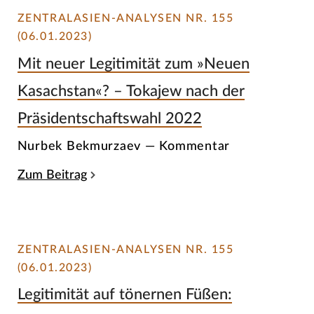
ZENTRALASIEN-ANALYSEN NR. 155
(06.01.2023)
Mit neuer Legitimität zum »Neuen
Kasachstan«? – Tokajew nach der
Präsidentschaftswahl 2022
Nurbek Bekmurzaev — Kommentar
Zum Beitrag
ZENTRALASIEN-ANALYSEN NR. 155
(06.01.2023)
Legitimität auf tönernen Füßen: