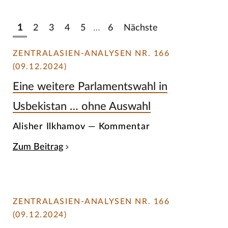
1
2
3
4
5
…
6
Nächste
ZENTRALASIEN-ANALYSEN NR. 166
(09.12.2024)
Eine weitere Parlamentswahl in
Usbekistan … ohne Auswahl
Alisher Ilkhamov — Kommentar
Zum Beitrag
ZENTRALASIEN-ANALYSEN NR. 166
(09.12.2024)