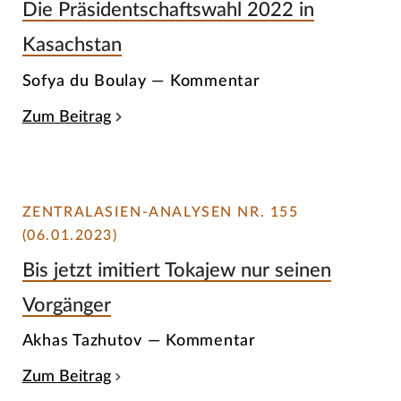
Die Präsidentschaftswahl 2022 in
Kasachstan
Sofya du Boulay — Kommentar
Zum Beitrag
ZENTRALASIEN-ANALYSEN NR. 155
(06.01.2023)
Bis jetzt imitiert Tokajew nur seinen
Vorgänger
Akhas Tazhutov — Kommentar
Zum Beitrag