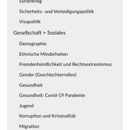
Syrienkrieg
Sicherheits- und Verteidigungspolitik
Visapolitik
Gesellschaft + Soziales
Demographie
Ethnische Minderheiten
Fremdenfeindlichkeit und Rechtsextremismus
Gender (Geschlechterrollen)
Gesundheit
Gesundheit: Covid-19 Pandemie
Jugend
Korruption und Kriminalität
Migration