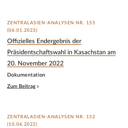
ZENTRALASIEN-ANALYSEN NR. 155
(06.01.2023)
Offizielles Endergebnis der
Präsidentschaftswahl in Kasachstan am
20. November 2022
Dokumentation
Zum Beitrag
ZENTRALASIEN-ANALYSEN NR. 152
(10.06.2022)