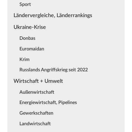
Sport
Ländervergleiche, Länderrankings
Ukraine-Krise
Donbas
Euromaidan
Krim
Russlands Angriffskrieg seit 2022
Wirtschaft + Umwelt
Außenwirtschaft
Energiewirtschaft, Pipelines
Gewerkschaften
Landwirtschaft