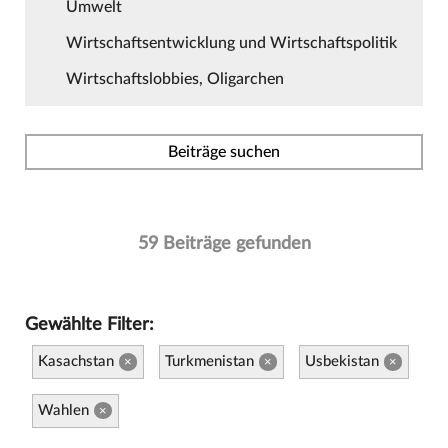
Umwelt
Wirtschaftsentwicklung und Wirtschaftspolitik
Wirtschaftslobbies, Oligarchen
Beiträge suchen
59 Beiträge gefunden
Gewählte Filter:
Kasachstan
Turkmenistan
Usbekistan
×
×
×
Wahlen
×