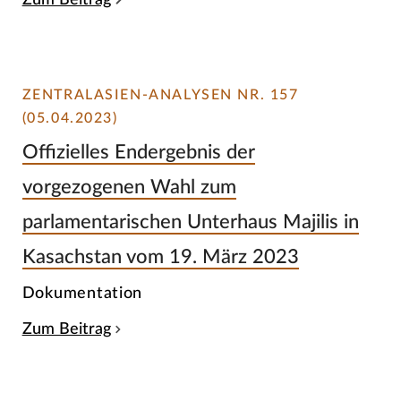
ZENTRALASIEN-ANALYSEN NR. 157
(05.04.2023)
Offizielles Endergebnis der
vorgezogenen Wahl zum
parlamentarischen Unterhaus Majilis in
Kasachstan vom 19. März 2023
Dokumentation
Zum Beitrag