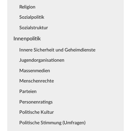
Religion
Sozialpolitik
Sozialstruktur
Innenpolitik
Innere Sicherheit und Geheimdienste
Jugendorganisationen
Massenmedien
Menschenrechte
Parteien
Personenratings
Politische Kultur
Politische Stimmung (Umfragen)