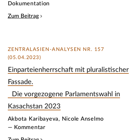
Dokumentation
Zum Beitrag
ZENTRALASIEN-ANALYSEN NR. 157
(05.04.2023)
Einparteienherrschaft mit pluralistischer
Fassade.
Die vorgezogene Parlamentswahl in
Kasachstan 2023
Akbota Karibayeva, Nicole Anselmo
— Kommentar
Zum Beitrag