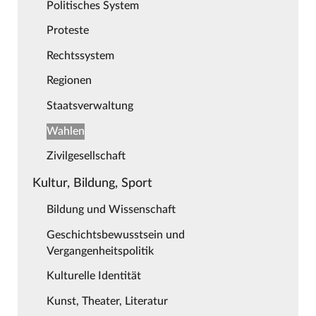
Politisches System
Proteste
Rechtssystem
Regionen
Staatsverwaltung
Wahlen
Zivilgesellschaft
Kultur, Bildung, Sport
Bildung und Wissenschaft
Geschichtsbewusstsein und
Vergangenheitspolitik
Kulturelle Identität
Kunst, Theater, Literatur