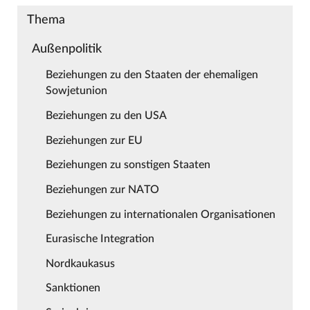
Thema
Außenpolitik
Beziehungen zu den Staaten der ehemaligen
Sowjetunion
Beziehungen zu den USA
Beziehungen zur EU
Beziehungen zu sonstigen Staaten
Beziehungen zur NATO
Beziehungen zu internationalen Organisationen
Eurasische Integration
Nordkaukasus
Sanktionen