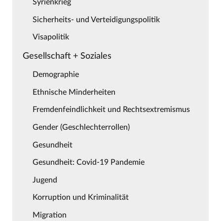
Syrienkrieg
Sicherheits- und Verteidigungspolitik
Visapolitik
Gesellschaft + Soziales
Demographie
Ethnische Minderheiten
Fremdenfeindlichkeit und Rechtsextremismus
Gender (Geschlechterrollen)
Gesundheit
Gesundheit: Covid-19 Pandemie
Jugend
Korruption und Kriminalität
Migration