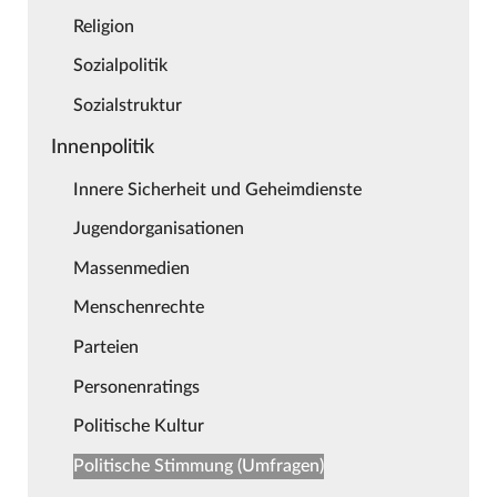
Religion
Sozialpolitik
Sozialstruktur
Innenpolitik
Innere Sicherheit und Geheimdienste
Jugendorganisationen
Massenmedien
Menschenrechte
Parteien
Personenratings
Politische Kultur
Politische Stimmung (Umfragen)