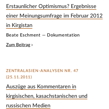
Erstaunlicher Optimismus? Ergebnisse
einer Meinungsumfrage im Februar 2012
in Kirgistan
Beate Eschment — Dokumentation
Zum Beitrag
ZENTRALASIEN-ANALYSEN NR. 47
(25.11.2011)
Auszüge aus Kommentaren in
kirgisischen, kasachstanischen und
russischen Medien