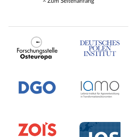
Zum Seitenanfang