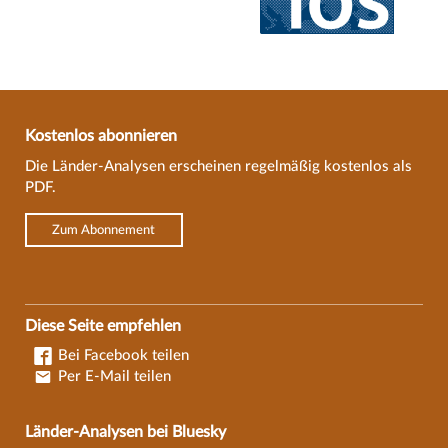
Kostenlos abonnieren
Die Länder-Analysen erscheinen regelmäßig kostenlos als
PDF.
Zum Abonnement
Diese Seite empfehlen
Bei Facebook teilen
Per E-Mail teilen
Länder-Analysen bei Bluesky