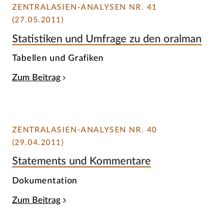
ZENTRALASIEN-ANALYSEN NR. 41
(27.05.2011)
Statistiken und Umfrage zu den oralman
Tabellen und Grafiken
Zum Beitrag
ZENTRALASIEN-ANALYSEN NR. 40
(29.04.2011)
Statements und Kommentare
Dokumentation
Zum Beitrag