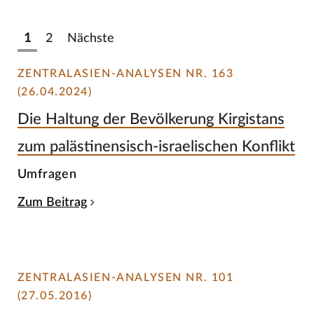
1
2
Nächste
ZENTRALASIEN-ANALYSEN NR. 163
(26.04.2024)
Die Haltung der Bevölkerung Kirgistans
zum palästinensisch-israelischen Konflikt
Umfragen
Zum Beitrag
ZENTRALASIEN-ANALYSEN NR. 101
(27.05.2016)