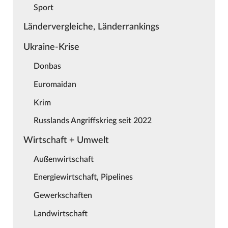
Sport
Ländervergleiche, Länderrankings
Ukraine-Krise
Donbas
Euromaidan
Krim
Russlands Angriffskrieg seit 2022
Wirtschaft + Umwelt
Außenwirtschaft
Energiewirtschaft, Pipelines
Gewerkschaften
Landwirtschaft