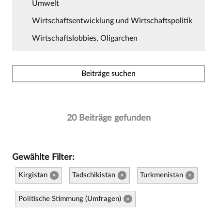
Umwelt
Wirtschaftsentwicklung und Wirtschaftspolitik
Wirtschaftslobbies, Oligarchen
Beiträge suchen
20 Beiträge gefunden
Gewählte Filter:
Kirgistan
Tadschikistan
Turkmenistan
×
×
×
Politische Stimmung (Umfragen)
×