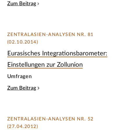
Zum Beitrag
ZENTRALASIEN-ANALYSEN NR. 81
(02.10.2014)
Eurasisches Integrationsbarometer:
Einstellungen zur Zollunion
Umfragen
Zum Beitrag
ZENTRALASIEN-ANALYSEN NR. 52
(27.04.2012)