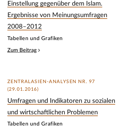
Einstellung gegenüber dem Islam.
Ergebnisse von Meinungsumfragen
2008–2012
Tabellen und Grafiken
Zum Beitrag
ZENTRALASIEN-ANALYSEN NR. 97
(29.01.2016)
Umfragen und Indikatoren zu sozialen
und wirtschaftlichen Problemen
Tabellen und Grafiken