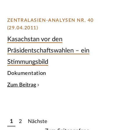
ZENTRALASIEN-ANALYSEN NR. 40
(29.04.2011)
Kasachstan vor den
Präsidentschaftswahlen – ein
Stimmungsbild
Dokumentation
Zum Beitrag
1
2
Nächste