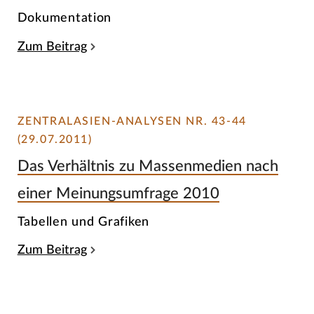
Dokumentation
Zum Beitrag
ZENTRALASIEN-ANALYSEN NR. 43-44
(29.07.2011)
Das Verhältnis zu Massenmedien nach
einer Meinungsumfrage 2010
Tabellen und Grafiken
Zum Beitrag