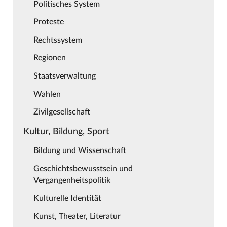
Politisches System
Proteste
Rechtssystem
Regionen
Staatsverwaltung
Wahlen
Zivilgesellschaft
Kultur, Bildung, Sport
Bildung und Wissenschaft
Geschichtsbewusstsein und
Vergangenheitspolitik
Kulturelle Identität
Kunst, Theater, Literatur