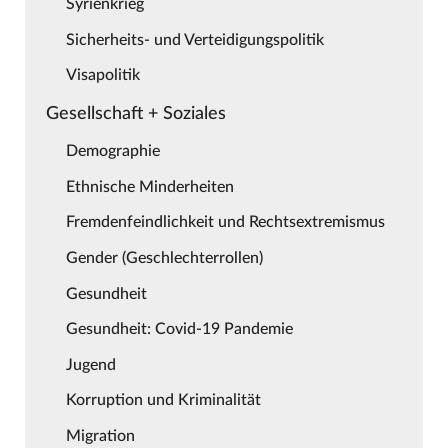
Syrienkrieg
Sicherheits- und Verteidigungspolitik
Visapolitik
Gesellschaft + Soziales
Demographie
Ethnische Minderheiten
Fremdenfeindlichkeit und Rechtsextremismus
Gender (Geschlechterrollen)
Gesundheit
Gesundheit: Covid-19 Pandemie
Jugend
Korruption und Kriminalität
Migration