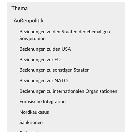
Thema
Außenpolitik
Beziehungen zu den Staaten der ehemaligen
Sowjetunion
Beziehungen zu den USA
Beziehungen zur EU
Beziehungen zu sonstigen Staaten
Beziehungen zur NATO
Beziehungen zu internationalen Organisationen
Eurasische Integration
Nordkaukasus
Sanktionen