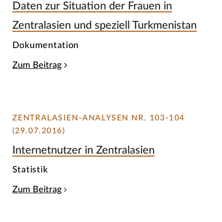
Daten zur Situation der Frauen in
Zentralasien und speziell Turkmenistan
Dokumentation
Zum Beitrag
ZENTRALASIEN-ANALYSEN NR. 103-104
(29.07.2016)
Internetnutzer in Zentralasien
Statistik
Zum Beitrag