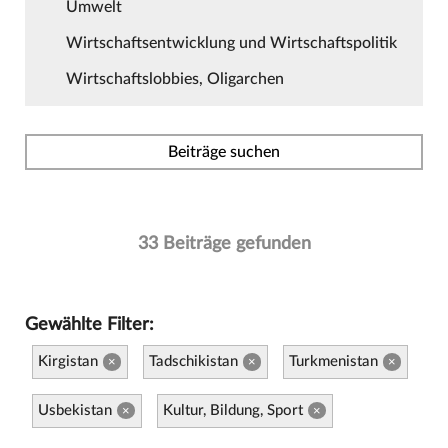
Umwelt
Wirtschaftsentwicklung und Wirtschaftspolitik
Wirtschaftslobbies, Oligarchen
Beiträge suchen
33 Beiträge gefunden
Gewählte Filter:
Kirgistan
Tadschikistan
Turkmenistan
×
×
×
Usbekistan
Kultur, Bildung, Sport
×
×