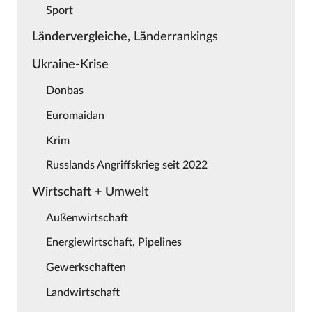
Sport
Ländervergleiche, Länderrankings
Ukraine-Krise
Donbas
Euromaidan
Krim
Russlands Angriffskrieg seit 2022
Wirtschaft + Umwelt
Außenwirtschaft
Energiewirtschaft, Pipelines
Gewerkschaften
Landwirtschaft