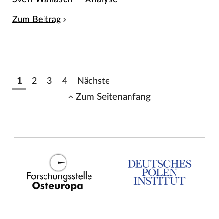
Zum Beitrag
1
2
3
4
Nächste
Zum Seitenanfang