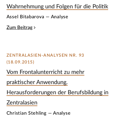
Wahrnehmung und Folgen für die Politik
Assel Bitabarova — Analyse
Zum Beitrag
ZENTRALASIEN-ANALYSEN NR. 93
(18.09.2015)
Vom Frontalunterricht zu mehr
praktischer Anwendung.
Herausforderungen der Berufsbildung in
Zentralasien
Christian Stehling — Analyse