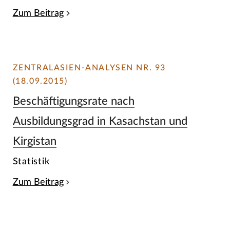
Zum Beitrag
ZENTRALASIEN-ANALYSEN NR. 93
(18.09.2015)
Beschäftigungsrate nach
Ausbildungsgrad in Kasachstan und
Kirgistan
Statistik
Zum Beitrag