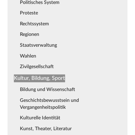
Politisches System
Proteste
Rechtssystem
Regionen
Staatsverwaltung
Wahlen
Zivilgesellschaft
Kultur, Bildung, Sport
Bildung und Wissenschaft
Geschichtsbewusstsein und
Vergangenheitspolitik
Kulturelle Identität
Kunst, Theater, Literatur