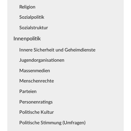
Religion
Sozialpolitik
Sozialstruktur
Innenpolitik
Innere Sicherheit und Geheimdienste
Jugendorganisationen
Massenmedien
Menschenrechte
Parteien
Personenratings
Politische Kultur
Politische Stimmung (Umfragen)