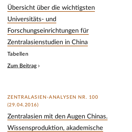
Übersicht über die wichtigsten
Universitäts- und
Forschungseinrichtungen für
Zentralasienstudien in China
Tabellen
Zum Beitrag
ZENTRALASIEN-ANALYSEN NR. 100
(29.04.2016)
Zentralasien mit den Augen Chinas.
Wissensproduktion, akademische