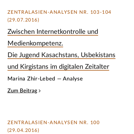
ZENTRALASIEN-ANALYSEN NR. 103-104
(29.07.2016)
Zwischen Internetkontrolle und
Medienkompetenz.
Die Jugend Kasachstans, Usbekistans
und Kirgistans im digitalen Zeitalter
Marina Zhir-Lebed — Analyse
Zum Beitrag
ZENTRALASIEN-ANALYSEN NR. 100
(29.04.2016)