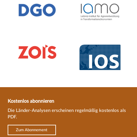
Kostenlos abonnieren
Die Länder-Analysen erscheinen regelmäßig kostenlos als
PDF.
Zum Abonnement