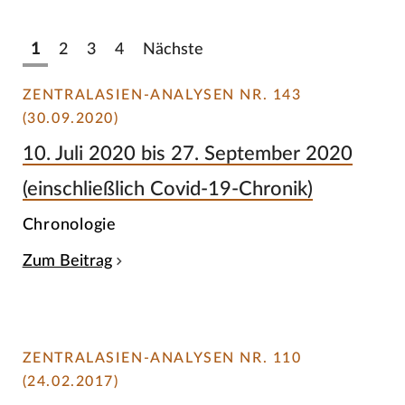
1
2
3
4
Nächste
ZENTRALASIEN-ANALYSEN NR. 143
(30.09.2020)
10. Juli 2020 bis 27. September 2020
(einschließlich Covid-19-Chronik)
Chronologie
Zum Beitrag
ZENTRALASIEN-ANALYSEN NR. 110
(24.02.2017)