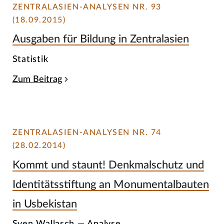
ZENTRALASIEN-ANALYSEN NR. 93
(18.09.2015)
Ausgaben für Bildung in Zentralasien
Statistik
Zum Beitrag
ZENTRALASIEN-ANALYSEN NR. 74
(28.02.2014)
Kommt und staunt! Denkmalschutz und
Identitätsstiftung an Monumentalbauten
in Usbekistan
Sven Wallasch — Analyse