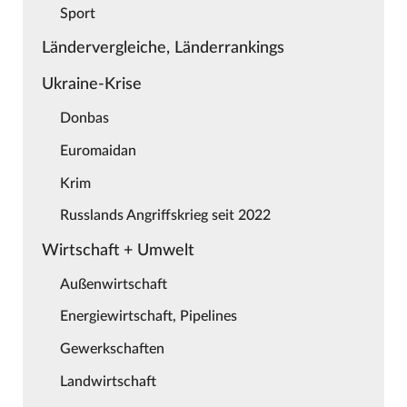
Sport
Ländervergleiche, Länderrankings
Ukraine-Krise
Donbas
Euromaidan
Krim
Russlands Angriffskrieg seit 2022
Wirtschaft + Umwelt
Außenwirtschaft
Energiewirtschaft, Pipelines
Gewerkschaften
Landwirtschaft