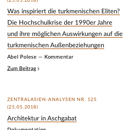
(25.05.2018)
Was inspiriert die turkmenischen Eliten?
Die Hochschulkrise der 1990er Jahre
und ihre möglichen Auswirkungen auf die
turkmenischen Außenbeziehungen
Abel Polese — Kommentar
Zum Beitrag
ZENTRALASIEN-ANALYSEN NR. 125
(25.05.2018)
Architektur in Aschgabat
Dokumentation