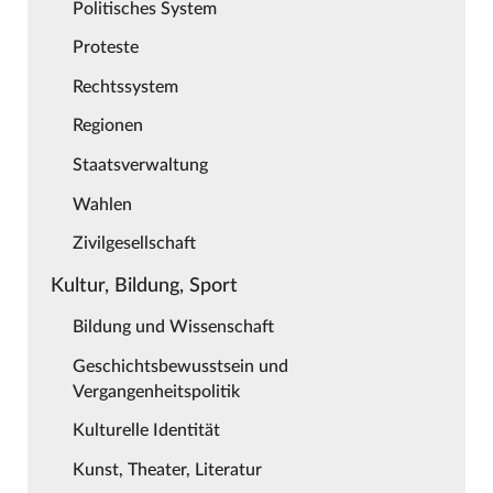
Politisches System
Proteste
Rechtssystem
Regionen
Staatsverwaltung
Wahlen
Zivilgesellschaft
Kultur, Bildung, Sport
Bildung und Wissenschaft
Geschichtsbewusstsein und
Vergangenheitspolitik
Kulturelle Identität
Kunst, Theater, Literatur