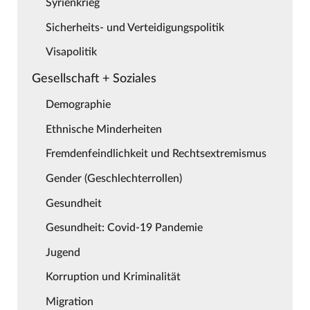
Syrienkrieg
Sicherheits- und Verteidigungspolitik
Visapolitik
Gesellschaft + Soziales
Demographie
Ethnische Minderheiten
Fremdenfeindlichkeit und Rechtsextremismus
Gender (Geschlechterrollen)
Gesundheit
Gesundheit: Covid-19 Pandemie
Jugend
Korruption und Kriminalität
Migration