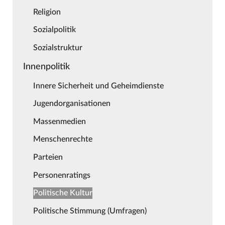
Religion
Sozialpolitik
Sozialstruktur
Innenpolitik
Innere Sicherheit und Geheimdienste
Jugendorganisationen
Massenmedien
Menschenrechte
Parteien
Personenratings
Politische Kultur
Politische Stimmung (Umfragen)