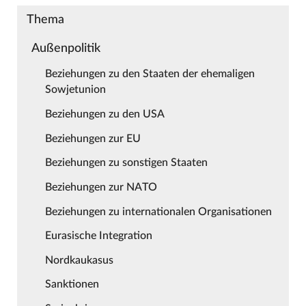
Thema
Außenpolitik
Beziehungen zu den Staaten der ehemaligen
Sowjetunion
Beziehungen zu den USA
Beziehungen zur EU
Beziehungen zu sonstigen Staaten
Beziehungen zur NATO
Beziehungen zu internationalen Organisationen
Eurasische Integration
Nordkaukasus
Sanktionen