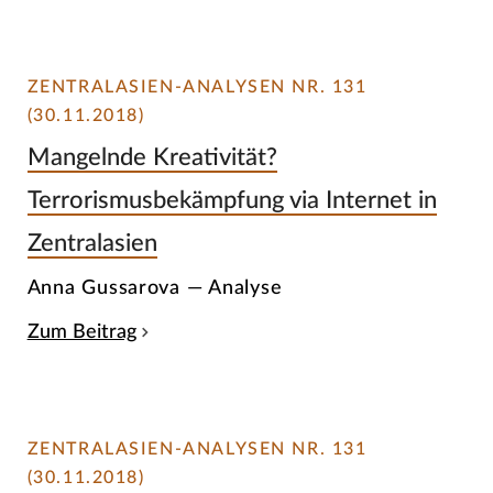
ZENTRALASIEN-ANALYSEN NR. 131
(30.11.2018)
Mangelnde Kreativität?
Terrorismusbekämpfung via Internet in
Zentralasien
Anna Gussarova — Analyse
Zum Beitrag
ZENTRALASIEN-ANALYSEN NR. 131
(30.11.2018)