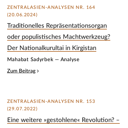
ZENTRALASIEN-ANALYSEN NR. 164
(20.06.2024)
Traditionelles Repräsentationsorgan
oder populistisches Machtwerkzeug?
Der Nationalkurultai in Kirgistan
Mahabat Sadyrbek — Analyse
Zum Beitrag
ZENTRALASIEN-ANALYSEN NR. 153
(29.07.2022)
Eine weitere »gestohlene« Revolution? –