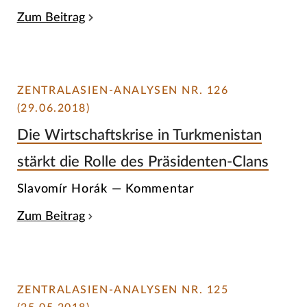
Zum Beitrag
ZENTRALASIEN-ANALYSEN NR. 126
(29.06.2018)
Die Wirtschaftskrise in Turkmenistan
stärkt die Rolle des Präsidenten-Clans
Slavomír Horák — Kommentar
Zum Beitrag
ZENTRALASIEN-ANALYSEN NR. 125