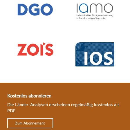
Kostenlos abonnieren
Die Länder-Analysen erscheinen regelmäßig kostenlos als
PDF.
Zum Abonnement