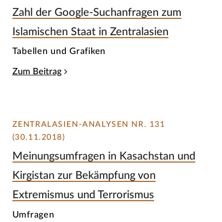
Zahl der Google-Suchanfragen zum
Islamischen Staat in Zentralasien
Tabellen und Grafiken
Zum Beitrag
ZENTRALASIEN-ANALYSEN NR. 131
(30.11.2018)
Meinungsumfragen in Kasachstan und
Kirgistan zur Bekämpfung von
Extremismus und Terrorismus
Umfragen