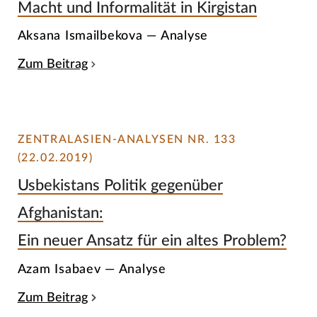
Macht und Informalität in Kirgistan
Aksana Ismailbekova — Analyse
Zum Beitrag
ZENTRALASIEN-ANALYSEN NR. 133
(22.02.2019)
Usbekistans Politik gegenüber
Afghanistan:
Ein neuer Ansatz für ein altes Problem?
Azam Isabaev — Analyse
Zum Beitrag