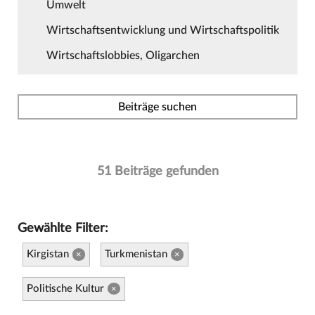
Umwelt
Wirtschaftsentwicklung und Wirtschaftspolitik
Wirtschaftslobbies, Oligarchen
Beiträge suchen
51 Beiträge gefunden
Gewählte Filter:
Kirgistan
Turkmenistan
×
×
Politische Kultur
×