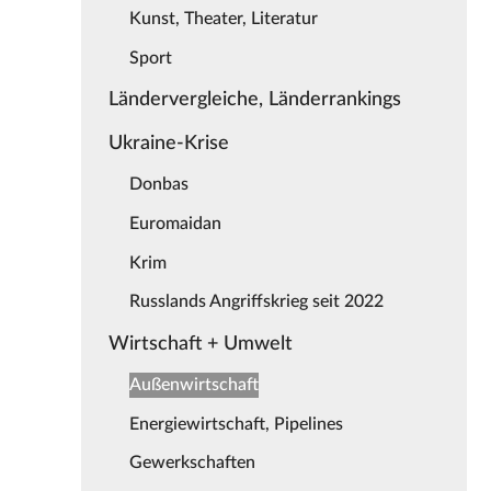
Kunst, Theater, Literatur
Sport
Ländervergleiche, Länderrankings
Ukraine-Krise
Donbas
Euromaidan
Krim
Russlands Angriffskrieg seit 2022
Wirtschaft + Umwelt
Außenwirtschaft
Energiewirtschaft, Pipelines
Gewerkschaften