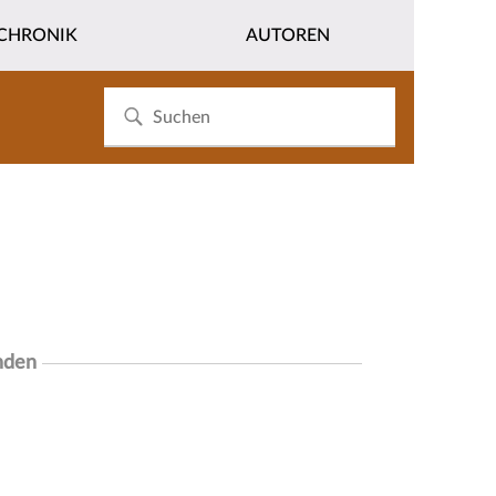
CHRONIK
AUTOREN
nden