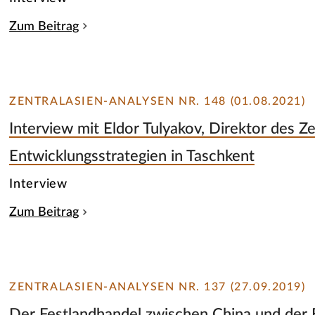
Zum Beitrag
ZENTRALASIEN-ANALYSEN NR. 148 (01.08.2021)
Interview mit Eldor Tulyakov, Direktor des Z
Entwicklungsstrategien in Taschkent
Interview
Zum Beitrag
ZENTRALASIEN-ANALYSEN NR. 137 (27.09.2019)
Der Festlandhandel zwischen China und der