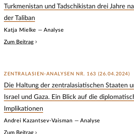
Turkmenistan und Tadschikistan drei Jahre n
der Taliban
Katja Mielke — Analyse
Zum Beitrag
ZENTRALASIEN-ANALYSEN NR. 163 (26.04.2024)
Die Haltung der zentralasiatischen Staaten u
Israel und Gaza. Ein Blick auf die diplomatis
Implikationen
Andrei Kazantsev-Vaisman — Analyse
Zum Beitrag