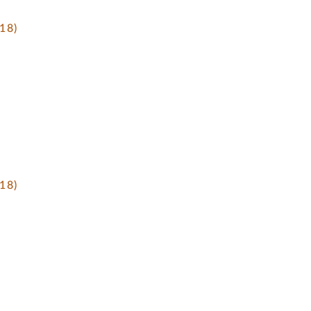
18)
18)