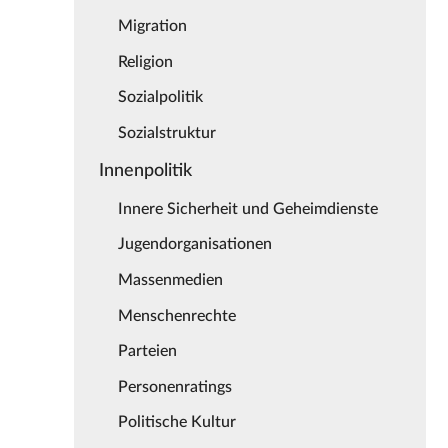
Migration
Religion
Sozialpolitik
Sozialstruktur
Innenpolitik
Innere Sicherheit und Geheimdienste
Jugendorganisationen
Massenmedien
Menschenrechte
Parteien
Personenratings
Politische Kultur