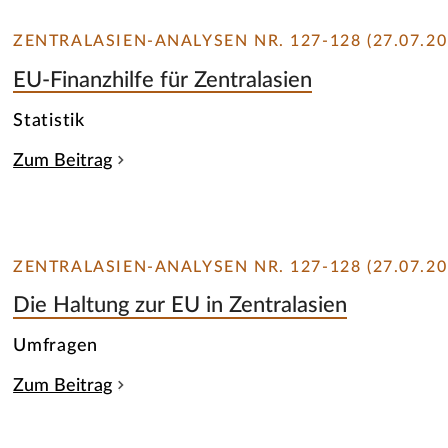
ZENTRALASIEN-ANALYSEN NR. 127-128 (27.07.20
EU-Finanzhilfe für Zentralasien
Statistik
Zum Beitrag
ZENTRALASIEN-ANALYSEN NR. 127-128 (27.07.20
Die Haltung zur EU in Zentralasien
Umfragen
Zum Beitrag