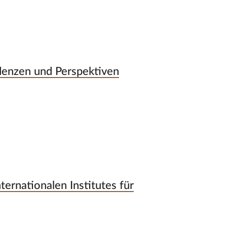
denzen und Perspektiven
ternationalen Institutes für