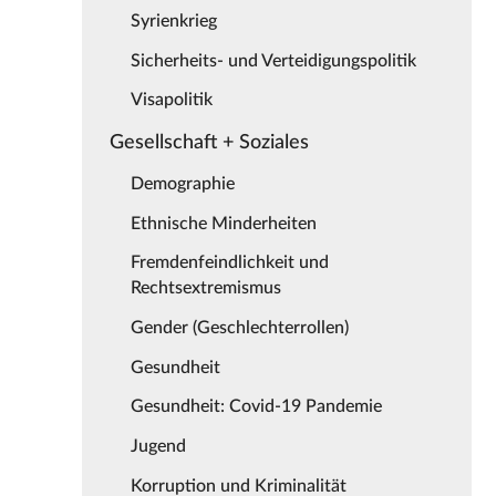
Syrienkrieg
Sicherheits- und Verteidigungspolitik
Visapolitik
Gesellschaft + Soziales
Demographie
Ethnische Minderheiten
Fremdenfeindlichkeit und
Rechtsextremismus
Gender (Geschlechterrollen)
Gesundheit
Gesundheit: Covid-19 Pandemie
Jugend
Korruption und Kriminalität