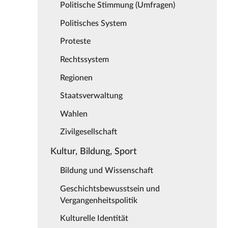
Politische Stimmung (Umfragen)
Politisches System
Proteste
Rechtssystem
Regionen
Staatsverwaltung
Wahlen
Zivilgesellschaft
Kultur, Bildung, Sport
Bildung und Wissenschaft
Geschichtsbewusstsein und
Vergangenheitspolitik
Kulturelle Identität