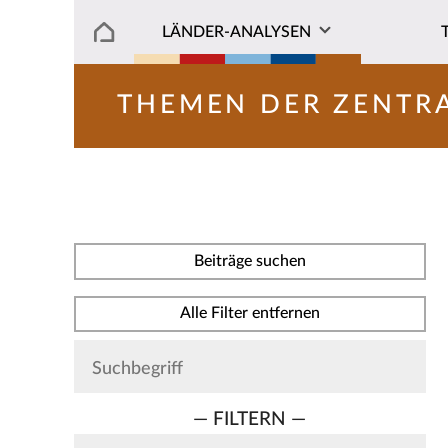
LÄNDER-ANALYSEN
THEMEN DER ZENTR
Beiträge suchen
Alle Filter entfernen
— FILTERN —