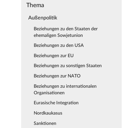
Thema
Außenpolitik
Beziehungen zu den Staaten der
ehemaligen Sowjetunion
Beziehungen zu den USA
Beziehungen zur EU
Beziehungen zu sonstigen Staaten
Beziehungen zur NATO
Beziehungen zu internationalen
Organisationen
Eurasische Integration
Nordkaukasus
Sanktionen