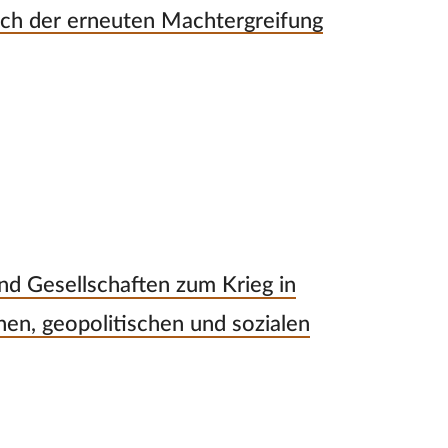
ach der erneuten Machtergreifung
nd Gesellschaften zum Krieg in
chen, geopolitischen und sozialen