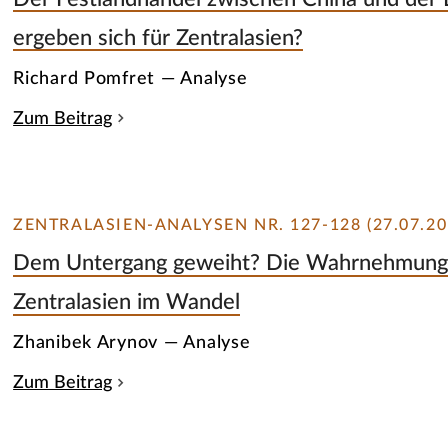
ergeben sich für Zentralasien?
Richard Pomfret — Analyse
Zum Beitrag
ZENTRALASIEN-ANALYSEN NR. 127-128 (27.07.20
Dem Untergang geweiht? Die Wahrnehmung 
Zentralasien im Wandel
Zhanibek Arynov — Analyse
Zum Beitrag