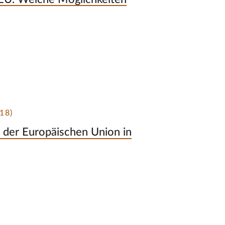
18)
der Europäischen Union in