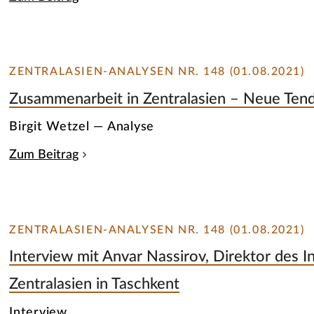
ZENTRALASIEN-ANALYSEN NR. 148 (01.08.2021)
Zusammenarbeit in Zentralasien – Neue Ten
Birgit Wetzel — Analyse
Zum Beitrag
ZENTRALASIEN-ANALYSEN NR. 148 (01.08.2021)
Interview mit Anvar Nassirov, Direktor des In
Zentralasien in Taschkent
Interview