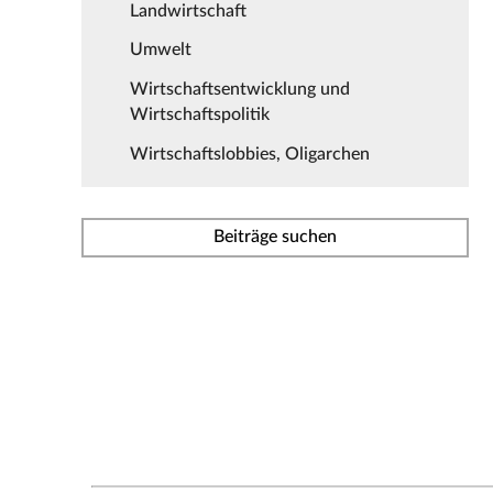
Landwirtschaft
Umwelt
Wirtschaftsentwicklung und
Wirtschaftspolitik
Wirtschaftslobbies, Oligarchen
Beiträge suchen