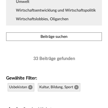
Umwelt
Wirtschaftsentwicklung und Wirtschaftspolitik
Wirtschaftslobbies, Oligarchen
Beiträge suchen
33 Beiträge gefunden
Gewählte Filter:
Usbekistan
Kultur, Bildung, Sport
×
×