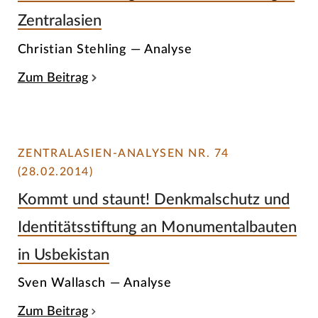
Zentralasien
Christian Stehling — Analyse
Zum Beitrag
ZENTRALASIEN-ANALYSEN NR. 74
(28.02.2014)
Kommt und staunt! Denkmalschutz und
Identitätsstiftung an Monumentalbauten
in Usbekistan
Sven Wallasch — Analyse
Zum Beitrag