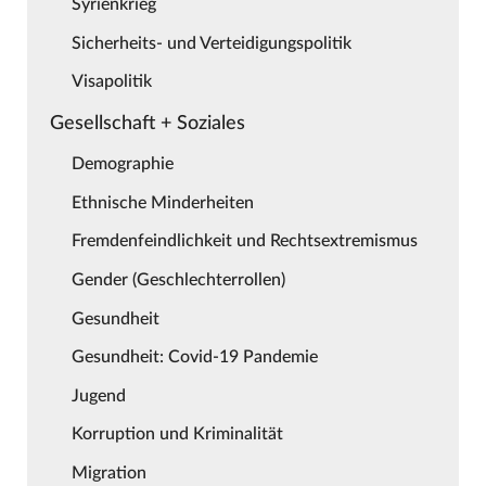
Syrienkrieg
Sicherheits- und Verteidigungspolitik
Visapolitik
Gesellschaft + Soziales
Demographie
Ethnische Minderheiten
Fremdenfeindlichkeit und Rechtsextremismus
Gender (Geschlechterrollen)
Gesundheit
Gesundheit: Covid-19 Pandemie
Jugend
Korruption und Kriminalität
Migration