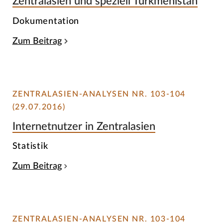
Zentralasien und speziell Turkmenistan
Dokumentation
Zum Beitrag
ZENTRALASIEN-ANALYSEN NR. 103-104
(29.07.2016)
Internetnutzer in Zentralasien
Statistik
Zum Beitrag
ZENTRALASIEN-ANALYSEN NR. 103-104