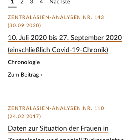
1
2
3
4
Nächste
ZENTRALASIEN-ANALYSEN NR. 143
(30.09.2020)
10. Juli 2020 bis 27. September 2020
(einschließlich Covid-19-Chronik)
Chronologie
Zum Beitrag
ZENTRALASIEN-ANALYSEN NR. 110
(24.02.2017)
Daten zur Situation der Frauen in