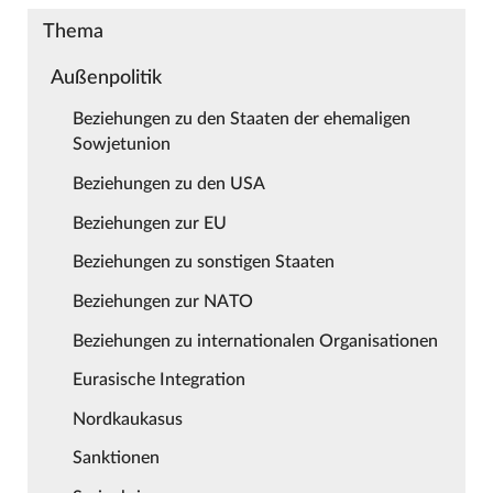
Thema
Außenpolitik
Beziehungen zu den Staaten der ehemaligen
Sowjetunion
Beziehungen zu den USA
Beziehungen zur EU
Beziehungen zu sonstigen Staaten
Beziehungen zur NATO
Beziehungen zu internationalen Organisationen
Eurasische Integration
Nordkaukasus
Sanktionen