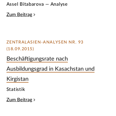
Assel Bitabarova — Analyse
Zum Beitrag
ZENTRALASIEN-ANALYSEN NR. 93
(18.09.2015)
Beschäftigungsrate nach
Ausbildungsgrad in Kasachstan und
Kirgistan
Statistik
Zum Beitrag