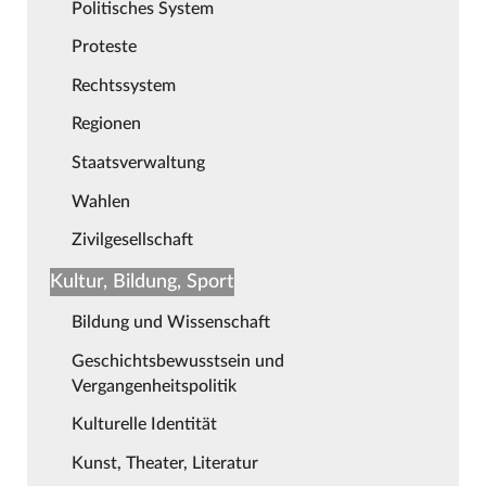
Politisches System
Proteste
Rechtssystem
Regionen
Staatsverwaltung
Wahlen
Zivilgesellschaft
Kultur, Bildung, Sport
Bildung und Wissenschaft
Geschichtsbewusstsein und
Vergangenheitspolitik
Kulturelle Identität
Kunst, Theater, Literatur