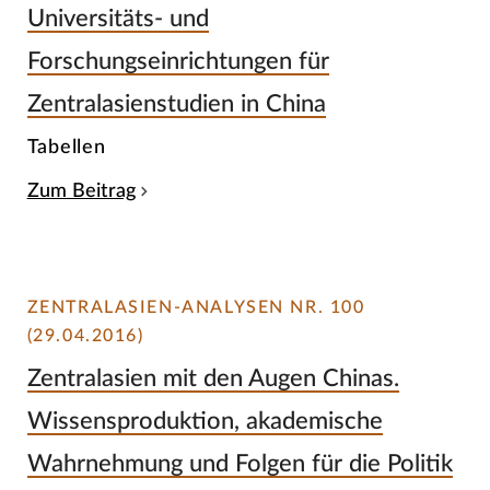
Universitäts- und
Forschungseinrichtungen für
Zentralasienstudien in China
Tabellen
Zum Beitrag
ZENTRALASIEN-ANALYSEN NR. 100
(29.04.2016)
Zentralasien mit den Augen Chinas.
Wissensproduktion, akademische
Wahrnehmung und Folgen für die Politik