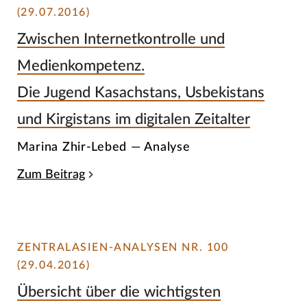
(29.07.2016)
Zwischen Internetkontrolle und
Medienkompetenz.
Die Jugend Kasachstans, Usbekistans
und Kirgistans im digitalen Zeitalter
Marina Zhir-Lebed — Analyse
Zum Beitrag
ZENTRALASIEN-ANALYSEN NR. 100
(29.04.2016)
Übersicht über die wichtigsten