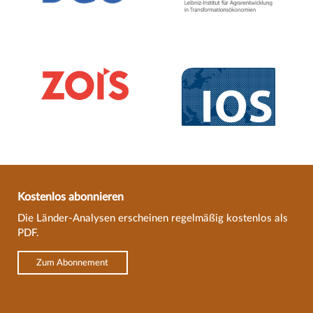
Kostenlos abonnieren
Die Länder-Analysen erscheinen regelmäßig kostenlos als
PDF.
Zum Abonnement