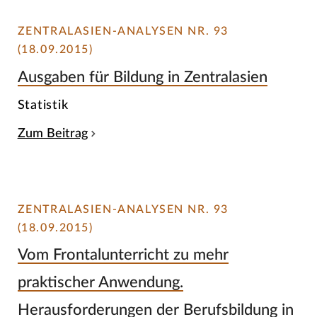
ZENTRALASIEN-ANALYSEN NR. 93
(18.09.2015)
Ausgaben für Bildung in Zentralasien
Statistik
Zum Beitrag
ZENTRALASIEN-ANALYSEN NR. 93
(18.09.2015)
Vom Frontalunterricht zu mehr
praktischer Anwendung.
Herausforderungen der Berufsbildung in