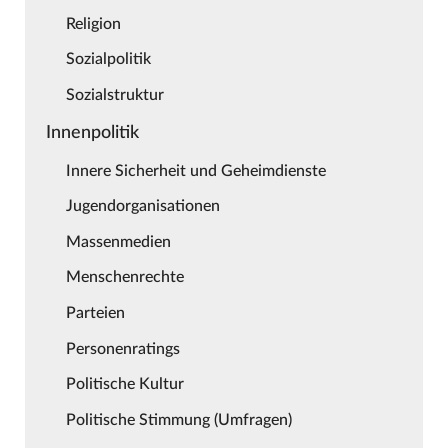
Religion
Sozialpolitik
Sozialstruktur
Innenpolitik
Innere Sicherheit und Geheimdienste
Jugendorganisationen
Massenmedien
Menschenrechte
Parteien
Personenratings
Politische Kultur
Politische Stimmung (Umfragen)