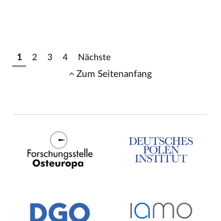
1
2
3
4
Nächste
Zum Seitenanfang