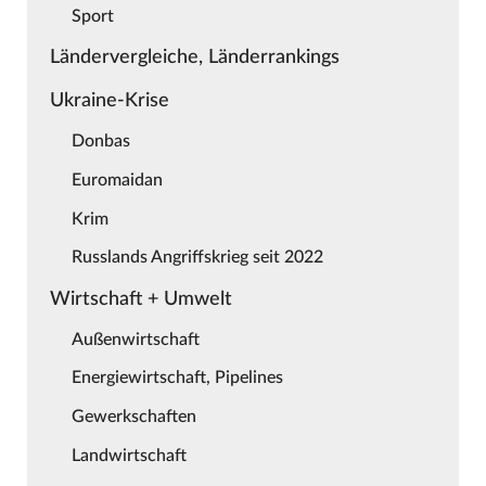
Sport
Ländervergleiche, Länderrankings
Ukraine-Krise
Donbas
Euromaidan
Krim
Russlands Angriffskrieg seit 2022
Wirtschaft + Umwelt
Außenwirtschaft
Energiewirtschaft, Pipelines
Gewerkschaften
Landwirtschaft