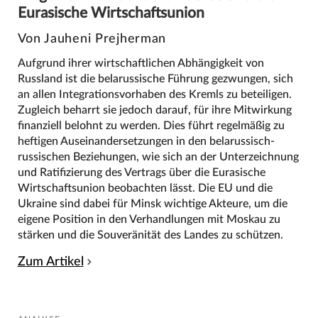
Eurasische Wirtschaftsunion
Von Jauheni Prejherman
Aufgrund ihrer wirtschaftlichen Abhängigkeit von
Russland ist die belarussische Führung gezwungen, sich
an allen Integrationsvorhaben des Kremls zu beteiligen.
Zugleich beharrt sie jedoch darauf, für ihre Mitwirkung
finanziell belohnt zu werden. Dies führt regelmäßig zu
heftigen Auseinandersetzungen in den belarussisch-
russischen Beziehungen, wie sich an der Unterzeichnung
und Ratifizierung des Vertrags über die Eurasische
Wirtschaftsunion beobachten lässt. Die EU und die
Ukraine sind dabei für Minsk wichtige Akteure, um die
eigene Position in den Verhandlungen mit Moskau zu
stärken und die Souveränität des Landes zu schützen.
Zum Artikel