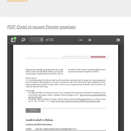
PDF-Datei in neuem Fenster anzeigen