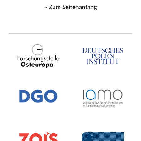
Zum Seitenanfang