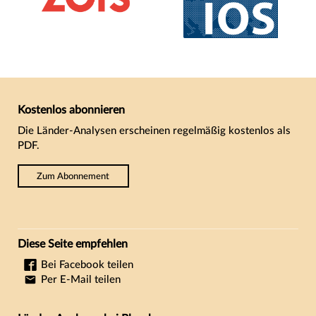
Kostenlos abonnieren
Die Länder-Analysen erscheinen regelmäßig kostenlos als
PDF.
Zum Abonnement
Diese Seite empfehlen
Bei Facebook teilen
Per E-Mail teilen