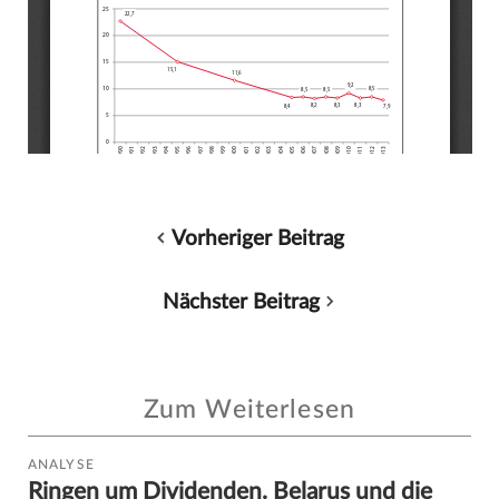
Vorheriger Beitrag
Nächster Beitrag
Zum Weiterlesen
ANALYSE
Ringen um Dividenden. Belarus und die