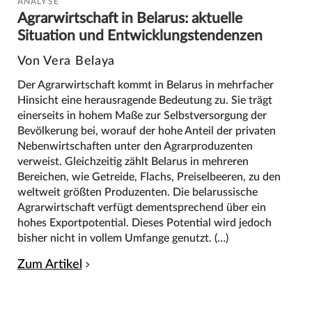
ANALYSE
Agrarwirtschaft in Belarus: aktuelle
Situation und Entwicklungstendenzen
Von Vera Belaya
Der Agrarwirtschaft kommt in Belarus in mehrfacher
Hinsicht eine herausragende Bedeutung zu. Sie trägt
einerseits in hohem Maße zur Selbstversorgung der
Bevölkerung bei, worauf der hohe Anteil der privaten
Nebenwirtschaften unter den Agrarproduzenten
verweist. Gleichzeitig zählt Belarus in mehreren
Bereichen, wie Getreide, Flachs, Preiselbeeren, zu den
weltweit größten Produzenten. Die belarussische
Agrarwirtschaft verfügt dementsprechend über ein
hohes Exportpotential. Dieses Potential wird jedoch
bisher nicht in vollem Umfange genutzt. (…)
Zum Artikel