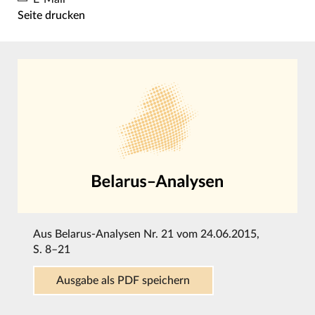
Seite drucken
Aus
Belarus-Analysen Nr. 21 vom 24.06.2015
,
S. 8–21
Ausgabe als PDF speichern