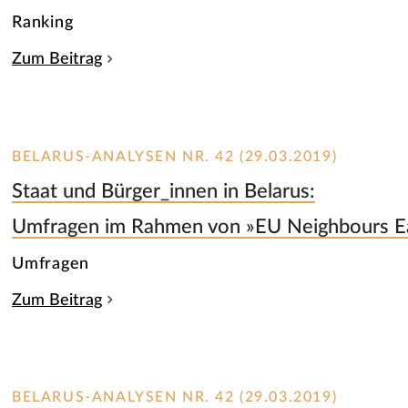
Ranking
Zum Beitrag
BELARUS-ANALYSEN NR. 42 (29.03.2019)
Staat und Bürger_innen in Belarus:
Umfragen im Rahmen von »EU Neighbours E
Umfragen
Zum Beitrag
BELARUS-ANALYSEN NR. 42 (29.03.2019)