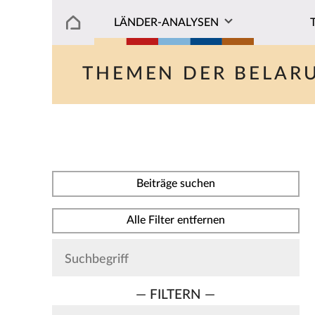
LÄNDER-ANALYSEN
THEMEN DER BELAR
Beiträge suchen
Alle Filter entfernen
— FILTERN —