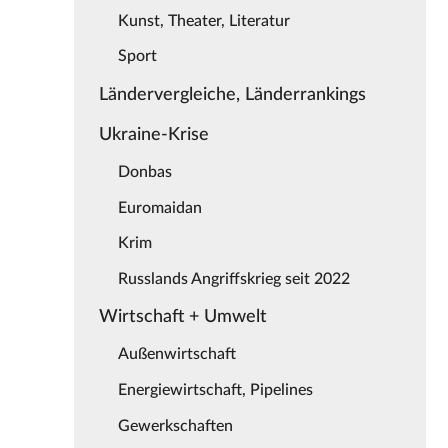
Kunst, Theater, Literatur
Sport
Ländervergleiche, Länderrankings
Ukraine-Krise
Donbas
Euromaidan
Krim
Russlands Angriffskrieg seit 2022
Wirtschaft + Umwelt
Außenwirtschaft
Energiewirtschaft, Pipelines
Gewerkschaften