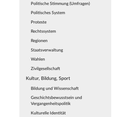
Politische Stimmung (Umfragen)
Politisches System
Proteste
Rechtssystem
Regionen
Staatsverwaltung
Wahlen
Zivilgesellschaft
Kultur, Bildung, Sport
Bildung und Wissenschaft
Geschichtsbewusstsein und
Vergangenheitspolitik
Kulturelle Identität