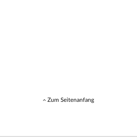
Zum Seitenanfang