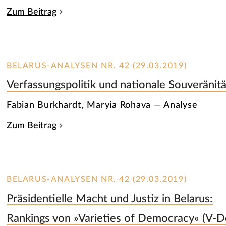
Zum Beitrag
BELARUS-ANALYSEN NR. 42 (29.03.2019)
Verfassungspolitik und nationale Souveränitä
Fabian Burkhardt, Maryia Rohava — Analyse
Zum Beitrag
BELARUS-ANALYSEN NR. 42 (29.03.2019)
Präsidentielle Macht und Justiz in Belarus:
Rankings von »Varieties of Democracy« (V-