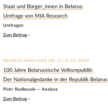
Staat und Bürger_innen in Belarus:
Umfrage von MIA Research
Umfragen
Zum Beitrag
BELARUS-ANALYSEN NR. 37 (31.05.2018)
100 Jahre Belarussische Volksrepublik:
Der Nationalgedanke in der Republik Belarus
Piotr Rudkouski — Analyse
Zum Beitrag