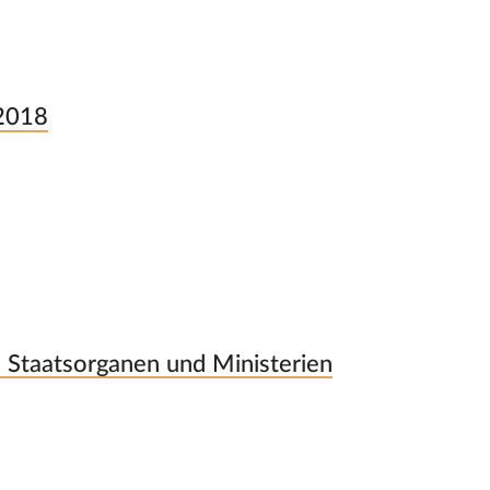
–2018
 Staatsorganen und Ministerien