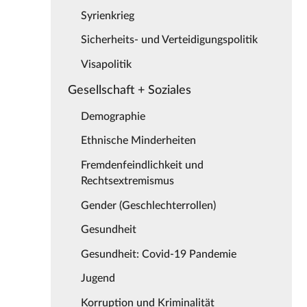
Syrienkrieg
Sicherheits- und Verteidigungspolitik
Visapolitik
Gesellschaft + Soziales
Demographie
Ethnische Minderheiten
Fremdenfeindlichkeit und
Rechtsextremismus
Gender (Geschlechterrollen)
Gesundheit
Gesundheit: Covid-19 Pandemie
Jugend
Korruption und Kriminalität