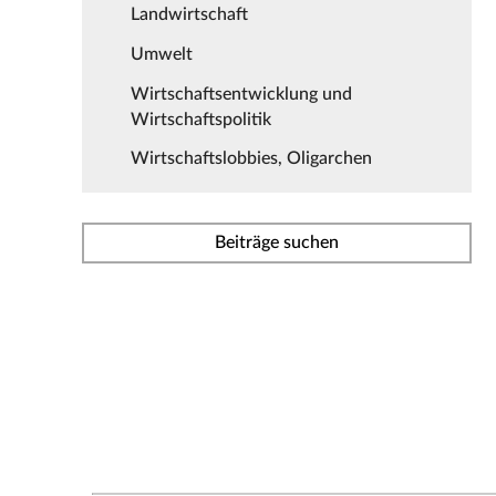
Landwirtschaft
Umwelt
Wirtschaftsentwicklung und
Wirtschaftspolitik
Wirtschaftslobbies, Oligarchen
Beiträge suchen