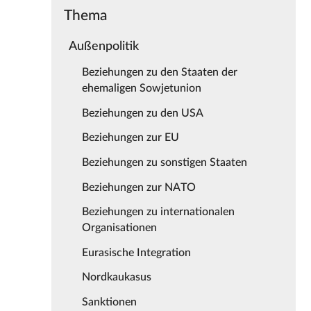
Thema
Außenpolitik
Beziehungen zu den Staaten der
ehemaligen Sowjetunion
Beziehungen zu den USA
Beziehungen zur EU
Beziehungen zu sonstigen Staaten
Beziehungen zur NATO
Beziehungen zu internationalen
Organisationen
Eurasische Integration
Nordkaukasus
Sanktionen