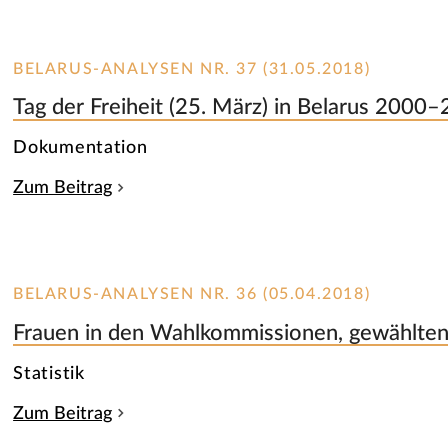
BELARUS-ANALYSEN NR. 37 (31.05.2018)
Tag der Freiheit (25. März) in Belarus 2000
Dokumentation
Zum Beitrag
BELARUS-ANALYSEN NR. 36 (05.04.2018)
Frauen in den Wahlkommissionen, gewählten
Statistik
Zum Beitrag