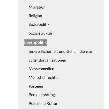
Migration
Religion
Sozialpolitik
Sozialstruktur
Innenpolitik
Innere Sicherheit und Geheimdienste
Jugendorganisationen
Massenmedien
Menschenrechte
Parteien
Personenratings
Politische Kultur