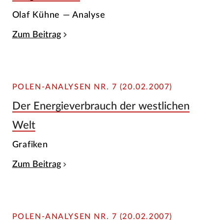
Olaf Kühne — Analyse
Zum Beitrag
POLEN-ANALYSEN NR. 7 (20.02.2007)
Der Energieverbrauch der westlichen
Welt
Grafiken
Zum Beitrag
POLEN-ANALYSEN NR. 7 (20.02.2007)