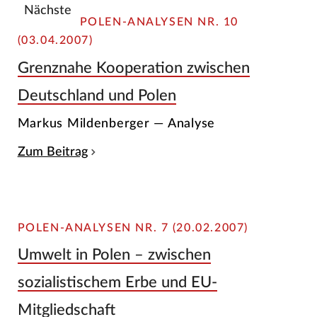
Nächste
POLEN-ANALYSEN NR. 10
(03.04.2007)
Grenznahe Kooperation zwischen
Deutschland und Polen
Markus Mildenberger — Analyse
Zum Beitrag
POLEN-ANALYSEN NR. 7 (20.02.2007)
Umwelt in Polen – zwischen
sozialistischem Erbe und EU-
Mitgliedschaft