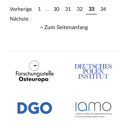
Vorherige
1
…
30
31
32
33
34
Nächste
Zum Seitenanfang