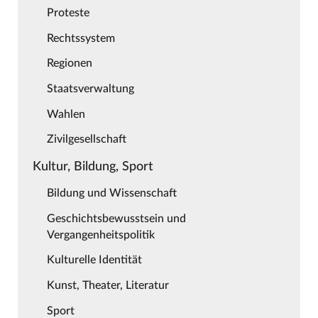
Proteste
Rechtssystem
Regionen
Staatsverwaltung
Wahlen
Zivilgesellschaft
Kultur, Bildung, Sport
Bildung und Wissenschaft
Geschichtsbewusstsein und
Vergangenheitspolitik
Kulturelle Identität
Kunst, Theater, Literatur
Sport