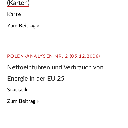
(Karten)
Karte
Zum Beitrag
POLEN-ANALYSEN NR. 2 (05.12.2006)
Nettoeinfuhren und Verbrauch von
Energie in der EU 25
Statistik
Zum Beitrag