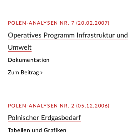
POLEN-ANALYSEN NR. 7 (20.02.2007)
Operatives Programm Infrastruktur und
Umwelt
Dokumentation
Zum Beitrag
POLEN-ANALYSEN NR. 2 (05.12.2006)
Polnischer Erdgasbedarf
Tabellen und Grafiken