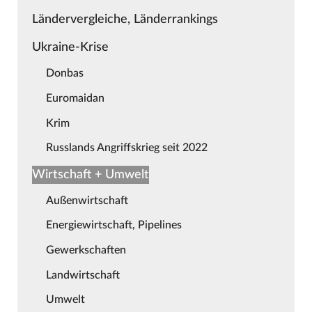
Ländervergleiche, Länderrankings
Ukraine-Krise
Donbas
Euromaidan
Krim
Russlands Angriffskrieg seit 2022
Wirtschaft + Umwelt
Außenwirtschaft
Energiewirtschaft, Pipelines
Gewerkschaften
Landwirtschaft
Umwelt