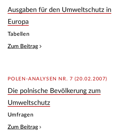
Ausgaben für den Umweltschutz in
Europa
Tabellen
Zum Beitrag
POLEN-ANALYSEN NR. 7 (20.02.2007)
Die polnische Bevölkerung zum
Umweltschutz
Umfragen
Zum Beitrag