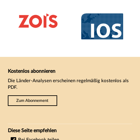
Kostenlos abonnieren
Die Länder-Analysen erscheinen regelmäßig kostenlos als
PDF.
Zum Abonnement
Diese Seite empfehlen
Bei Facebook teilen