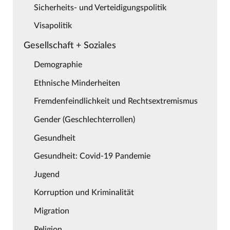
Sicherheits- und Verteidigungspolitik
Visapolitik
Gesellschaft + Soziales
Demographie
Ethnische Minderheiten
Fremdenfeindlichkeit und Rechtsextremismus
Gender (Geschlechterrollen)
Gesundheit
Gesundheit: Covid-19 Pandemie
Jugend
Korruption und Kriminalität
Migration
Religion