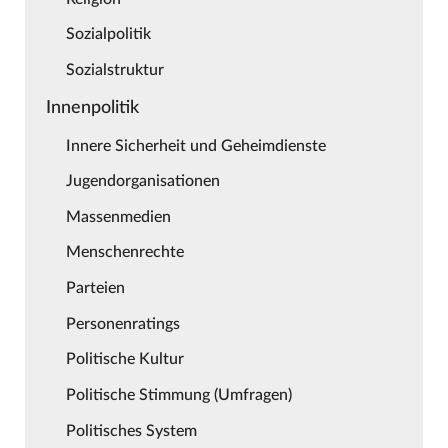
Sozialpolitik
Sozialstruktur
Innenpolitik
Innere Sicherheit und Geheimdienste
Jugendorganisationen
Massenmedien
Menschenrechte
Parteien
Personenratings
Politische Kultur
Politische Stimmung (Umfragen)
Politisches System