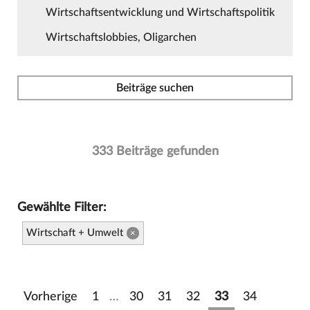
Wirtschaftsentwicklung und Wirtschaftspolitik
Wirtschaftslobbies, Oligarchen
Beiträge suchen
333 Beiträge gefunden
Gewählte Filter:
Wirtschaft + Umwelt
×
Vorherige
1
…
30
31
32
33
34