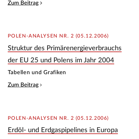
Zum Beitrag
POLEN-ANALYSEN NR. 2 (05.12.2006)
Struktur des Primärenergieverbrauchs
der EU 25 und Polens im Jahr 2004
Tabellen und Grafiken
Zum Beitrag
POLEN-ANALYSEN NR. 2 (05.12.2006)
Erdöl- und Erdgaspipelines in Europa