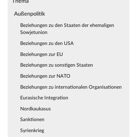
Thema
Außenpolitik
Beziehungen zu den Staaten der ehemaligen
Sowjetunion
Beziehungen zu den USA
Beziehungen zur EU
Beziehungen zu sonstigen Staaten
Beziehungen zur NATO
Beziehungen zu internationalen Organisationen
Eurasische Integration
Nordkaukasus
Sanktionen
Syrienkrieg