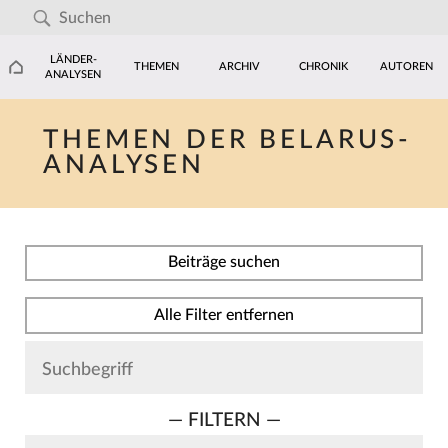
LÄNDER-
THEMEN
ARCHIV
CHRONIK
AUTOREN
ANALYSEN
THEMEN DER BELARUS-
ANALYSEN
Beiträge suchen
Alle Filter entfernen
— FILTERN —