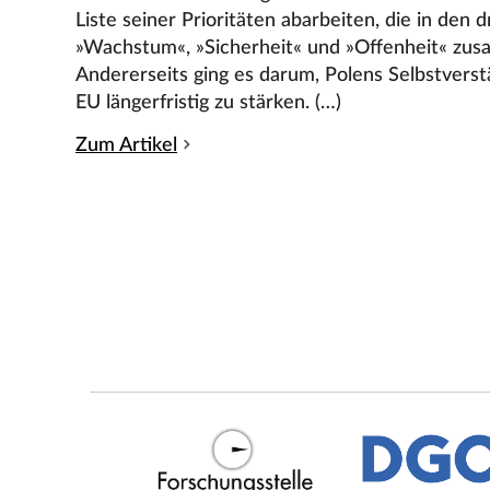
Liste seiner Prioritäten abarbeiten, die in den 
»Wachstum«, »Sicherheit« und »Offenheit« zu
Andererseits ging es darum, Polens Selbstverstä
EU längerfristig zu stärken. (…)
Zum Artikel