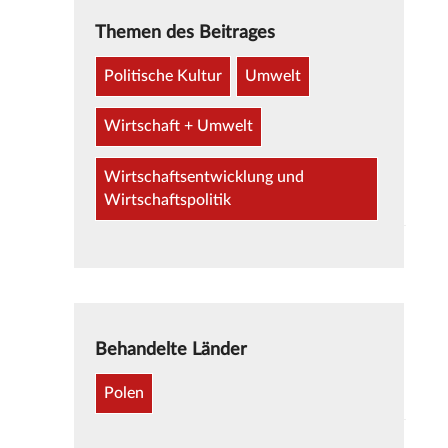
Themen des Beitrages
Politische Kultur
Umwelt
Wirtschaft + Umwelt
Wirtschaftsentwicklung und
Wirtschaftspolitik
Behandelte Länder
Polen