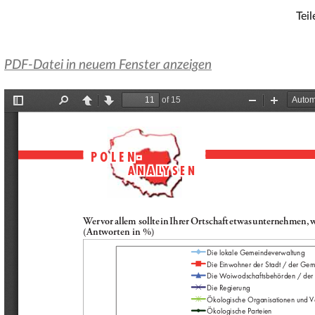
Teil
PDF-Datei in neuem Fenster anzeigen