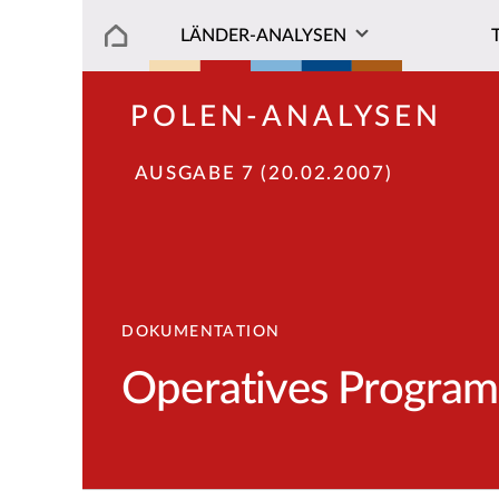
LÄNDER-ANALYSEN
POLEN-ANALYSEN
AUSGABE 7 (20.02.2007)
DOKUMENTATION
Operatives Program