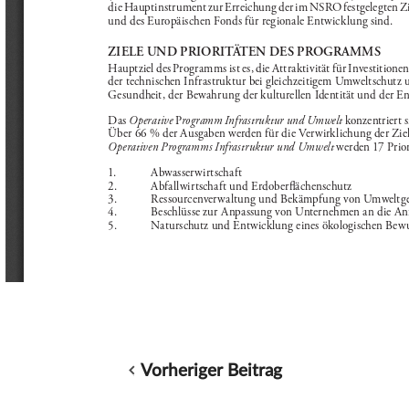
Vorheriger Beitrag