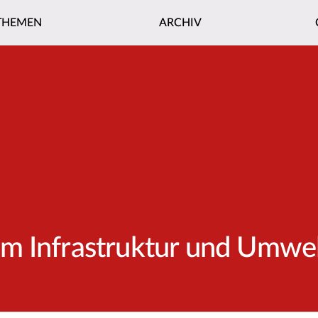
THEMEN
ARCHIV
m Infrastruktur und Umwe