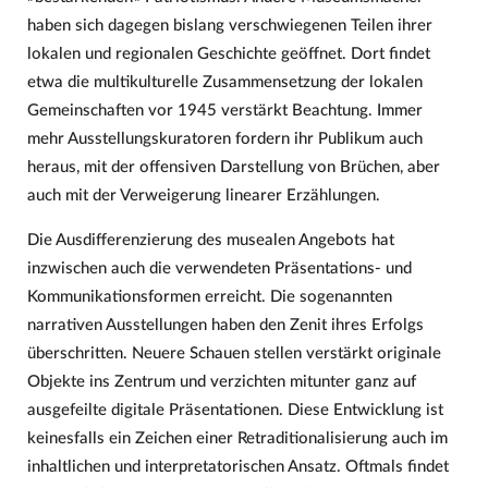
haben sich dagegen bislang verschwiegenen Teilen ihrer
lokalen und regionalen Geschichte geöffnet. Dort findet
etwa die multikulturelle Zusammensetzung der lokalen
Gemeinschaften vor 1945 verstärkt Beachtung. Immer
mehr Ausstellungskuratoren fordern ihr Publikum auch
heraus, mit der offensiven Darstellung von Brüchen, aber
auch mit der Verweigerung linearer Erzählungen.
Die Ausdifferenzierung des musealen Angebots hat
inzwischen auch die verwendeten Präsentations- und
Kommunikationsformen erreicht. Die sogenannten
narrativen Ausstellungen haben den Zenit ihres Erfolgs
überschritten. Neuere Schauen stellen verstärkt originale
Objekte ins Zentrum und verzichten mitunter ganz auf
ausgefeilte digitale Präsentationen. Diese Entwicklung ist
keinesfalls ein Zeichen einer Retraditionalisierung auch im
inhaltlichen und interpretatorischen Ansatz. Oftmals findet