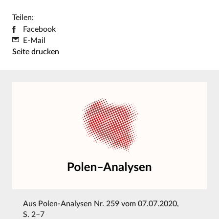
Teilen:
Facebook
E-Mail
Seite drucken
Aus
Polen-Analysen Nr. 259 vom 07.07.2020
,
S. 2–7