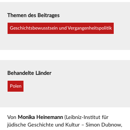
Themen des Beitrages
Geschichtsbewusstsein und Vergangenheitspolitik
Behandelte Länder
Polen
Von
Monika Heinemann
(Leibniz-Institut für
jüdische Geschichte und Kultur – Simon Dubnow,