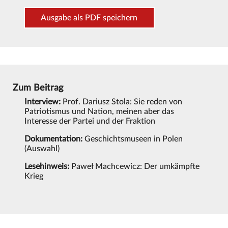
Ausgabe als PDF speichern
Zum Beitrag
Interview:
Prof. Dariusz Stola: Sie reden von
Patriotismus und Nation, meinen aber das
Interesse der Partei und der Fraktion
Dokumentation:
Geschichtsmuseen in Polen
(Auswahl)
Lesehinweis:
Paweł Machcewicz: Der umkämpfte
Krieg