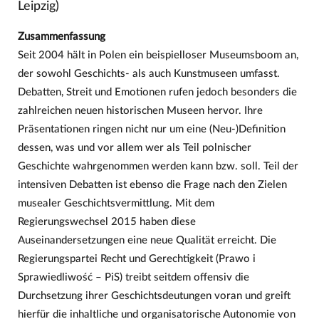
Leipzig)
Zusammenfassung
Seit 2004 hält in Polen ein beispielloser Museumsboom an,
der sowohl Geschichts- als auch Kunstmuseen umfasst.
Debatten, Streit und Emotionen rufen jedoch besonders die
zahlreichen neuen historischen Museen hervor. Ihre
Präsentationen ringen nicht nur um eine (Neu-)Definition
dessen, was und vor allem wer als Teil polnischer
Geschichte wahrgenommen werden kann bzw. soll. Teil der
intensiven Debatten ist ebenso die Frage nach den Zielen
musealer Geschichtsvermittlung. Mit dem
Regierungswechsel 2015 haben diese
Auseinandersetzungen eine neue Qualität erreicht. Die
Regierungspartei Recht und Gerechtigkeit (Prawo i
Sprawiedliwość – PiS) treibt seitdem offensiv die
Durchsetzung ihrer Geschichtsdeutungen voran und greift
hierfür die inhaltliche und organisatorische Autonomie von