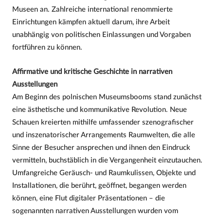
Museen an. Zahlreiche international renommierte
Einrichtungen kämpfen aktuell darum, ihre Arbeit
unabhängig von politischen Einlassungen und Vorgaben
fortführen zu können.
Affirmative und kritische Geschichte in narrativen
Ausstellungen
Am Beginn des polnischen Museumsbooms stand zunächst
eine ästhetische und kommunikative Revolution. Neue
Schauen kreierten mithilfe umfassender szenografischer
und inszenatorischer Arrangements Raumwelten, die alle
Sinne der Besucher ansprechen und ihnen den Eindruck
vermitteln, buchstäblich in die Vergangenheit einzutauchen.
Umfangreiche Geräusch- und Raumkulissen, Objekte und
Installationen, die berührt, geöffnet, begangen werden
können, eine Flut digitaler Präsentationen – die
sogenannten narrativen Ausstellungen wurden vom