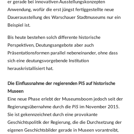
er gerade bei innovativen Ausstellungskonzepten
Anwendung, wofür die erst jüngst fertiggestellte neue
Dauerausstellung des Warschauer Stadtmuseums nur ein
Beispiel ist.
Bis heute bestehen solch differente historische
Perspektiven, Deutungsangebote aber auch
Präsentationsformen parallel nebeneinander, ohne dass
sich eine deutungsvorgebende Institution
herauskristallisiert hat.
Die Einflussnahme der regierenden PiS auf historische
Museen
Eine neue Phase erlebt der Museumsboom jedoch seit der
Regierungsübernahme durch die
PiS
im November 2015.
Sie ist gekennzeichnet durch eine provokante
Geschichtspolitik der Regierung, die die Durchsetzung der
eigenen Geschichtsbilder gerade in Museen vorantreibt,