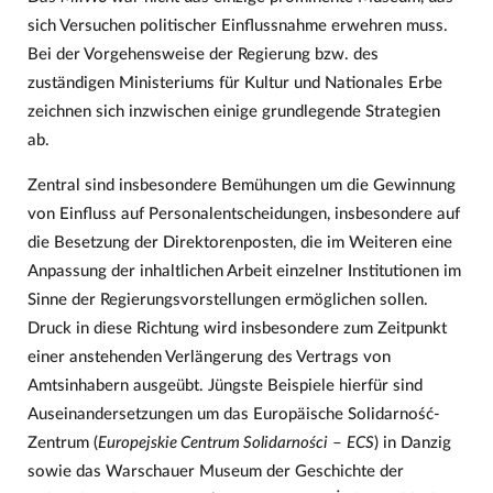
sich Versuchen politischer Einflussnahme erwehren muss.
Bei der Vorgehensweise der Regierung bzw. des
zuständigen Ministeriums für Kultur und Nationales Erbe
zeichnen sich inzwischen einige grundlegende Strategien
ab.
Zentral sind insbesondere Bemühungen um die Gewinnung
von Einfluss auf Personalentscheidungen, insbesondere auf
die Besetzung der Direktorenposten, die im Weiteren eine
Anpassung der inhaltlichen Arbeit einzelner Institutionen im
Sinne der Regierungsvorstellungen ermöglichen sollen.
Druck in diese Richtung wird insbesondere zum Zeitpunkt
einer anstehenden Verlängerung des Vertrags von
Amtsinhabern ausgeübt. Jüngste Beispiele hierfür sind
Auseinandersetzungen um das Europäische Solidarność-
Zentrum (
Europejskie Centrum Solidarności
–
ECS
) in Danzig
sowie das Warschauer Museum der Geschichte der