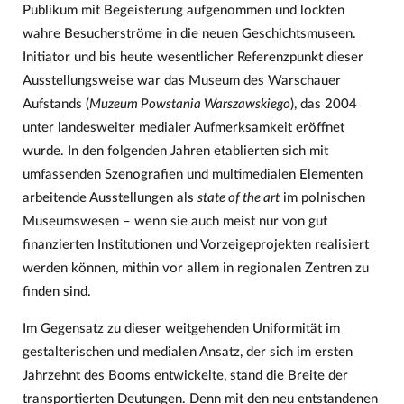
Publikum mit Begeisterung aufgenommen und lockten
wahre Besucherströme in die neuen Geschichtsmuseen.
Initiator und bis heute wesentlicher Referenzpunkt dieser
Ausstellungsweise war das Museum des Warschauer
Aufstands (
Muzeum Powstania Warszawskiego
), das 2004
unter landesweiter medialer Aufmerksamkeit eröffnet
wurde. In den folgenden Jahren etablierten sich mit
umfassenden Szenografien und multimedialen Elementen
arbeitende Ausstellungen als
state of the art
im polnischen
Museumswesen – wenn sie auch meist nur von gut
finanzierten Institutionen und Vorzeigeprojekten realisiert
werden können, mithin vor allem in regionalen Zentren zu
finden sind.
Im Gegensatz zu dieser weitgehenden Uniformität im
gestalterischen und medialen Ansatz, der sich im ersten
Jahrzehnt des Booms entwickelte, stand die Breite der
transportierten Deutungen. Denn mit den neu entstandenen