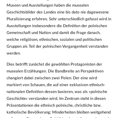
Museen und Ausstellungen haben die musealen
Geschichtsbilder des Landes eine bis dato nie dagewesene
Pluralisierung erfahren. Sehr unterschiedlich gefasst wird in
Ausstellungen insbesondere die Definition der polnischen
Gemeinschaft und Nation und damit die Frage danach,
welche religiösen, ethnischen, sozialen und politischen
Gruppen als Teil der polnischen Vergangenheit verstanden
werden.
Dies betrifft zunächst die gewählten Protagonisten der
musealen Erzählungen. Die Bandbreite an Perspektiven
changiert dabei zwischen zwei Polen: Der eine wird
markiert von Schauen, die auf einer exklusiven ethnisch-
nationalen Definition dessen basieren, was als »polnische
Geschichte« verstanden wird. Im Zentrum steht in diesen
Präsentationen die ethnisch polnische, christliche bzw.
katholische Bevölkerung; Minderheiten bleiben weitgehend