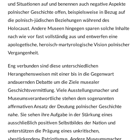
und Situationen auf und benennen auch negative Aspekte
polnischer Geschichte offen, beispielsweise in Bezug auf
die polnisch-jüdischen Beziehungen während des
Holocaust. Andere Museen hingegen sparen solche Inhalte
nach wie vor fast vollständig aus und entwerfen eine
apologetische, heroisch-martyrologische Vision polnischer
Vergangenheit.
Eng verbunden sind diese unterschiedlichen
Herangehensweisen mit einer bis in die Gegenwart
andauernden Debatte um die Ziele musealer
Geschichtsvermittlung. Viele Ausstellungsmacher und
Museumsverantwortliche stehen dem sogenannten
affirmativen Ansatz der Deutung polnischer Geschichte
nahe. Sie sehen ihre Aufgabe in der Stärkung eines
ausschließlich positiven Selbstbildes der Nation und
unterstützen die Prägung eines unkritischen,
»bestärkenden« Patriotismus. Andere Museumsmacher