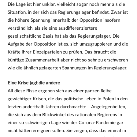
Die Lage ist hier unklar, vielleicht sogar noch mehr als die
Situation, in der sich das Regierungslager befindet. Zwar ist
die höhere Spannung innerhalb der Opposition insofern
verständlich, als sie eine ausdifferenziertere
gesellschaftliche Basis hat als das Regierungslager. Die
Aufgabe der Opposition ist es, sich umzugruppieren und die
Kräfte ihrer Einzelparteien zu prüfen. Das braucht die
künftige Zusammenarbeit aber nicht so sehr zu erschweren
wie die ähnlich gelagerten Spannungen im Regierungslager.
Eine Krise jagt die andere
All diese Risse ergeben sich aus einer ganzen Reihe
gewichtiger Krisen, die das politische Leben in Polen in den
letzten anderthalb Jahren durchmachte – Angelegenheiten,
die sich aus dem Blickwinkel des rationalen Regierens in
einer so schwierigen Lage wie der Corona-Pandemie gar
nicht hätten ereignen sollen. Sie zeigen, dass das einmal in