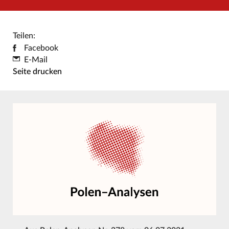
Teilen:
Facebook
E-Mail
Seite drucken