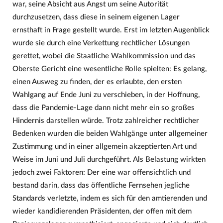
war, seine Absicht aus Angst um seine Autorität
durchzusetzen, dass diese in seinem eigenen Lager
ernsthaft in Frage gestellt wurde. Erst im letzten Augenblick
wurde sie durch eine Verkettung rechtlicher Lösungen
gerettet, wobei die Staatliche Wahlkommission und das
Oberste Gericht eine wesentliche Rolle spielten: Es gelang,
einen Ausweg zu finden, der es erlaubte, den ersten
Wahlgang auf Ende Juni zu verschieben, in der Hoffnung,
dass die Pandemie-Lage dann nicht mehr ein so großes
Hindernis darstellen würde. Trotz zahlreicher rechtlicher
Bedenken wurden die beiden Wahlgänge unter allgemeiner
Zustimmung und in einer allgemein akzeptierten Art und
Weise im Juni und Juli durchgeführt. Als Belastung wirkten
jedoch zwei Faktoren: Der eine war offensichtlich und
bestand darin, dass das öffentliche Fernsehen jegliche
Standards verletzte, indem es sich für den amtierenden und
wieder kandidierenden Präsidenten, der offen mit dem