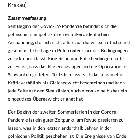
Krakau)
Zusammenfassung
Seit Beginn der Covid-19-Pandemie befindet sich die
polnische Innenpolitik in einer außerordentlichen
Anspannung, die sich nicht allein auf die wirtschaftliche und
gesundheitliche Lage in Polen unter Corona- Bedingungen
zurückführen lässt. Eine Reihe von Entscheidungen hatte
zur Folge, dass das Regierungslager und die Opposition ins
Schwanken gerieten. Trotzdem lässt sich das allgemeine
Kräfteverhältnis als Gleichgewicht beschreiben und kann
jede Seite auf den Sieg zählen, auch wenn keine bisher ein
eindeutiges Übergewicht erlangt hat.
Der Beginn der zweiten Sommerferien in der Corona-
Pandemie ist ein guter Zeitpunkt, um Revue passieren zu
lassen, was in den letzten anderthalb Jahren in der
polnischen Politik geschehen ist. Die Ereignisse von Ende