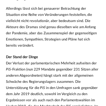
Allerdings lässt sich bei genauerer Betrachtung der
Situation eine Reihe von Veränderungen feststellen, die
vielleicht nicht revolutionär, aber bedeutsam sind. Die
Akteure des Dramas sind genau dieselben wie am Anfang
der Pandemie, aber das Zusammenspiel der gegenseitigen
Emotionen, Sympathien, Strategien und Pläne hat sich
bereits verändert.
Der Stand der Dinge
Der Verlust der parlamentarischen Mehrheit aufseiten der
PiS
-Fraktion (nun 229 Mandate gegenüber 231 Sitzen aller
anderen Abgeordneten) hängt stark mit der allgemeinen
Schwäche des Regierungslagers zusammen. Die
Unterstützung für die
PiS
in den Umfragen sank gegenüber
dem Jahr 2019 deutlich, sowohl im Vergleich zu den
Ergebnissen vor als auch nach den Parlamentswahlen im