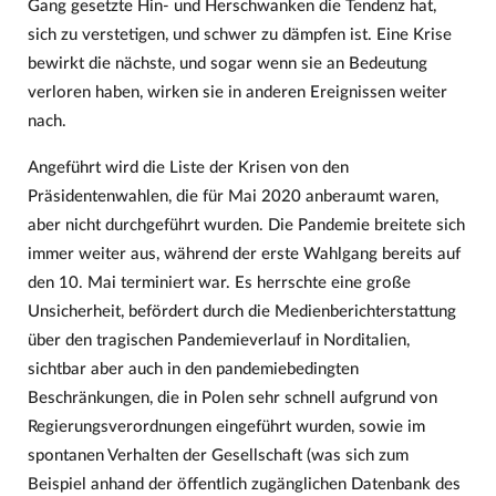
Gang gesetzte Hin- und Herschwanken die Tendenz hat,
sich zu verstetigen, und schwer zu dämpfen ist. Eine Krise
bewirkt die nächste, und sogar wenn sie an Bedeutung
verloren haben, wirken sie in anderen Ereignissen weiter
nach.
Angeführt wird die Liste der Krisen von den
Präsidentenwahlen, die für Mai 2020 anberaumt waren,
aber nicht durchgeführt wurden. Die Pandemie breitete sich
immer weiter aus, während der erste Wahlgang bereits auf
den 10. Mai terminiert war. Es herrschte eine große
Unsicherheit, befördert durch die Medienberichterstattung
über den tragischen Pandemieverlauf in Norditalien,
sichtbar aber auch in den pandemiebedingten
Beschränkungen, die in Polen sehr schnell aufgrund von
Regierungsverordnungen eingeführt wurden, sowie im
spontanen Verhalten der Gesellschaft (was sich zum
Beispiel anhand der öffentlich zugänglichen Datenbank des