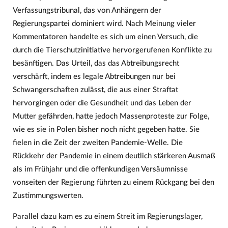
Verfassungstribunal, das von Anhängern der
Regierungspartei dominiert wird. Nach Meinung vieler
Kommentatoren handelte es sich um einen Versuch, die
durch die Tierschutzinitiative hervorgerufenen Konflikte zu
besänftigen. Das Urteil, das das Abtreibungsrecht
verschärft, indem es legale Abtreibungen nur bei
Schwangerschaften zulässt, die aus einer Straftat
hervorgingen oder die Gesundheit und das Leben der
Mutter gefährden, hatte jedoch Massenproteste zur Folge,
wie es sie in Polen bisher noch nicht gegeben hatte. Sie
fielen in die Zeit der zweiten Pandemie-Welle. Die
Rückkehr der Pandemie in einem deutlich stärkeren Ausmaß
als im Frühjahr und die offenkundigen Versäumnisse
vonseiten der Regierung führten zu einem Rückgang bei den
Zustimmungswerten.
Parallel dazu kam es zu einem Streit im Regierungslager,