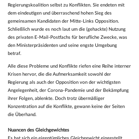
Regierungskoalition selbst zu Konflikten. Sie endeten mit
dem eindeutigen und überraschend hohen Sieg des
gemeinsamen Kandidaten der Mitte-Links Opposition.
Schließlich wurde es noch laut um die (gehackte) Nutzung
des privaten E-Mail-Postfachs für berufliche Zwecke, was
den Ministerpräsidenten und seine engste Umgebung
betraf.
Alle diese Probleme und Konflikte riefen eine Reihe interner
Krisen hervor, die die Aufmerksamkeit sowohl der
Regierung als auch der Opposition von der wichtigsten
Angelegenheit, der Corona-Pandemie und der Bekämpfung
ihrer Folgen, ablenkte. Doch trotz übermäßiger
Konzentration auf die Konflikte, gewann keine der Seiten
die Überhand.
Nuancen des Gleichgewichtes
Es hat sich ein eigentümliches Gleichgewicht eingestellt.