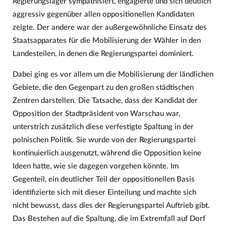
Regierungslager sympathisiert, engagierte und sich deutlich
aggressiv gegenüber allen oppositionellen Kandidaten
zeigte. Der andere war der außergewöhnliche Einsatz des
Staatsapparates für die Mobilisierung der Wähler in den
Landesteilen, in denen die Regierungspartei dominiert.
Dabei ging es vor allem um die Mobilisierung der ländlichen
Gebiete, die den Gegenpart zu den großen städtischen
Zentren darstellen. Die Tatsache, dass der Kandidat der
Opposition der Stadtpräsident von Warschau war,
unterstrich zusätzlich diese verfestigte Spaltung in der
polnischen Politik. Sie wurde von der Regierungspartei
kontinuierlich ausgenutzt, während die Opposition keine
Ideen hatte, wie sie dagegen vorgehen könnte. Im
Gegenteil, ein deutlicher Teil der oppositionellen Basis
identifizierte sich mit dieser Einteilung und machte sich
nicht bewusst, dass dies der Regierungspartei Auftrieb gibt.
Das Bestehen auf die Spaltung, die im Extremfall auf Dorf