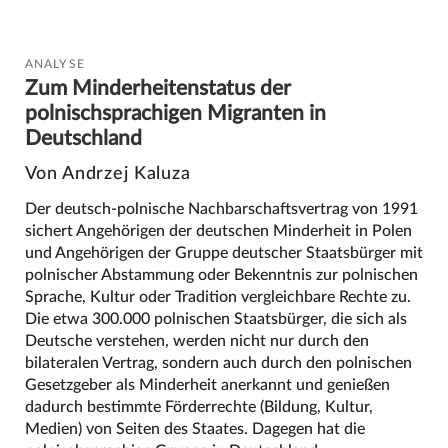
ANALYSE
Zum Minderheitenstatus der
polnischsprachigen Migranten in
Deutschland
Von Andrzej Kaluza
Der deutsch-polnische Nachbarschaftsvertrag von 1991
sichert Angehörigen der deutschen Minderheit in Polen
und Angehörigen der Gruppe deutscher Staatsbürger mit
polnischer Abstammung oder Bekenntnis zur polnischen
Sprache, Kultur oder Tradition vergleichbare Rechte zu.
Die etwa 300.000 polnischen Staatsbürger, die sich als
Deutsche verstehen, werden nicht nur durch den
bilateralen Vertrag, sondern auch durch den polnischen
Gesetzgeber als Minderheit anerkannt und genießen
dadurch bestimmte Förderrechte (Bildung, Kultur,
Medien) von Seiten des Staates. Dagegen hat die