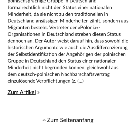
polnischsprachige Gruppe in Deutschland
formalrechtlich nicht den Status einer nationalen
Minderheit, da sie nicht zu den traditionellen in
Deutschland ansässigen Minderheiten zählt, sondern aus
Migranten besteht. Vertreter der »Polonia«-
Organisationen in Deutschland streben diesen Status
dennoch an. Der Autor weist darauf hin, dass sowohl die
historischen Argumente wie auch die Ausdifferenzierung
der Selbstidentifikation der Angehörigen der polnischen
Gruppe in Deutschland den Status einer nationalen
Minderheit nicht begründen können, gleichwohl aus
dem deutsch-polnischen Nachbarschaftsvertrag
einzulösende Verpflichtungen (z. (…)
Zum Artikel
Zum Seitenanfang