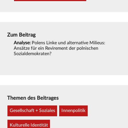
Zum Beitrag
Analyse:
Polens Linke und alternative Milieus:
Ansätze für ein Revirement der polnischen
Sozialdemokraten?
Themen des Beitrages
Gesellschaft + Soziales
Innenpolitik
Kulturelle Identität