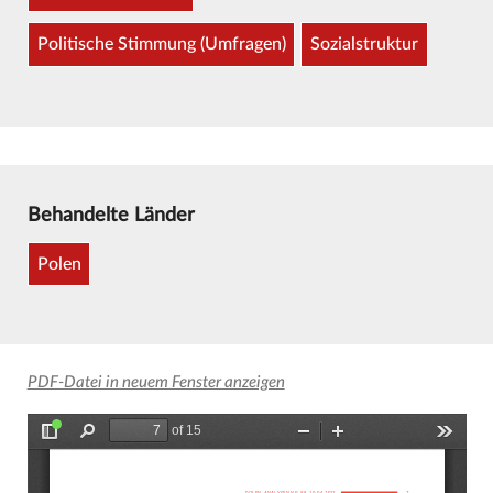
Politische Stimmung (Umfragen)
Sozialstruktur
Behandelte Länder
Polen
PDF-Datei in neuem Fenster anzeigen