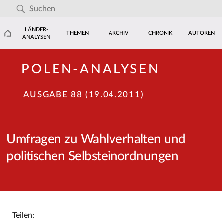
LÄNDER-
THEMEN
ARCHIV
CHRONIK
AUTOREN
ANALYSEN
POLEN-ANALYSEN
AUSGABE 88 (19.04.2011)
Umfragen zu Wahlverhalten und
politischen Selbsteinordnungen
Teilen: