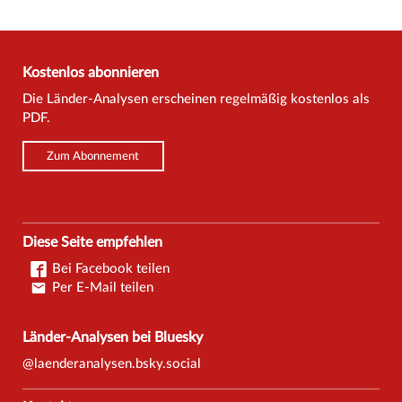
Kostenlos abonnieren
Die Länder-Analysen erscheinen regelmäßig kostenlos als
PDF.
Zum Abonnement
Diese Seite empfehlen
Bei Facebook teilen
Per E-Mail teilen
Länder-Analysen bei Bluesky
@laenderanalysen.bsky.social