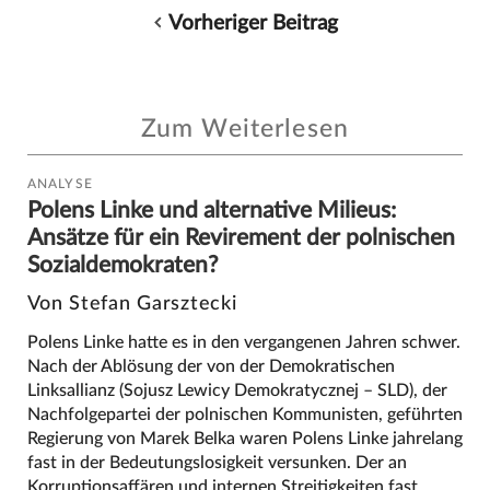
Vorheriger Beitrag
Zum Weiterlesen
ANALYSE
Polens Linke und alternative Milieus:
Ansätze für ein Revirement der polnischen
Sozialdemokraten?
Von Stefan Garsztecki
Polens Linke hatte es in den vergangenen Jahren schwer.
Nach der Ablösung der von der Demokratischen
Linksallianz (Sojusz Lewicy Demokratycznej – SLD), der
Nachfolgepartei der polnischen Kommunisten, geführten
Regierung von Marek Belka waren Polens Linke jahrelang
fast in der Bedeutungslosigkeit versunken. Der an
Korruptionsaffären und internen Streitigkeiten fast