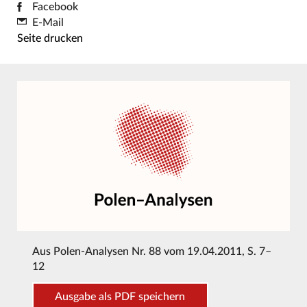
Facebook
E-Mail
Seite drucken
Aus
Polen-Analysen Nr. 88 vom 19.04.2011
, S. 7–
12
Ausgabe als PDF speichern