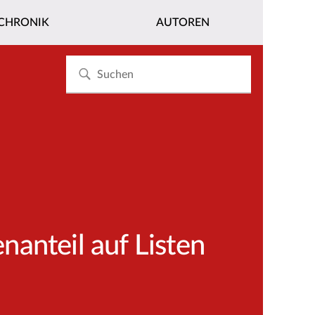
CHRONIK
AUTOREN
anteil auf Listen