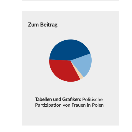
Zum Beitrag
Tabellen und Grafiken:
Politische
Partizipation von Frauen in Polen