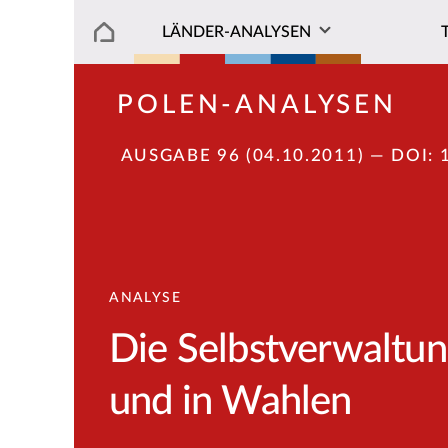
LÄNDER-ANALYSEN
POLEN-ANALYSEN
AUSGABE 96 (04.10.2011)
— DOI:
ANALYSE
Die Selbstverwaltun
und in Wahlen