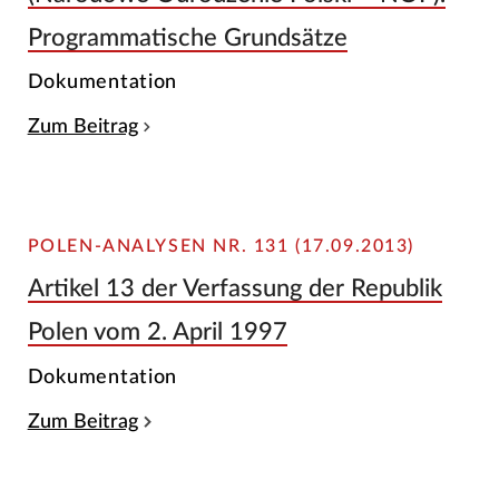
Programmatische Grundsätze
Dokumentation
Zum Beitrag
POLEN-ANALYSEN NR. 131 (17.09.2013)
Artikel 13 der Verfassung der Republik
Polen vom 2. April 1997
Dokumentation
Zum Beitrag