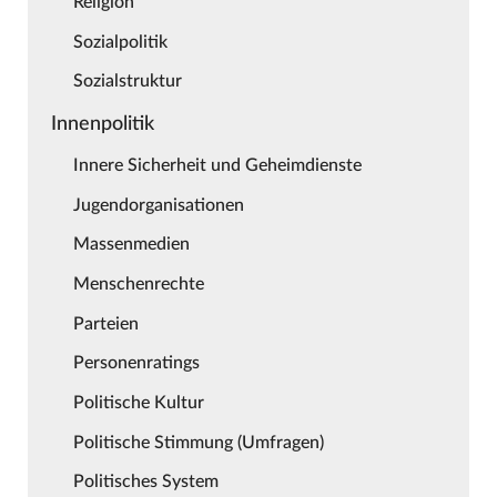
Religion
Sozialpolitik
Sozialstruktur
Innenpolitik
Innere Sicherheit und Geheimdienste
Jugendorganisationen
Massenmedien
Menschenrechte
Parteien
Personenratings
Politische Kultur
Politische Stimmung (Umfragen)
Politisches System