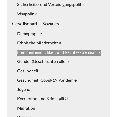
Sicherheits- und Verteidigungspolitik
Visapolitik
Gesellschaft + Soziales
Demographie
Ethnische Minderheiten
Fremdenfeindlichkeit und Rechtsextremismus
Gender (Geschlechterrollen)
Gesundheit
Gesundheit: Covid-19 Pandemie
Jugend
Korruption und Kriminalität
Migration