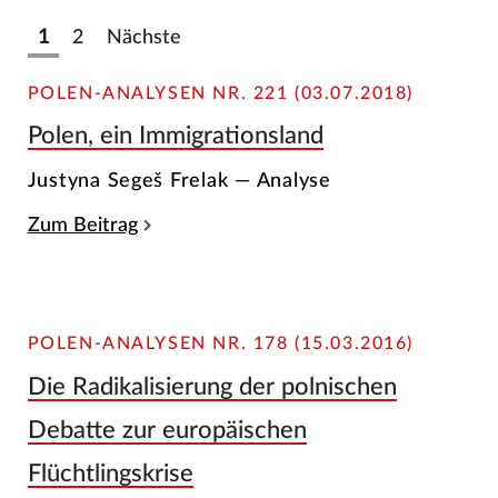
1
2
Nächste
POLEN-ANALYSEN NR. 221 (03.07.2018)
Polen, ein Immigrationsland
Justyna Segeš Frelak — Analyse
Zum Beitrag
POLEN-ANALYSEN NR. 178 (15.03.2016)
Die Radikalisierung der polnischen
Debatte zur europäischen
Flüchtlingskrise