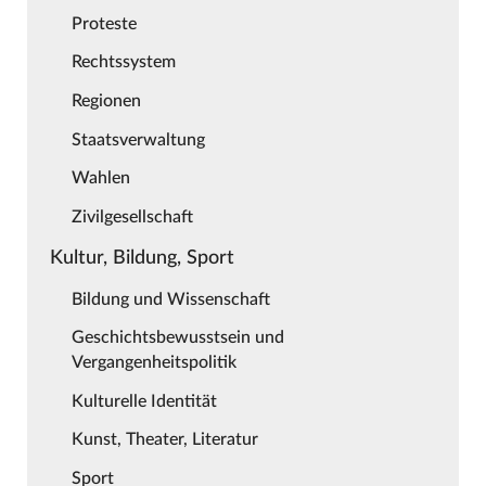
Proteste
Rechtssystem
Regionen
Staatsverwaltung
Wahlen
Zivilgesellschaft
Kultur, Bildung, Sport
Bildung und Wissenschaft
Geschichtsbewusstsein und
Vergangenheitspolitik
Kulturelle Identität
Kunst, Theater, Literatur
Sport