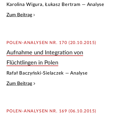
Karolina Wigura, Łukasz Bertram — Analyse
Zum Beitrag
POLEN-ANALYSEN NR. 170 (20.10.2015)
Aufnahme und Integration von
Flüchtlingen in Polen
Rafał Baczyński-Sielaczek — Analyse
Zum Beitrag
POLEN-ANALYSEN NR. 169 (06.10.2015)