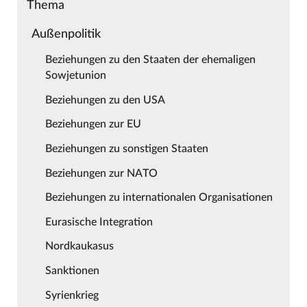
Thema
Außenpolitik
Beziehungen zu den Staaten der ehemaligen
Sowjetunion
Beziehungen zu den USA
Beziehungen zur EU
Beziehungen zu sonstigen Staaten
Beziehungen zur NATO
Beziehungen zu internationalen Organisationen
Eurasische Integration
Nordkaukasus
Sanktionen
Syrienkrieg