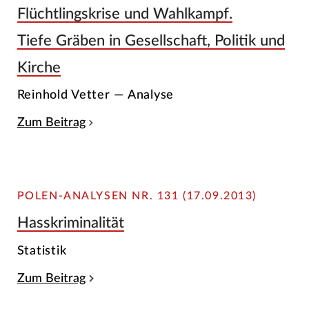
Flüchtlingskrise und Wahlkampf.
Tiefe Gräben in Gesellschaft, Politik und
Kirche
Reinhold Vetter — Analyse
Zum Beitrag
POLEN-ANALYSEN NR. 131 (17.09.2013)
Hasskriminalität
Statistik
Zum Beitrag