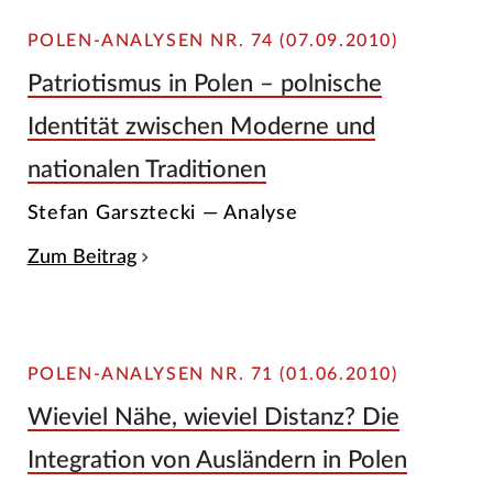
POLEN-ANALYSEN NR. 74 (07.09.2010)
Patriotismus in Polen – polnische
Identität zwischen Moderne und
nationalen Traditionen
Stefan Garsztecki — Analyse
Zum Beitrag
POLEN-ANALYSEN NR. 71 (01.06.2010)
Wieviel Nähe, wieviel Distanz? Die
Integration von Ausländern in Polen