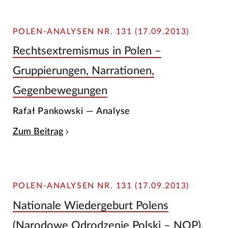
POLEN-ANALYSEN NR. 131 (17.09.2013)
Rechtsextremismus in Polen –
Gruppierungen, Narrationen,
Gegenbewegungen
Rafał Pankowski — Analyse
Zum Beitrag
POLEN-ANALYSEN NR. 131 (17.09.2013)
Nationale Wiedergeburt Polens
(Narodowe Odrodzenie Polski – NOP).