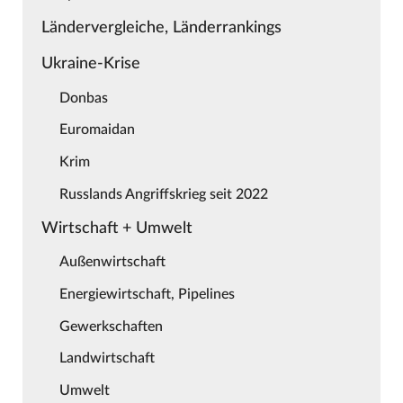
Ländervergleiche, Länderrankings
Ukraine-Krise
Donbas
Euromaidan
Krim
Russlands Angriffskrieg seit 2022
Wirtschaft + Umwelt
Außenwirtschaft
Energiewirtschaft, Pipelines
Gewerkschaften
Landwirtschaft
Umwelt