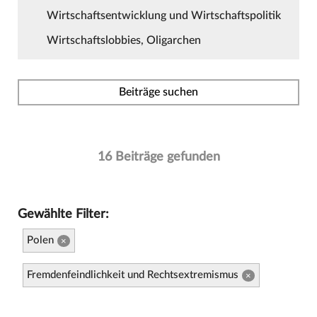
Wirtschaftsentwicklung und Wirtschaftspolitik
Wirtschaftslobbies, Oligarchen
Beiträge suchen
16 Beiträge gefunden
Gewählte Filter:
Polen
×
Fremdenfeindlichkeit und Rechtsextremismus
×