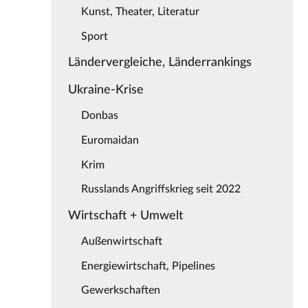
Kunst, Theater, Literatur
Sport
Ländervergleiche, Länderrankings
Ukraine-Krise
Donbas
Euromaidan
Krim
Russlands Angriffskrieg seit 2022
Wirtschaft + Umwelt
Außenwirtschaft
Energiewirtschaft, Pipelines
Gewerkschaften