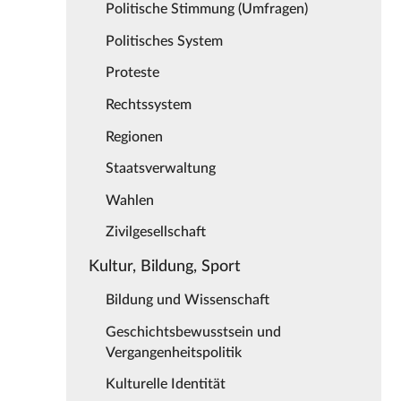
Politische Stimmung (Umfragen)
Politisches System
Proteste
Rechtssystem
Regionen
Staatsverwaltung
Wahlen
Zivilgesellschaft
Kultur, Bildung, Sport
Bildung und Wissenschaft
Geschichtsbewusstsein und
Vergangenheitspolitik
Kulturelle Identität