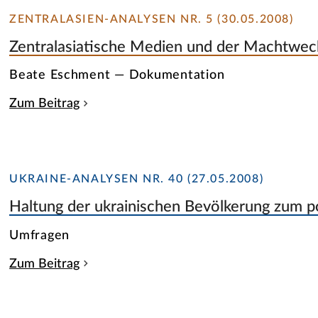
ZENTRALASIEN-ANALYSEN NR. 5 (30.05.2008)
Zentralasiatische Medien und der Machtwech
Beate Eschment — Dokumentation
Zum Beitrag
UKRAINE-ANALYSEN NR. 40 (27.05.2008)
Haltung der ukrainischen Bevölkerung zum p
Umfragen
Zum Beitrag