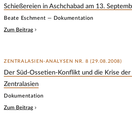
Schießereien in Aschchabad am 13. Septem
Beate Eschment — Dokumentation
Zum Beitrag
ZENTRALASIEN-ANALYSEN NR. 8 (29.08.2008)
Der Süd-Ossetien-Konflikt und die Krise de
Zentralasien
Dokumentation
Zum Beitrag