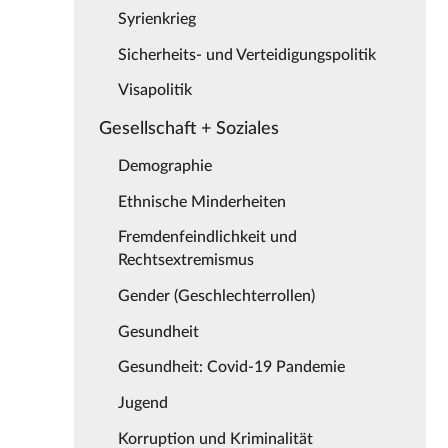
Syrienkrieg
Sicherheits- und Verteidigungspolitik
Visapolitik
Gesellschaft + Soziales
Demographie
Ethnische Minderheiten
Fremdenfeindlichkeit und
Rechtsextremismus
Gender (Geschlechterrollen)
Gesundheit
Gesundheit: Covid-19 Pandemie
Jugend
Korruption und Kriminalität