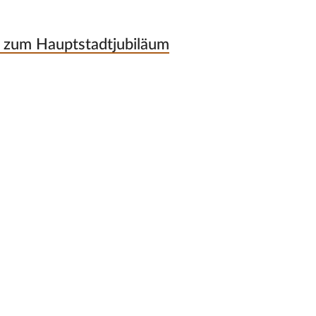
s zum Hauptstadtjubiläum