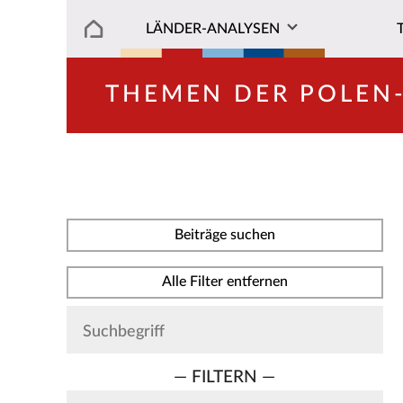
LÄNDER-ANALYSEN
THEMEN DER POLEN
Beiträge suchen
Alle Filter entfernen
— FILTERN —