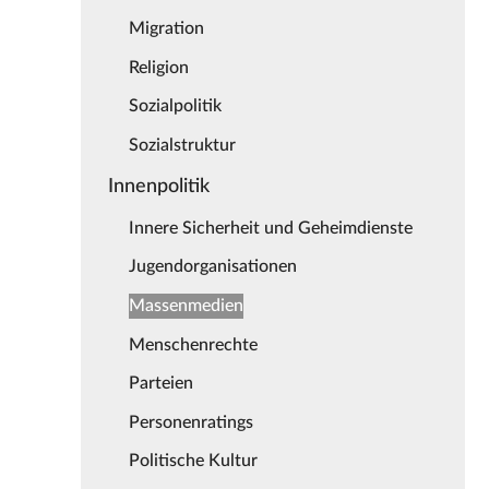
Migration
Religion
Sozialpolitik
Sozialstruktur
Innenpolitik
Innere Sicherheit und Geheimdienste
Jugendorganisationen
Massenmedien
Menschenrechte
Parteien
Personenratings
Politische Kultur