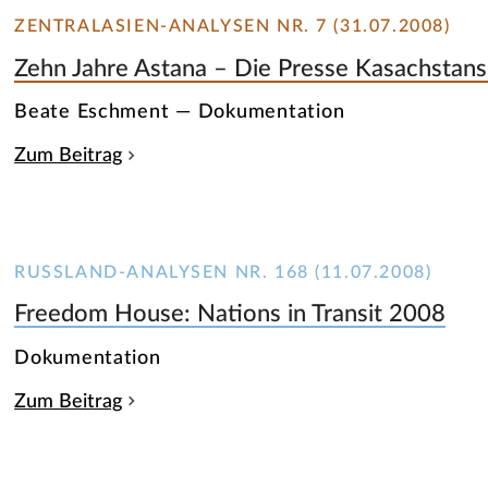
ZENTRALASIEN-ANALYSEN NR. 7 (31.07.2008)
Zehn Jahre Astana – Die Presse Kasachstan
Beate Eschment — Dokumentation
Zum Beitrag
RUSSLAND-ANALYSEN NR. 168 (11.07.2008)
Freedom House: Nations in Transit 2008
Dokumentation
Zum Beitrag