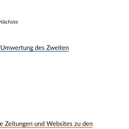
Nächste
e Umwertung des Zweiten
ge Zeitungen und Websites zu den