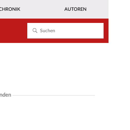
CHRONIK
AUTOREN
unden