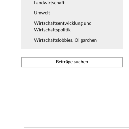
Landwirtschaft
Umwelt
Wirtschaftsentwicklung und
Wirtschaftspolitik
Wirtschaftslobbies, Oligarchen
Beiträge suchen