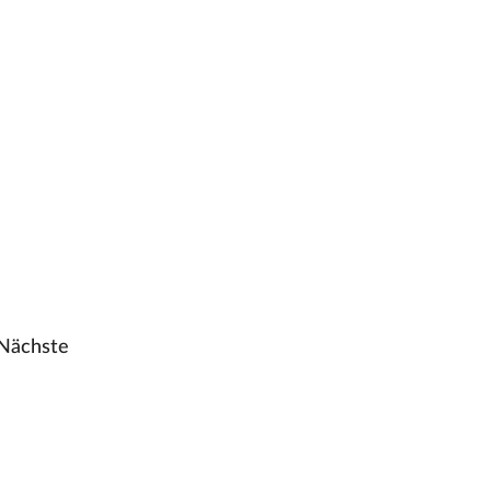
Nächste