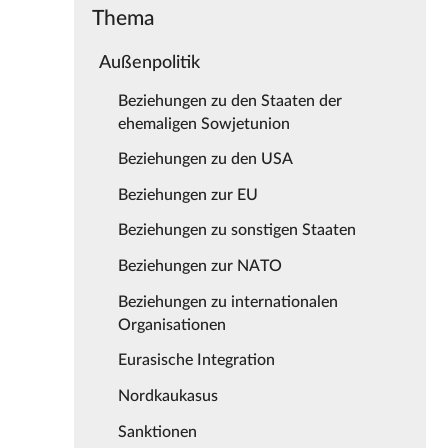
Thema
Außenpolitik
Beziehungen zu den Staaten der
ehemaligen Sowjetunion
Beziehungen zu den USA
Beziehungen zur EU
Beziehungen zu sonstigen Staaten
Beziehungen zur NATO
Beziehungen zu internationalen
Organisationen
Eurasische Integration
Nordkaukasus
Sanktionen