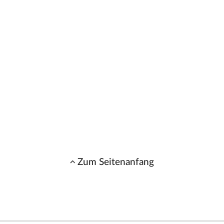
Zum Seitenanfang