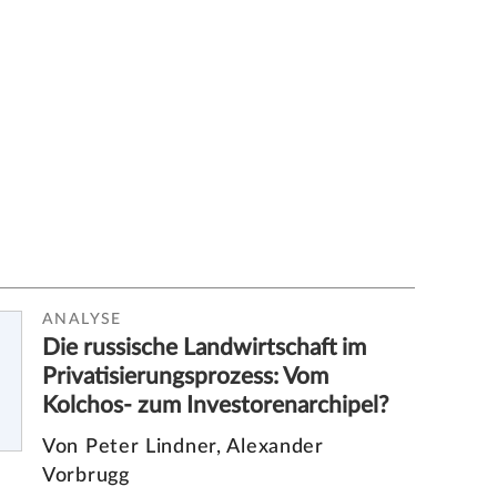
ANALYSE
Die russische Landwirtschaft im
Privatisierungsprozess: Vom
Kolchos- zum Investorenarchipel?
Von Peter Lindner, Alexander
Vorbrugg