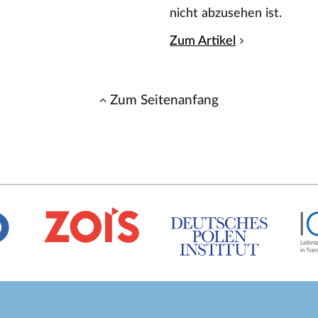
nicht abzusehen ist.
Zum Artikel
Zum Seitenanfang