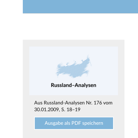
Aus
Russland-Analysen Nr. 176 vom
30.01.2009
, S. 18–19
Ausgabe als PDF speichern