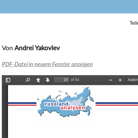
Teil
Von
Andrei Yakovlev
PDF-Datei in neuem Fenster anzeigen