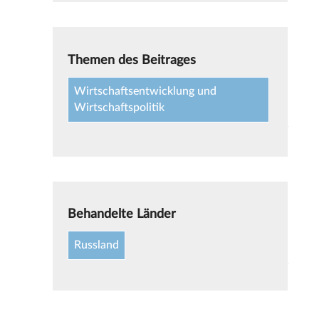
Themen des Beitrages
Wirtschaftsentwicklung und
Wirtschaftspolitik
Behandelte Länder
Russland