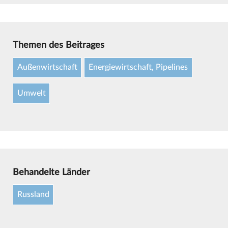
Themen des Beitrages
Außenwirtschaft
Energiewirtschaft, Pipelines
Umwelt
Behandelte Länder
Russland