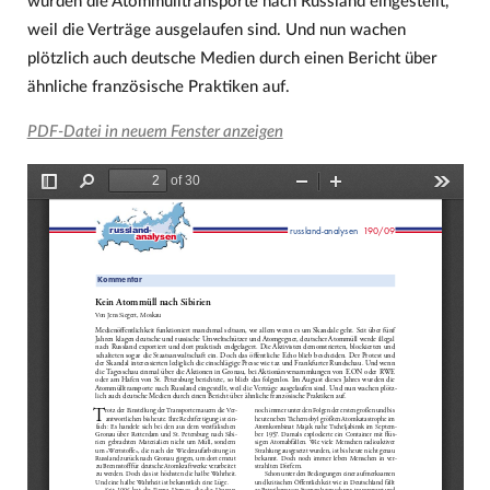
wurden die Atommülltransporte nach Russland eingestellt,
weil die Verträge ausgelaufen sind. Und nun wachen
plötzlich auch deutsche Medien durch einen Bericht über
ähnliche französische Praktiken auf.
PDF-Datei in neuem Fenster anzeigen