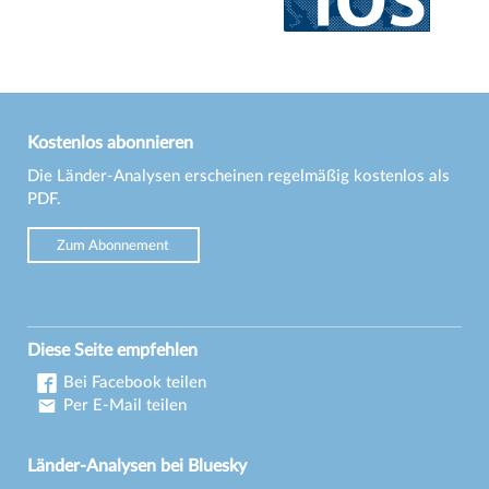
Kostenlos abonnieren
Die Länder-Analysen erscheinen regelmäßig kostenlos als
PDF.
Zum Abonnement
Diese Seite empfehlen
Bei Facebook teilen
Per E-Mail teilen
Länder-Analysen bei Bluesky