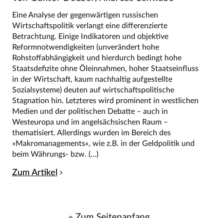
Eine Analyse der gegenwärtigen russischen
Wirtschaftspolitik verlangt eine differenzierte
Betrachtung. Einige Indikatoren und objektive
Reformnotwendigkeiten (unverändert hohe
Rohstoffabhängigkeit und hierdurch bedingt hohe
Staatsdefizite ohne Öleinnahmen, hoher Staatseinfluss
in der Wirtschaft, kaum nachhaltig aufgestellte
Sozialsysteme) deuten auf wirtschaftspolitische
Stagnation hin. Letzteres wird prominent in westlichen
Medien und der politischen Debatte – auch in
Westeuropa und im angelsächsischen Raum –
thematisiert. Allerdings wurden im Bereich des
»Makromanagements«, wie z.B. in der Geldpolitik und
beim Währungs- bzw. (…)
Zum Artikel
Zum Seitenanfang