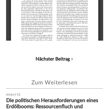
Nächster Beitrag
Zum Weiterlesen
ANALYSE
Die politischen Herausforderungen eines
Erdölbooms: Ressourcenfluch und