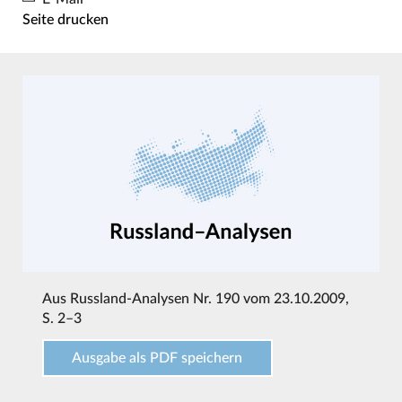
Seite drucken
Aus
Russland-Analysen Nr. 190 vom 23.10.2009
,
S. 2–3
Ausgabe als PDF speichern