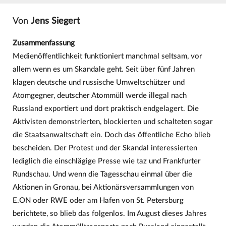
Von
Jens Siegert
Zusammenfassung
Medienöffentlichkeit funktioniert manchmal seltsam, vor
allem wenn es um Skandale geht. Seit über fünf Jahren
klagen deutsche und russische Umweltschützer und
Atomgegner, deutscher Atommüll werde illegal nach
Russland exportiert und dort praktisch endgelagert. Die
Aktivisten demonstrierten, blockierten und schalteten sogar
die Staatsanwaltschaft ein. Doch das öffentliche Echo blieb
bescheiden. Der Protest und der Skandal interessierten
lediglich die einschlägige Presse wie taz und Frankfurter
Rundschau. Und wenn die Tagesschau einmal über die
Aktionen in Gronau, bei Aktionärsversammlungen von
E.ON oder RWE oder am Hafen von St. Petersburg
berichtete, so blieb das folgenlos. Im August dieses Jahres