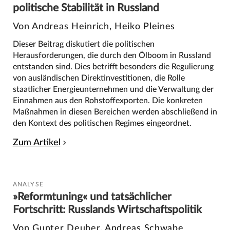
politische Stabilität in Russland
Von Andreas Heinrich, Heiko Pleines
Dieser Beitrag diskutiert die politischen
Herausforderungen, die durch den Ölboom in Russland
entstanden sind. Dies betrifft besonders die Regulierung
von ausländischen Direktinvestitionen, die Rolle
staatlicher Energieunternehmen und die Verwaltung der
Einnahmen aus den Rohstoffexporten. Die konkreten
Maßnahmen in diesen Bereichen werden abschließend in
den Kontext des politischen Regimes eingeordnet.
Zum Artikel
ANALYSE
»Reformtuning« und tatsächlicher
Fortschritt: Russlands Wirtschaftspolitik
Von Gunter Deuber, Andreas Schwabe