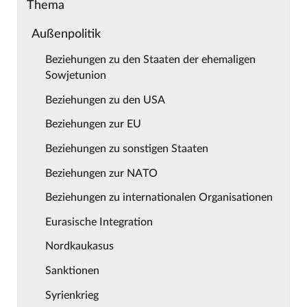
Thema
Außenpolitik
Beziehungen zu den Staaten der ehemaligen
Sowjetunion
Beziehungen zu den USA
Beziehungen zur EU
Beziehungen zu sonstigen Staaten
Beziehungen zur NATO
Beziehungen zu internationalen Organisationen
Eurasische Integration
Nordkaukasus
Sanktionen
Syrienkrieg