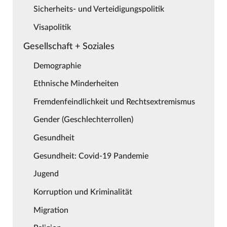
Sicherheits- und Verteidigungspolitik
Visapolitik
Gesellschaft + Soziales
Demographie
Ethnische Minderheiten
Fremdenfeindlichkeit und Rechtsextremismus
Gender (Geschlechterrollen)
Gesundheit
Gesundheit: Covid-19 Pandemie
Jugend
Korruption und Kriminalität
Migration