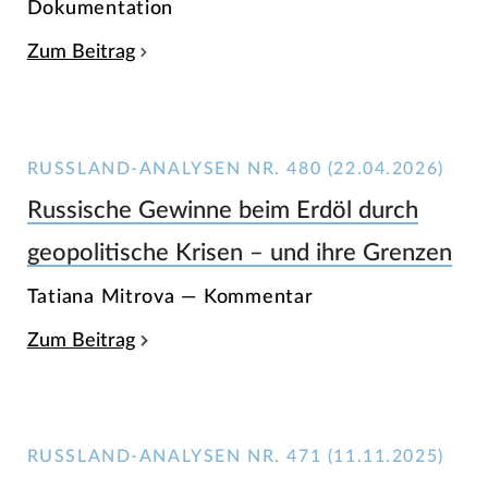
Dokumentation
Zum Beitrag
RUSSLAND-ANALYSEN NR. 480 (22.04.2026)
Russische Gewinne beim Erdöl durch
geopolitische Krisen – und ihre Grenzen
Tatiana Mitrova — Kommentar
Zum Beitrag
RUSSLAND-ANALYSEN NR. 471 (11.11.2025)