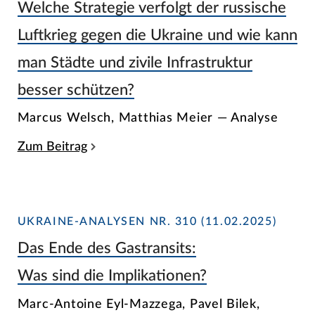
Welche Strategie verfolgt der russische
Luftkrieg gegen die Ukraine und wie kann
man Städte und zivile Infrastruktur
besser schützen?
Marcus Welsch, Matthias Meier — Analyse
Zum Beitrag
UKRAINE-ANALYSEN NR. 310 (11.02.2025)
Das Ende des Gastransits:
Was sind die Implikationen?
Marc-Antoine Eyl-Mazzega, Pavel Bilek,