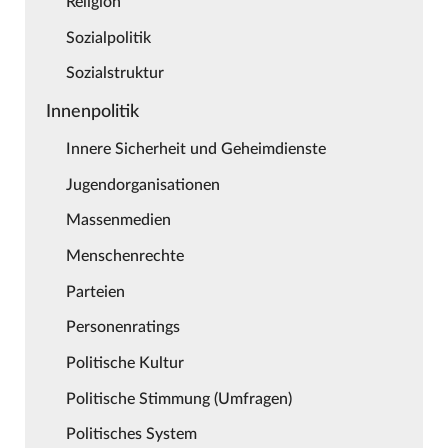
Religion
Sozialpolitik
Sozialstruktur
Innenpolitik
Innere Sicherheit und Geheimdienste
Jugendorganisationen
Massenmedien
Menschenrechte
Parteien
Personenratings
Politische Kultur
Politische Stimmung (Umfragen)
Politisches System