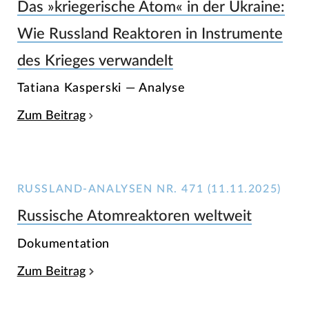
Das »kriegerische Atom« in der Ukraine:
Wie Russland Reaktoren in Instrumente
des Krieges verwandelt
Tatiana Kasperski — Analyse
Zum Beitrag
RUSSLAND-ANALYSEN NR. 471 (11.11.2025)
Russische Atomreaktoren weltweit
Dokumentation
Zum Beitrag