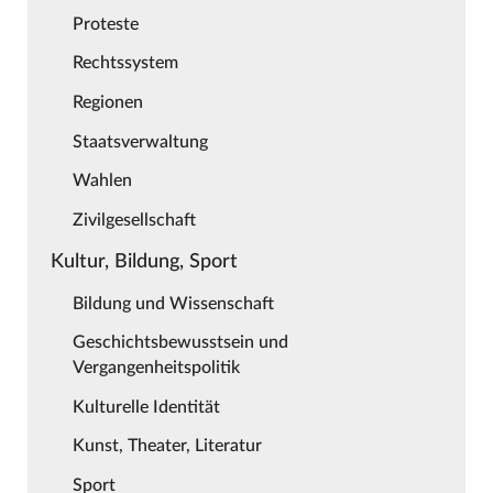
Proteste
Rechtssystem
Regionen
Staatsverwaltung
Wahlen
Zivilgesellschaft
Kultur, Bildung, Sport
Bildung und Wissenschaft
Geschichtsbewusstsein und
Vergangenheitspolitik
Kulturelle Identität
Kunst, Theater, Literatur
Sport