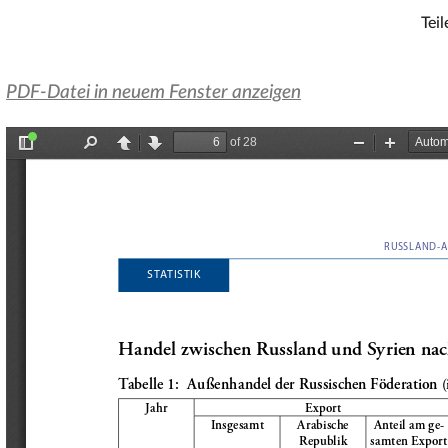
Teil
PDF-Datei in neuem Fenster anzeigen