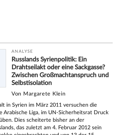
ANALYSE
Russlands Syrienpolitik: Ein
Drahtseilakt oder eine Sackgasse?
Zwischen Großmachtanspruch und
Selbstisolation
Von Margarete Klein
lt in Syrien im März 2011 versuchen die
e Arabische Liga, im UN-Sicherheitsrat Druck
üben. Dies scheiterte bisher an der
ands, das zuletzt am 4. Februar 2012 sein