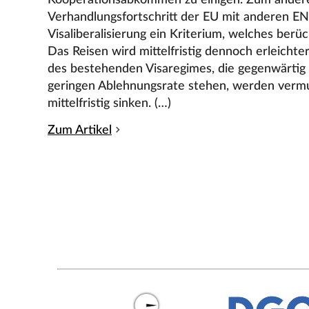
Verhandlungsfortschritt der EU mit anderen E
Visaliberalisierung ein Kriterium, welches berü
Das Reisen wird mittelfristig dennoch erleicht
des bestehenden Visaregimes, die gegenwärtig 
geringen Ablehnungsrate stehen, werden vermut
mittelfristig sinken. (…)
Zum Artikel