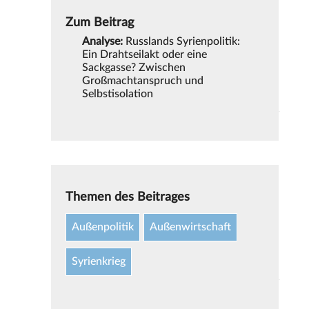
Zum Beitrag
Analyse:
Russlands Syrienpolitik:
Ein Drahtseilakt oder eine
Sackgasse? Zwischen
Großmachtanspruch und
Selbstisolation
Themen des Beitrages
Außenpolitik
Außenwirtschaft
Syrienkrieg