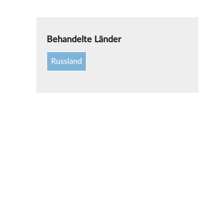
Behandelte Länder
Russland