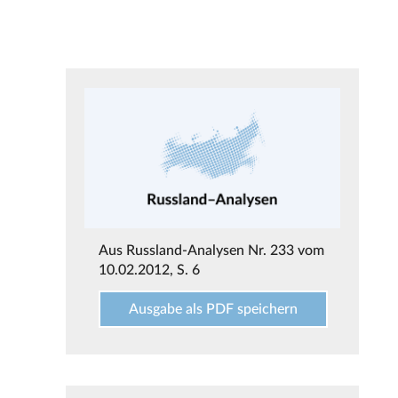
Aus
Russland-Analysen Nr. 233 vom
10.02.2012
, S. 6
Ausgabe als PDF speichern