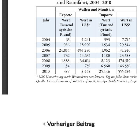
Vorheriger Beitrag