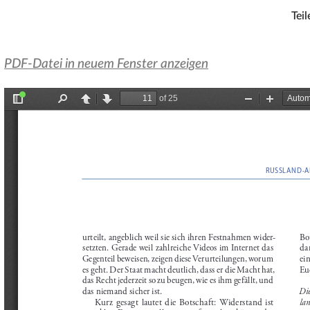
Teil
PDF-Datei in neuem Fenster anzeigen