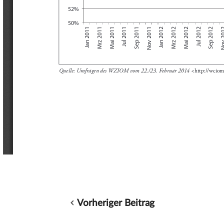
Vorheriger Beitrag