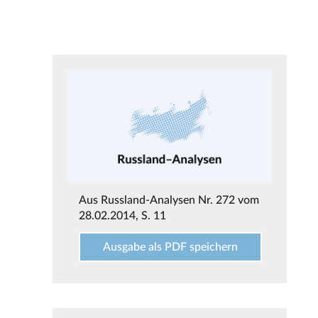
Aus
Russland-Analysen Nr. 272 vom
28.02.2014
, S. 11
Ausgabe als PDF speichern