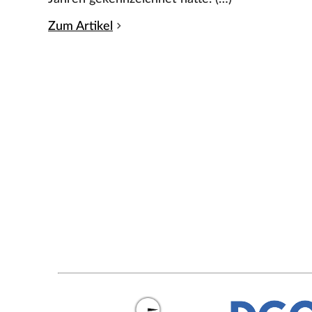
Zum Artikel