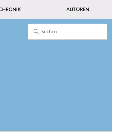
CHRONIK
AUTOREN