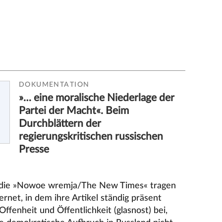
DOKUMENTATION
»… eine moralische Niederlage der
Partei der Macht«. Beim
Durchblättern der
regierungskritischen russischen
Presse
 die »Nowoe wremja/The New Times« tragen
rnet, in dem ihre Artikel ständig präsent
ffenheit und Öffentlichkeit (glasnost) bei,