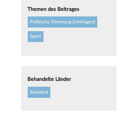
Themen des Beitrages
Politische Stimmung (Umfragen)
Sport
Behandelte Länder
Russland