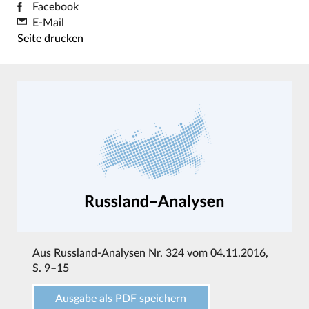
Facebook
E-Mail
Seite drucken
Aus
Russland-Analysen Nr. 324 vom 04.11.2016
,
S. 9–15
Ausgabe als PDF speichern