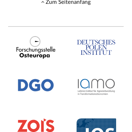
Zum Seitenanfang