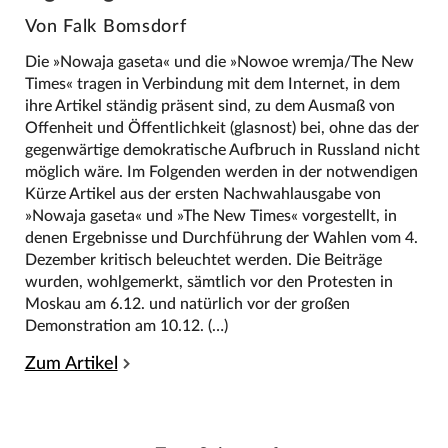
Von Falk Bomsdorf
Die »Nowaja gaseta« und die »Nowoe wremja/The New
Times« tragen in Verbindung mit dem Internet, in dem
ihre Artikel ständig präsent sind, zu dem Ausmaß von
Offenheit und Öffentlichkeit (glasnost) bei, ohne das der
gegenwärtige demokratische Aufbruch in Russland nicht
möglich wäre. Im Folgenden werden in der notwendigen
Kürze Artikel aus der ersten Nachwahlausgabe von
»Nowaja gaseta« und »The New Times« vorgestellt, in
denen Ergebnisse und Durchführung der Wahlen vom 4.
Dezember kritisch beleuchtet werden. Die Beiträge
wurden, wohlgemerkt, sämtlich vor den Protesten in
Moskau am 6.12. und natürlich vor der großen
Demonstration am 10.12. (…)
Zum Artikel