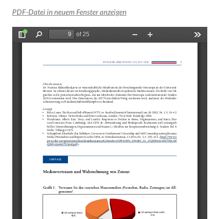
PDF-Datei in neuem Fenster anzeigen