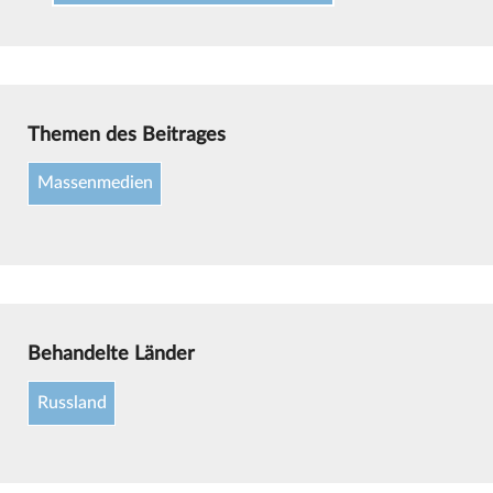
Themen des Beitrages
Massenmedien
Behandelte Länder
Russland