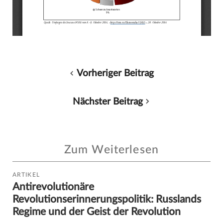
Vorheriger Beitrag
Nächster Beitrag
Zum Weiterlesen
ARTIKEL
Antirevolutionäre
Revolutionserinnerungspolitik: Russlands
Regime und der Geist der Revolution