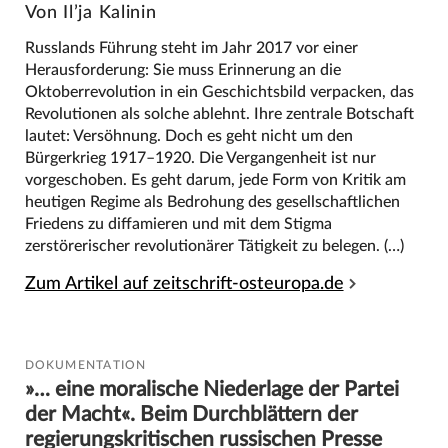
Von Il’ja Kalinin
Russlands Führung steht im Jahr 2017 vor einer
Herausforderung: Sie muss Erinnerung an die
Oktoberrevolution in ein Geschichtsbild verpacken, das
Revolutionen als solche ablehnt. Ihre zentrale Botschaft
lautet: Versöhnung. Doch es geht nicht um den
Bürgerkrieg 1917–1920. Die Vergangenheit ist nur
vorgeschoben. Es geht darum, jede Form von Kritik am
heutigen Regime als Bedrohung des gesellschaftlichen
Friedens zu diffamieren und mit dem Stigma
zerstörerischer revolutionärer Tätigkeit zu belegen. (…)
Zum Artikel auf zeitschrift-osteuropa.de
DOKUMENTATION
»… eine moralische Niederlage der Partei
der Macht«. Beim Durchblättern der
regierungskritischen russischen Presse