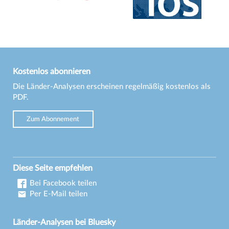
Kostenlos abonnieren
Die Länder-Analysen erscheinen regelmäßig kostenlos als
PDF.
Zum Abonnement
Diese Seite empfehlen
Bei Facebook teilen
Per E-Mail teilen
Länder-Analysen bei Bluesky