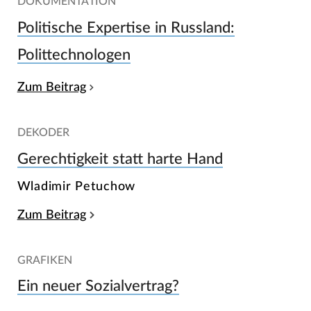
DOKUMENTATION
Politische Expertise in Russland:
Polittechnologen
Zum Beitrag
DEKODER
Gerechtigkeit statt harte Hand
Wladimir Petuchow
Zum Beitrag
GRAFIKEN
Ein neuer Sozialvertrag?