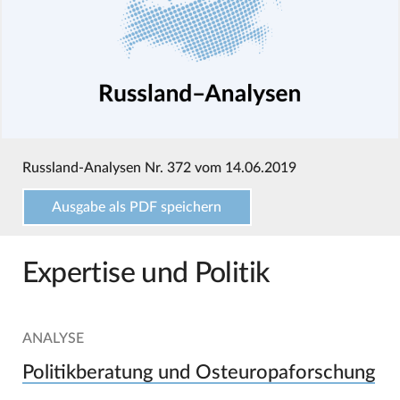
Russland-Analysen Nr. 372 vom 14.06.2019
Ausgabe als PDF speichern
Expertise und Politik
ANALYSE
Politikberatung und Osteuropaforschung