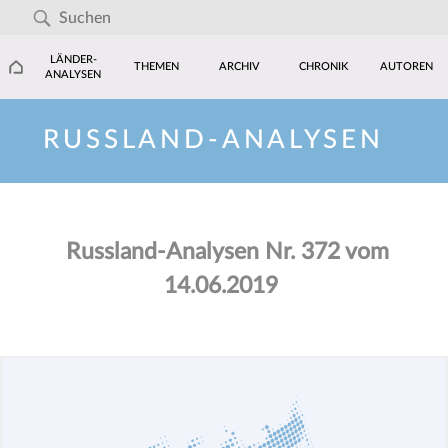
LÄNDER-
THEMEN
ARCHIV
CHRONIK
AUTOREN
ANALYSEN
RUSSLAND-ANALYSEN
Russland-Analysen Nr. 372 vom
14.06.2019