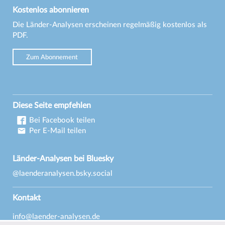
Kostenlos abonnieren
Die Länder-Analysen erscheinen regelmäßig kostenlos als
PDF.
Zum Abonnement
Diese Seite empfehlen
Bei Facebook teilen
Per E-Mail teilen
Länder-Analysen bei Bluesky
@laenderanalysen.bsky.social
Kontakt
info@laender-analysen.de