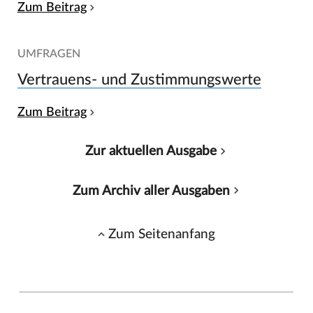
Zum Beitrag
UMFRAGEN
Vertrauens- und Zustimmungswerte
Zum Beitrag
Zur aktuellen Ausgabe
Zum Archiv aller Ausgaben
Zum Seitenanfang