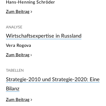
Hans-Henning Schröder
Zum Beitrag
ANALYSE
Wirtschaftsexpertise in Russland
Vera Rogova
Zum Beitrag
TABELLEN
Strategie-2010 und Strategie-2020: Eine
Bilanz
Zum Beitrag