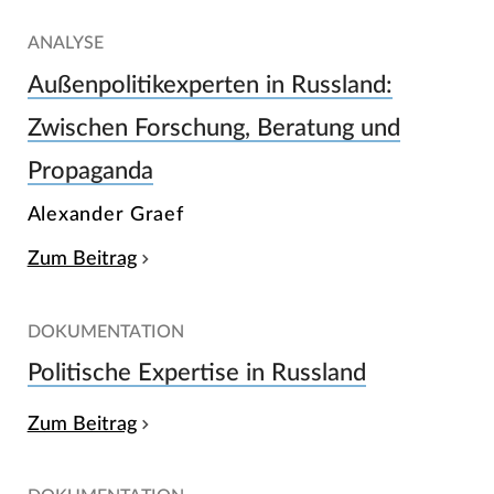
ANALYSE
Außenpolitikexperten in Russland:
Zwischen Forschung, Beratung und
Propaganda
Alexander Graef
Zum Beitrag
DOKUMENTATION
Politische Expertise in Russland
Zum Beitrag