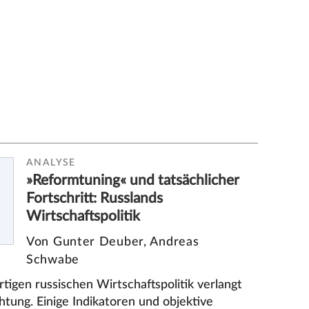
ANALYSE
»Reformtuning« und tatsächlicher
Fortschritt: Russlands
Wirtschaftspolitik
Von Gunter Deuber, Andreas
Schwabe
tigen russischen Wirtschaftspolitik verlangt
htung. Einige Indikatoren und objektive