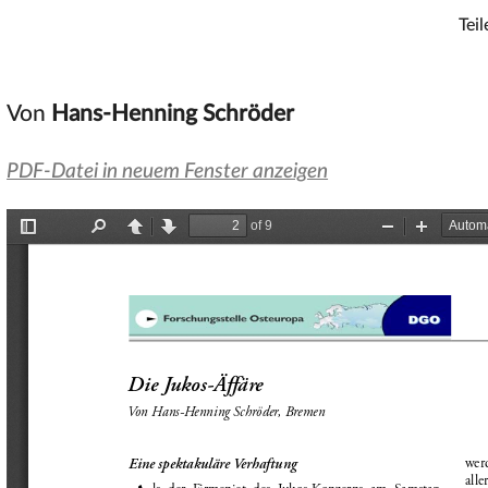
Teil
Von
Hans-Henning Schröder
PDF-Datei in neuem Fenster anzeigen