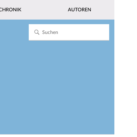
CHRONIK
AUTOREN