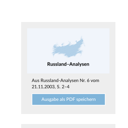
Aus
Russland-Analysen Nr. 6 vom
21.11.2003
, S. 2–4
Ausgabe als PDF speichern