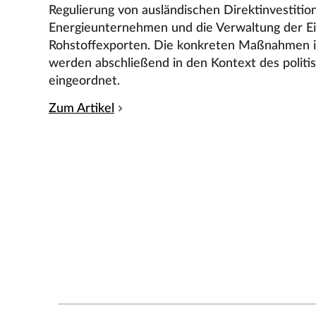
Regulierung von ausländischen Direktinvestitione
Energieunternehmen und die Verwaltung der 
Rohstoffexporten. Die konkreten Maßnahmen i
werden abschließend in den Kontext des polit
eingeordnet.
Zum Artikel