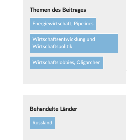
Themen des Beitrages
Energiewirtschaft, Pipelines
Wirtschaftsentwicklung und
Wirtschaftspolitik
Wirtschaftslobbies, Oligarchen
Behandelte Länder
Russland