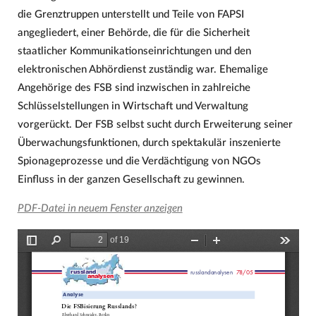
die Grenztruppen unterstellt und Teile von FAPSI
angegliedert, einer Behörde, die für die Sicherheit
staatlicher Kommunikationseinrichtungen und den
elektronischen Abhördienst zuständig war. Ehemalige
Angehörige des FSB sind inzwischen in zahlreiche
Schlüsselstellungen in Wirtschaft und Verwaltung
vorgerückt. Der FSB selbst sucht durch Erweiterung seiner
Überwachungsfunktionen, durch spektakulär inszenierte
Spionageprozesse und die Verdächtigung von NGOs
Einfluss in der ganzen Gesellschaft zu gewinnen.
PDF-Datei in neuem Fenster anzeigen