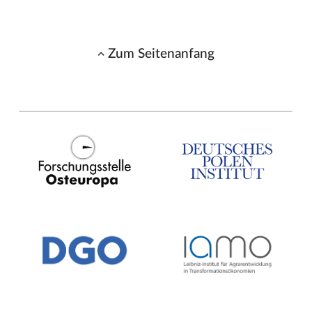
Zum Seitenanfang