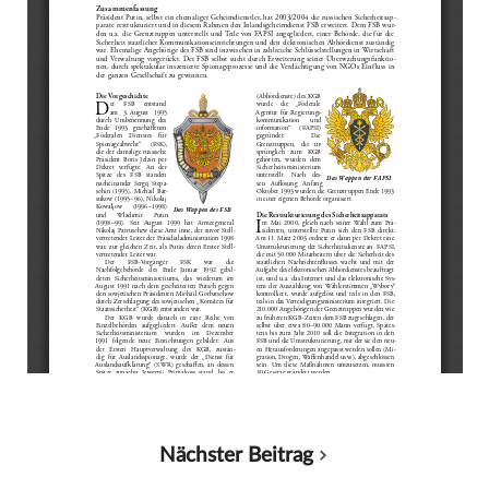
Nächster Beitrag