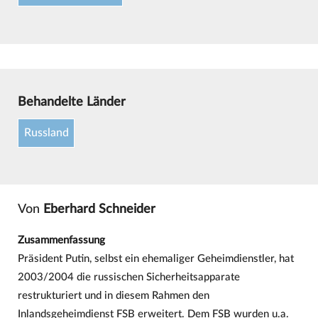
Behandelte Länder
Russland
Von
Eberhard Schneider
Zusammenfassung
Präsident Putin, selbst ein ehemaliger Geheimdienstler, hat
2003/2004 die russischen Sicherheitsapparate
restrukturiert und in diesem Rahmen den
Inlandsgeheimdienst FSB erweitert. Dem FSB wurden u.a.