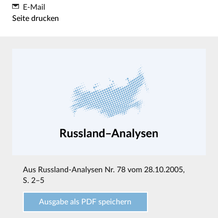
E-Mail
Seite drucken
Aus
Russland-Analysen Nr. 78 vom 28.10.2005
,
S. 2–5
Ausgabe als PDF speichern