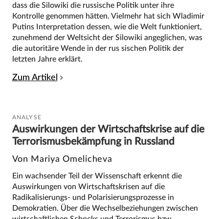
dass die Silowiki die russische Politik unter ihre
Kontrolle genommen hätten. Vielmehr hat sich Wladimir
Putins Interpretation dessen, wie die Welt funktioniert,
zunehmend der Weltsicht der Silowiki angeglichen, was
die autoritäre Wende in der rus sischen Politik der
letzten Jahre erklärt.
Zum Artikel
ANALYSE
Auswirkungen der Wirtschaftskrise auf die
Terrorismusbekämpfung in Russland
Von Mariya Omelicheva
Ein wachsender Teil der Wissenschaft erkennt die
Auswirkungen von Wirtschaftskrisen auf die
Radikalisierungs- und Polarisierungsprozesse in
Demokratien. Über die Wechselbeziehungen zwischen