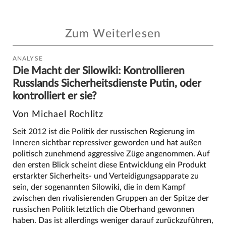
Zum Weiterlesen
ANALYSE
Die Macht der Silowiki: Kontrollieren
Russlands Sicherheitsdienste Putin, oder
kontrolliert er sie?
Von Michael Rochlitz
Seit 2012 ist die Politik der russischen Regierung im
Inneren sichtbar repressiver geworden und hat außen
politisch zunehmend aggressive Züge angenommen. Auf
den ersten Blick scheint diese Entwicklung ein Produkt
erstarkter Sicherheits- und Verteidigungsapparate zu
sein, der sogenannten Silowiki, die in dem Kampf
zwischen den rivalisierenden Gruppen an der Spitze der
russischen Politik letztlich die Oberhand gewonnen
haben. Das ist allerdings weniger darauf zurückzuführen,