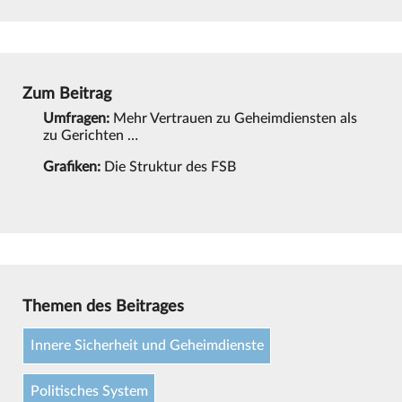
Zum Beitrag
Umfragen:
Mehr Vertrauen zu Geheimdiensten als
zu Gerichten …
Grafiken:
Die Struktur des FSB
Themen des Beitrages
Innere Sicherheit und Geheimdienste
Politisches System